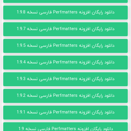
دانلود رایگان افزونه Perfmatters فارسی نسخه 1.9.8
دانلود رایگان افزونه Perfmatters فارسی نسخه 1.9.7
دانلود رایگان افزونه Perfmatters فارسی نسخه 1.9.5
دانلود رایگان افزونه Perfmatters فارسی نسخه 1.9.4
دانلود رایگان افزونه Perfmatters فارسی نسخه 1.9.3
دانلود رایگان افزونه Perfmatters فارسی نسخه 1.9.2
دانلود رایگان افزونه Perfmatters فارسی نسخه 1.9.1
دانلود رایگان افزونه Perfmatters فارسی نسخه 1.9