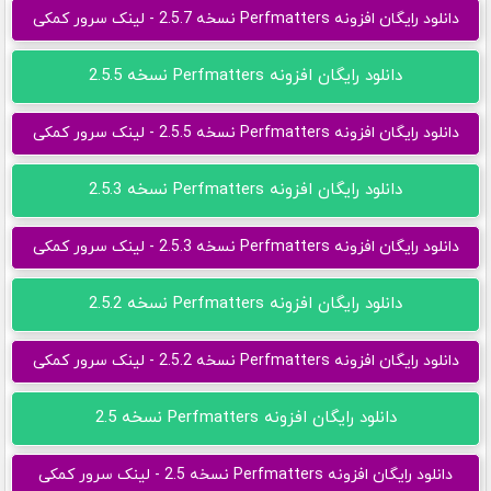
دانلود رایگان افزونه Perfmatters نسخه 2.5.7 - لینک سرور کمکی
دانلود رایگان افزونه Perfmatters نسخه 2.5.5
دانلود رایگان افزونه Perfmatters نسخه 2.5.5 - لینک سرور کمکی
دانلود رایگان افزونه Perfmatters نسخه 2.5.3
دانلود رایگان افزونه Perfmatters نسخه 2.5.3 - لینک سرور کمکی
دانلود رایگان افزونه Perfmatters نسخه 2.5.2
دانلود رایگان افزونه Perfmatters نسخه 2.5.2 - لینک سرور کمکی
دانلود رایگان افزونه Perfmatters نسخه 2.5
دانلود رایگان افزونه Perfmatters نسخه 2.5 - لینک سرور کمکی