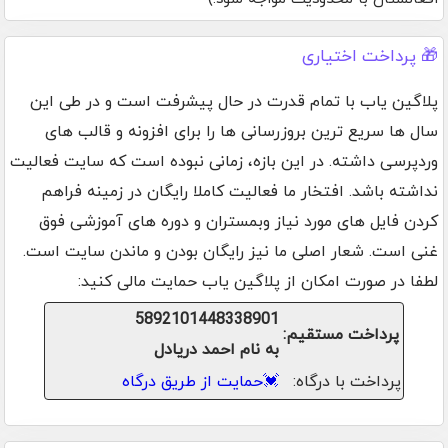
🎁 پرداخت اختیاری
پلاگین یاب با تمام قدرت در حال پیشرفت است و در طی این
سال ها سریع ترین بروزرسانی ها را برای افزونه و قالب های
وردپرسی داشته. در این بازه، زمانی نبوده است که سایت فعالیت
نداشته باشد. افتخار ما فعالیت کاملا رایگان در زمینه فراهم
کردن فایل های مورد نیاز وبمستران و دوره های آموزشی فوق
غنی است. شعار اصلی ما نیز رایگان بودن و ماندن سایت است.
لطفا در صورت امکان از پلاگین یاب حمایت مالی کنید:
5892101448338901
پرداخت مستقیم:
به نام احمد دریادل
پرداخت با درگاه:
💓
حمایت از طریق درگاه