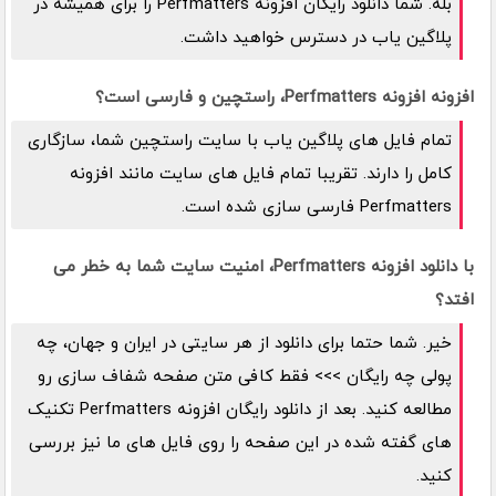
بله. شما دانلود رایگان افزونه Perfmatters را برای همیشه در
پلاگین یاب در دسترس خواهید داشت.
افزونه افزونه Perfmatters، راستچین و فارسی است؟
تمام فایل های پلاگین یاب با سایت راستچین شما، سازگاری
کامل را دارند. تقریبا تمام فایل های سایت مانند افزونه
Perfmatters فارسی سازی شده است.
با دانلود افزونه Perfmatters، امنیت سایت شما به خطر می
افتد؟
خیر. شما حتما برای دانلود از هر سایتی در ایران و جهان، چه
پولی چه رایگان >>> فقط کافی متن صفحه شفاف سازی رو
مطالعه کنید. بعد از دانلود رایگان افزونه Perfmatters تکنیک
های گفته شده در این صفحه را روی فایل های ما نیز بررسی
کنید.