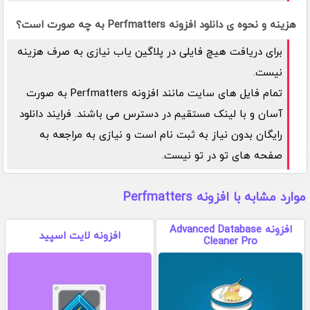
هزینه و نحوه ی دانلود افزونه Perfmatters به چه صورت است؟
برای دریافت هیچ فایلی در پلاگین یاب نیازی به صرف هزینه
نیست.
تمام فایل های سایت مانند افزونه Perfmatters به صورت
آسان و با لینک مستقیم در دسترس می باشند. فرایند دانلود
رایگان بدون نیاز به ثبت نام است و نیازی به مراجعه به
صفحه های تو در تو نیست.
موارد مشابه با افزونه Perfmatters
افزونه Advanced Database
افزونه لایت اسپید
Cleaner Pro