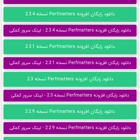
دانلود رایگان افزونه Perfmatters نسخه 2.3.4
دانلود رایگان افزونه Perfmatters نسخه 2.3.4 - لینک سرور کمکی
دانلود رایگان افزونه Perfmatters نسخه 2.3.1
دانلود رایگان افزونه Perfmatters نسخه 2.3.1 - لینک سرور کمکی
دانلود رایگان افزونه Perfmatters نسخه 2.3
دانلود رایگان افزونه Perfmatters نسخه 2.3 - لینک سرور کمکی
دانلود رایگان افزونه Perfmatters نسخه 2.2.9
دانلود رایگان افزونه Perfmatters نسخه 2.2.9 - لینک سرور کمکی