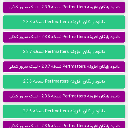
دانلود رایگان افزونه Perfmatters نسخه 2.3.9 - لینک سرور کمکی
دانلود رایگان افزونه Perfmatters نسخه 2.3.8
دانلود رایگان افزونه Perfmatters نسخه 2.3.8 - لینک سرور کمکی
دانلود رایگان افزونه Perfmatters نسخه 2.3.7
دانلود رایگان افزونه Perfmatters نسخه 2.3.7 - لینک سرور کمکی
دانلود رایگان افزونه Perfmatters نسخه 2.3.6
دانلود رایگان افزونه Perfmatters نسخه 2.3.6 - لینک سرور کمکی
دانلود رایگان افزونه Perfmatters نسخه 2.3.6
دانلود رایگان افزونه Perfmatters نسخه 2.3.6 - لینک سرور کمکی