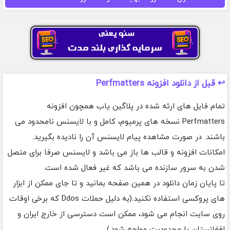
↩️ قبل از دانلود افزونه Perfmatters
تمام فایل های ارئه شده در پلاگین یاب همچون افزونه
Perfmatters نسخه های پرمیوم، کامل و با لایسنس نامحدود می
باشند. در صورت مشاهده پیام لایسنس آن را نادیده بگیرید.
امکانات افزونه و قالب ها باز می باشد و لایسنس صرفا برای متصل
شدن به سرور سازنده می باشد که غیر فعال شده است.
تا پایان زمان دانلود در همین صفحه بمانید و تا جای ممکن از ابزار
های پروکسی استفاده نکنید.(به دلیل حملات Ddos که برخی اوقات
روی سایت انجام می شود، ممکن است دسترسی از خارج ایران و
افغانستان با محدودیت مواجه شود.)