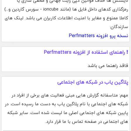
لایسنس ها خلاف قوانین کپی رایت جهانی و مخفی سازی یا
رمزگذاری کدهای داخل فایل ها (مانند ioncube - سورس گاردین و...)
کاملا ممنوع و مغایر با امنیت اطلاعات کاربران می باشد. لینک های
سازندگان:
نسخه پرو افزونه Perfmatters
❗ راهنمای استفاده از افزونه Perfmatters
فاقد راهنما می باشد
پلاگین یاب در شبکه های اجتماعی
مهم: متاسفانه گزارش هایی مبنی فعالیت های برخی از افراد در
شبکه های اجتماعی با نام پلاگین یاب به دست ما رسیده است. در
پایین شبکه های اجتماعی اصلی ما لیست شده است. سایر شبکه
های اجتماعی در صفحه تماس با ما قرار دارد.