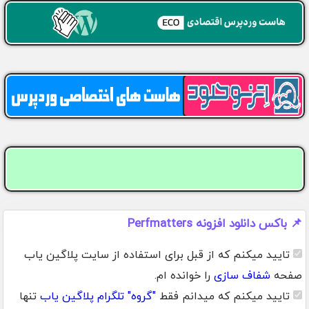
📌 باکس دانلود افزونه Perfmatters
تایید میکنم که از قبل برای استفاده از سایت پلاگین یاب
صفحه
شفاف سازی
را خوانده ام.
تایید میکنم که میدانم فقط
"گروه" تلگرام پلاگین یاب
تنها