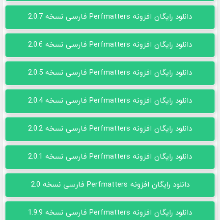
دانلود رایگان افزونه Perfmatters فارسی نسخه 2.0.7
دانلود رایگان افزونه Perfmatters فارسی نسخه 2.0.6
دانلود رایگان افزونه Perfmatters فارسی نسخه 2.0.5
دانلود رایگان افزونه Perfmatters فارسی نسخه 2.0.4
دانلود رایگان افزونه Perfmatters فارسی نسخه 2.0.2
دانلود رایگان افزونه Perfmatters فارسی نسخه 2.0.1
دانلود رایگان افزونه Perfmatters فارسی نسخه 2.0
دانلود رایگان افزونه Perfmatters فارسی نسخه 1.9.9