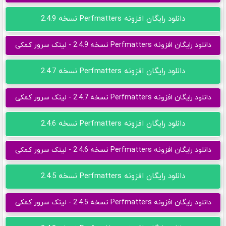
دانلود رایگان افزونه Perfmatters نسخه 2.4.9
دانلود رایگان افزونه Perfmatters نسخه 2.4.9 - لینک سرور کمکی
دانلود رایگان افزونه Perfmatters نسخه 2.4.7
دانلود رایگان افزونه Perfmatters نسخه 2.4.7 - لینک سرور کمکی
دانلود رایگان افزونه Perfmatters نسخه 2.4.6
دانلود رایگان افزونه Perfmatters نسخه 2.4.6 - لینک سرور کمکی
دانلود رایگان افزونه Perfmatters نسخه 2.4.5
دانلود رایگان افزونه Perfmatters نسخه 2.4.5 - لینک سرور کمکی