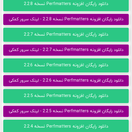
دانلود رایگان افزونه Perfmatters نسخه 2.2.8
دانلود رایگان افزونه Perfmatters نسخه 2.2.8 - لینک سرور کمکی
دانلود رایگان افزونه Perfmatters نسخه 2.2.7
دانلود رایگان افزونه Perfmatters نسخه 2.2.7 - لینک سرور کمکی
دانلود رایگان افزونه Perfmatters نسخه 2.2.6
دانلود رایگان افزونه Perfmatters نسخه 2.2.6 - لینک سرور کمکی
دانلود رایگان افزونه Perfmatters نسخه 2.2.5
دانلود رایگان افزونه Perfmatters نسخه 2.2.5 - لینک سرور کمکی
دانلود رایگان افزونه Perfmatters نسخه 2.2.4