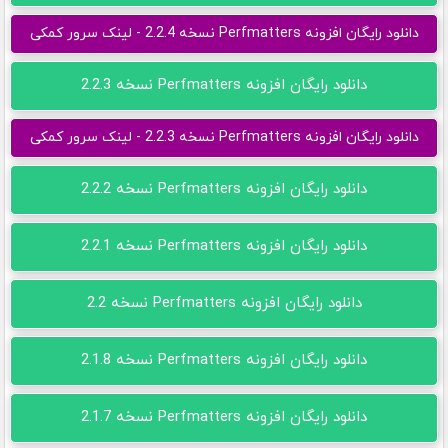
دانلود رایگان افزونه Perfmatters نسخه 2.2.4 - لینک سرور کمکی
دانلود رایگان افزونه Perfmatters نسخه 2.2.3
دانلود رایگان افزونه Perfmatters نسخه 2.2.3 - لینک سرور کمکی
دانلود رایگان افزونه Perfmatters نسخه 2.2.2
دانلود رایگان افزونه Perfmatters نسخه 2.2.1
دانلود رایگان افزونه Perfmatters نسخه 2.2
دانلود رایگان افزونه Perfmatters نسخه 2.1.8
دانلود رایگان افزونه Perfmatters نسخه 2.1.7