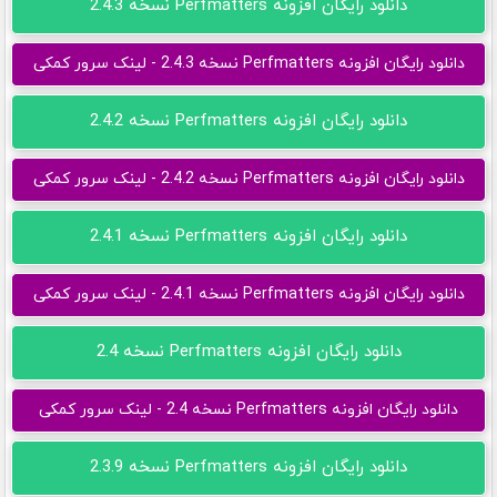
دانلود رایگان افزونه Perfmatters نسخه 2.4.3
دانلود رایگان افزونه Perfmatters نسخه 2.4.3 - لینک سرور کمکی
دانلود رایگان افزونه Perfmatters نسخه 2.4.2
دانلود رایگان افزونه Perfmatters نسخه 2.4.2 - لینک سرور کمکی
دانلود رایگان افزونه Perfmatters نسخه 2.4.1
دانلود رایگان افزونه Perfmatters نسخه 2.4.1 - لینک سرور کمکی
دانلود رایگان افزونه Perfmatters نسخه 2.4
دانلود رایگان افزونه Perfmatters نسخه 2.4 - لینک سرور کمکی
دانلود رایگان افزونه Perfmatters نسخه 2.3.9