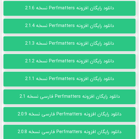
دانلود رایگان افزونه Perfmatters نسخه 2.1.6
دانلود رایگان افزونه Perfmatters نسخه 2.1.4
دانلود رایگان افزونه Perfmatters نسخه 2.1.3
دانلود رایگان افزونه Perfmatters نسخه 2.1.2
دانلود رایگان افزونه Perfmatters نسخه 2.1.1
دانلود رایگان افزونه Perfmatters فارسی نسخه 2.1
دانلود رایگان افزونه Perfmatters فارسی نسخه 2.0.9
دانلود رایگان افزونه Perfmatters فارسی نسخه 2.0.8