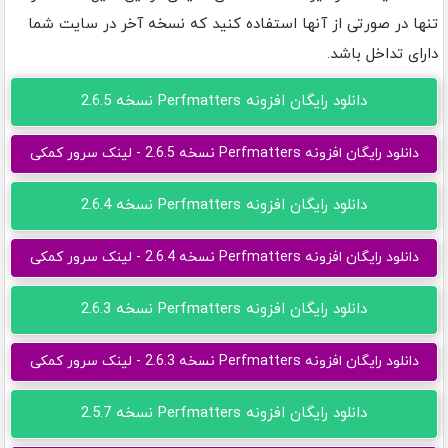
تنها در صورتی از آنها استفاده کنید که نسخه آخر در سایت شما
دارای تداخل باشد.
دانلود رایگان افزونه Perfmatters نسخه 2.6.5
دانلود رایگان افزونه Perfmatters نسخه 2.6.5 - لینک سرور کمکی
دانلود رایگان افزونه Perfmatters نسخه 2.6.4
دانلود رایگان افزونه Perfmatters نسخه 2.6.4 - لینک سرور کمکی
دانلود رایگان افزونه Perfmatters نسخه 2.6.3
دانلود رایگان افزونه Perfmatters نسخه 2.6.3 - لینک سرور کمکی
دانلود رایگان افزونه Perfmatters نسخه 2.5.7