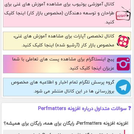
کانال آموزشی یوتیوب
برای مشاهده آموزش های غنی برای
طراحان و توسعه دهندگان (مخصوص بازار کار) اینجا کلیک
کنید.
کانال تخصصی آپارات
برای مشاهده آموزش های غنی،
مخصوص بازار کار (آرشیو شده) اینجا کلیک کنید.
پیج اینستاگرام
برای مشاهده پست های تعاملی با شما
عزیزان اینجا کلیک کنید.
گروه پرسش تلگرام
تمام اخبار و اطلاعیه های مخصوص
بروزرسانی ها در این کانال منتشر می شود.
❓ سوالات متداول درباره افزونه Perfmatters
افزونه افزونه Perfmatters، رایگان برای همه، رایگان برای همیشه؟