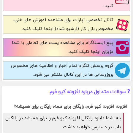
کنید.
کانال تخصصی آپارات
برای مشاهده آموزش های غنی،
مخصوص بازار کار (آرشیو شده) اینجا کلیک کنید.
پیج اینستاگرام
برای مشاهده پست های تعاملی با شما
عزیزان اینجا کلیک کنید.
گروه پرسش تلگرام
تمام اخبار و اطلاعیه های مخصوص
بروزرسانی ها در این کانال منتشر می شود.
❓ سوالات متداول درباره افزونه کیو فرم
افزونه افزونه کیو فرم، رایگان برای همه، رایگان برای همیشه؟
بله. شما دانلود رایگان افزونه کیو فرم را برای همیشه در پلاگین
یاب در دسترس خواهید داشت.