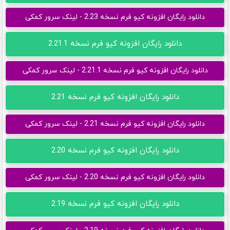
دانلود رایگان افزونه کیو فرم نسخه 2.23 - لینک سرور کمکی
دانلود رایگان افزونه کیو فرم نسخه 2.21.1
دانلود رایگان افزونه کیو فرم نسخه 2.21.1 - لینک سرور کمکی
دانلود رایگان افزونه کیو فرم نسخه 2.21
دانلود رایگان افزونه کیو فرم نسخه 2.21 - لینک سرور کمکی
دانلود رایگان افزونه کیو فرم نسخه 2.20
دانلود رایگان افزونه کیو فرم نسخه 2.20 - لینک سرور کمکی
دانلود رایگان افزونه کیو فرم نسخه 2.19