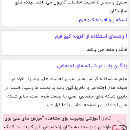
ممنوع و مغایر با امنیت اطلاعات کاربران می باشد. لینک های
سازندگان:
نسخه پرو افزونه کیو فرم
❗ راهنمای استفاده از افزونه کیو فرم
فاقد راهنما می باشد
پلاگین یاب در شبکه های اجتماعی
مهم: متاسفانه گزارش هایی مبنی فعالیت های برخی از افراد در
شبکه های اجتماعی با نام پلاگین یاب به دست ما رسیده است. در
پایین شبکه های اجتماعی اصلی ما لیست شده است. سایر شبکه
های اجتماعی در صفحه تماس با ما قرار دارد.
کانال آموزشی یوتیوب
برای مشاهده آموزش های غنی برای
طراحان و توسعه دهندگان (مخصوص بازار کار) اینجا کلیک