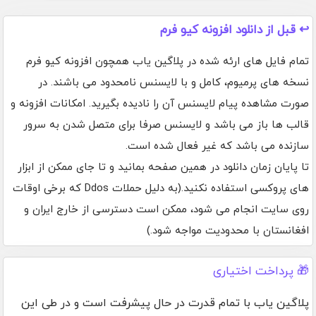
↩️ قبل از دانلود افزونه کیو فرم
تمام فایل های ارئه شده در پلاگین یاب همچون افزونه کیو فرم
نسخه های پرمیوم، کامل و با لایسنس نامحدود می باشند. در
صورت مشاهده پیام لایسنس آن را نادیده بگیرید. امکانات افزونه و
قالب ها باز می باشد و لایسنس صرفا برای متصل شدن به سرور
سازنده می باشد که غیر فعال شده است.
تا پایان زمان دانلود در همین صفحه بمانید و تا جای ممکن از ابزار
های پروکسی استفاده نکنید.(به دلیل حملات Ddos که برخی اوقات
روی سایت انجام می شود، ممکن است دسترسی از خارج ایران و
افغانستان با محدودیت مواجه شود.)
🎁 پرداخت اختیاری
پلاگین یاب با تمام قدرت در حال پیشرفت است و در طی این