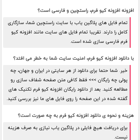
افزونه افزونه کیو فرم، راستچین و فارسی است؟
تمام فایل های پلاگین یاب با سایت راستچین شما، سازگاری
کامل را دارند. تقریبا تمام فایل های سایت مانند افزونه کیو
فرم فارسی سازی شده است.
با دانلود افزونه کیو فرم، امنیت سایت شما به خطر می افتد؟
خیر. شما حتما برای دانلود از هر سایتی در ایران و جهان، چه
پولی چه رایگان >>> فقط کافی متن صفحه شفاف سازی رو
مطالعه کنید. بعد از دانلود رایگان افزونه کیو فرم تکنیک های
گفته شده در این صفحه را روی فایل های ما نیز بررسی کنید.
هزینه و نحوه ی دانلود افزونه کیو فرم به چه صورت است؟
برای دریافت هیچ فایلی در پلاگین یاب نیازی به صرف هزینه
نیست.