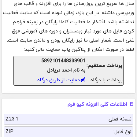
سال ها سریع ترین بروزرسانی ها را برای افزونه و قالب های
وردپرسی داشته. در این بازه، زمانی نبوده است که سایت فعالیت
نداشته باشد. افتخار ما فعالیت کاملا رایگان در زمینه فراهم
کردن فایل های مورد نیاز وبمستران و دوره های آموزشی فوق
غنی است. شعار اصلی ما نیز رایگان بودن و ماندن سایت است.
لطفا در صورت امکان از پلاگین یاب حمایت مالی کنید:
5892101448338901
پرداخت مستقیم:
به نام احمد دریادل
پرداخت با درگاه:
💓
حمایت از طریق درگاه
📒 اطلاعات کلی افزونه کیو فرم
نسخه فعلی:
2.23.1
نوع فایل:
ZIP