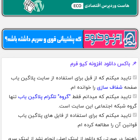
📌 باکس دانلود افزونه کیو فرم
تایید میکنم که از قبل برای استفاده از سایت پلاگین یاب
صفحه
شفاف سازی
را خوانده ام.
تایید میکنم که میدانم فقط
"گروه" تلگرام پلاگین یاب
تنها
گروه شبکه اجتماعی این سایت است.
تایید میکنم که برای استفاده از فایل های پلاگین یاب
قوانین آن را مطالعه کرده ام.
راهنما: در صورتی که دانلود از لینک اصلی انجام نشد از لینک سرور