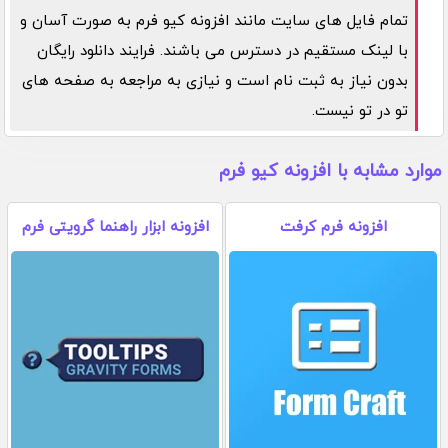
تمام فایل های سایت مانند افزونه کیو فرم به صورت آسان و
با لینک مستقیم در دسترس می باشند. فرایند دانلود رایگان
بدون نیاز به ثبت نام است و نیازی به مراجعه به صفحه های
تو در تو نیست.
موارد مشابه با افزونه کیو فرم
افزونه فرم کرفت
افزونه ابزار راهنما گرویتی فرم