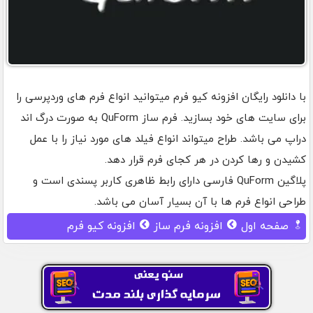
با دانلود رایگان افزونه کیو فرم میتوانید انواع فرم های وردپرسی را
برای سایت های خود بسازید. فرم ساز QuForm به صورت درگ اند
دراپ می باشد. طراح میتواند انواع فیلد های مورد نیاز را با عمل
کشیدن و رها کردن در هر کجای فرم قرار دهد.
پلاگین QuForm فارسی دارای رابط ظاهری کاربر پسندی است و
طراحی انواع فرم ها با آن بسیار آسان می باشد.
صفحه اول
افزونه فرم ساز
افزونه کیو فرم