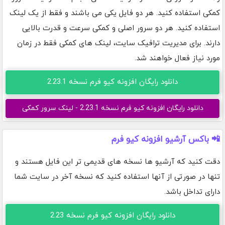
کمکی استفاده کنید. هر دو فایل یکی می باشند و فقط از یک لینک
استفاده کنید. هر دو سرور اصلی و کمکی سرعت و قدرت بالایی
دارند. برای مدیریت ترافیک سایت، لینک های کمکی فقط در زمان
مورد نیاز فعال خواهند شد.
دانلود رایگان افزونه کیو فرم نسخه 2.23.1
دانلود رایگان افزونه کیو فرم نسخه 2.23.1 - لینک سرور کمکی
📲 باکس آرشیو افزونه کیو فرم
دقت کنید که آرشیو ها نسخه های قدیمی تر این فایل هستند و
تنها در صورتی از آنها استفاده کنید که نسخه آخر در سایت شما
دارای تداخل باشد.
دانلود رایگان افزونه کیو فرم نسخه 2.23