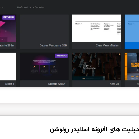
تمپلیت های افزونه اسلایدر رولوشن