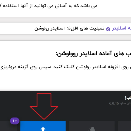
می باشد که به آسانی می توانید از آنها استفاده ک
ه اسلایدر
تمپلیت های افزونه اسلایدر رولوشن
 های آماده اسلایدر روولوشن:
روی افزونه اسلایدر رولوشن کلیک کنید. سپس روی گزینه درونریز