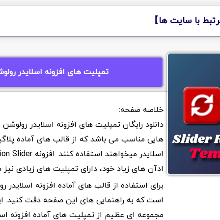
تبط با سایت ها】
تمپلیت های افزونه اسلایدر رولو
دانلود رایگان تمپلیت های افزونه اسلایدر رولوشن 
هایی مناسب می باشد که از قالب های آماده پلاگ
ادآن های زیاد خود، دارای تمپلیت های زیادی نیز 
برای استفاده از قالب های آماده افزونه اسلایدر رو
است که به راهنمایی های این صفحه دقت کنید. ا
مجموعه ای عظیم از تمپلیت های آماده افزونه اسل