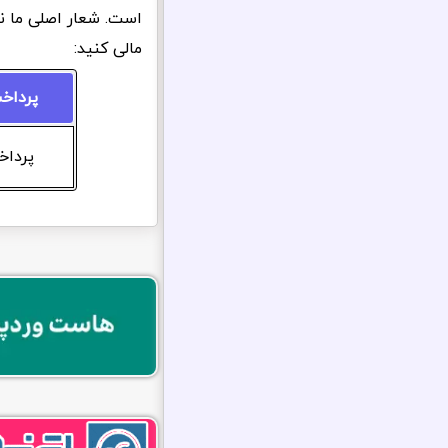
است. شعار اصلی ما ن
مالی کنید:
پرداخ
پرداخت