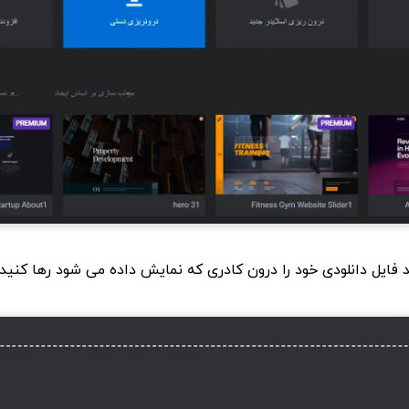
ید فایل دانلودی خود را درون کادری که نمایش داده می شود رها کنید: