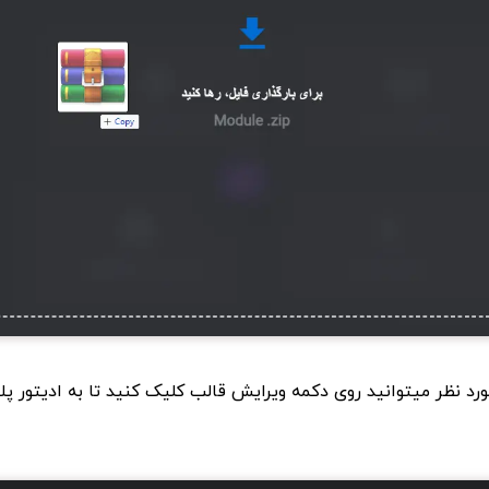
رد نظر میتوانید روی دکمه ویرایش قالب کلیک کنید تا به ادیتور پ