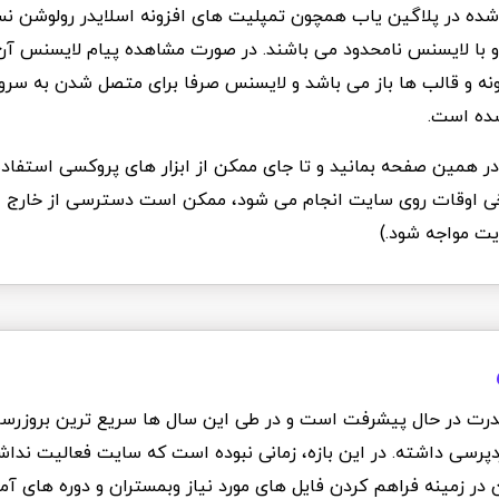
 شده در پلاگین یاب همچون تمپلیت های افزونه اسلایدر رولوشن ن
 و با لایسنس نامحدود می باشند. در صورت مشاهده پیام لایسنس آن ر
زونه و قالب ها باز می باشد و لایسنس صرفا برای متصل شدن به سرو
شده است.
د در همین صفحه بمانید و تا جای ممکن از ابزار های پروکسی استفاده
Ddo که برخی اوقات روی سایت انجام می شود، ممکن است دسترسی از خارج ا
یت مواجه شود.)
درت در حال پیشرفت است و در طی این سال ها سریع ترین بروزرسانی
دپرسی داشته. در این بازه، زمانی نبوده است که سایت فعالیت نداشت
ان در زمینه فراهم کردن فایل های مورد نیاز وبمستران و دوره های 