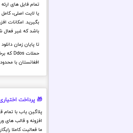
تمام فایل های ارئه
یا لایت اصلی، کامل
بگیرید. امکانات اف
باشد که غیر فعال 
تا پایان زمان دانلو
حملات s
افغانستان با محدود
🎁 پرداخت اختیاری
پلاگین یاب با تمام ق
افزونه و قالب های ور
ما فعالیت کاملا رایگ