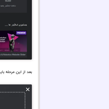
بعد از این مرحله با