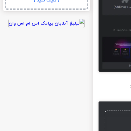
[ کلیک کنید ]