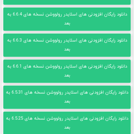
دانلود رایگان افزودنی های اسلایدر رولووشن نسخه های 6.6.4 به
بعد
دانلود رایگان افزودنی های اسلایدر رولووشن نسخه های 6.6.3 به
بعد
دانلود رایگان افزودنی های اسلایدر رولووشن نسخه های 6.6.1 به
بعد
دانلود رایگان افزودنی های اسلایدر رولووشن نسخه های 6.5.31 به
بعد
دانلود رایگان افزودنی های اسلایدر رولووشن نسخه های 6.5.25 به
بعد