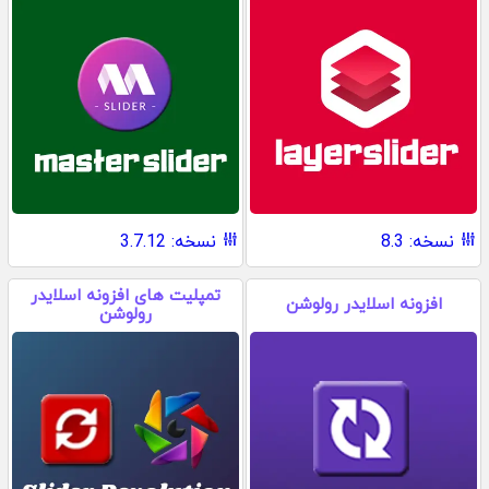
نسخه: 8.3
نسخه: 3.7.12
تمپلیت های افزونه اسلایدر
افزونه اسلایدر رولوشن
رولوشن