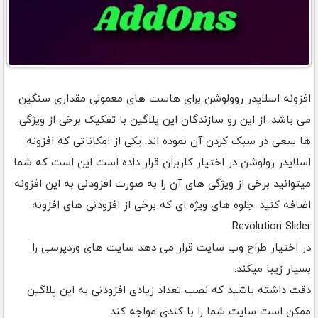
افزونه اسلایدر روولوشن برای هاست های معمولی مقداری سنگین
می باشد. از این رو سازندگان این پلاگین با تفکیک برخی از ویژگی
ها سعی در سبک کردن آن نموده اند. یکی از امکاناتی که افزونه
اسلایدر رولوشن در اختیار کاربران قرار داده است این است که شما
میتوانید برخی از ویژگی های آن را به صورت افزودنی به این افزونه
اضافه کنید. جلوه های ویژه ای که برخی از افزودنی های افزونه
Revolution Slider
در اختیار طراح وب سایت قرار می دهد سایت های وردپرسی را
بسیار زیبا میکند.
دقت داشته باشید که نصب تعداد زیادی افزودنی به این پلاگین
ممکن است سایت شما را با کندی مواجه کند.