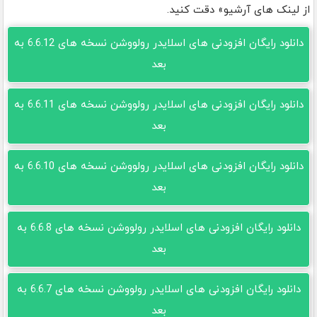
از لینک های آرشیو» دقت کنید.
دانلود رایگان افزودنی های اسلایدر رولووشن نسخه های 6.6.12 به
بعد
دانلود رایگان افزودنی های اسلایدر رولووشن نسخه های 6.6.11 به
بعد
دانلود رایگان افزودنی های اسلایدر رولووشن نسخه های 6.6.10 به
بعد
دانلود رایگان افزودنی های اسلایدر رولووشن نسخه های 6.6.8 به
بعد
دانلود رایگان افزودنی های اسلایدر رولووشن نسخه های 6.6.7 به
بعد