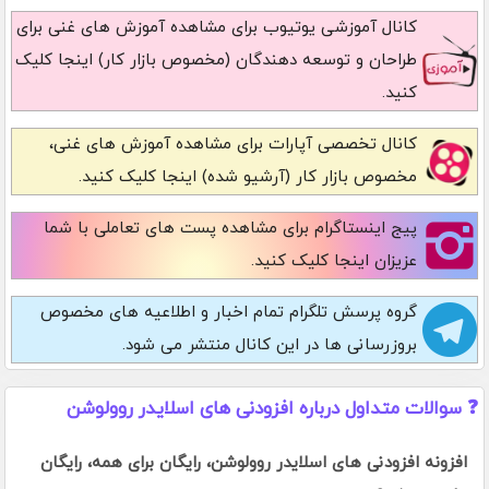
کانال آموزشی یوتیوب
برای مشاهده آموزش های غنی برای
طراحان و توسعه دهندگان (مخصوص بازار کار) اینجا کلیک
کنید.
کانال تخصصی آپارات
برای مشاهده آموزش های غنی،
مخصوص بازار کار (آرشیو شده) اینجا کلیک کنید.
پیج اینستاگرام
برای مشاهده پست های تعاملی با شما
عزیزان اینجا کلیک کنید.
گروه پرسش تلگرام
تمام اخبار و اطلاعیه های مخصوص
بروزرسانی ها در این کانال منتشر می شود.
❓ سوالات متداول درباره افزودنی های اسلایدر روولوشن
افزونه افزودنی های اسلایدر روولوشن، رایگان برای همه، رایگان