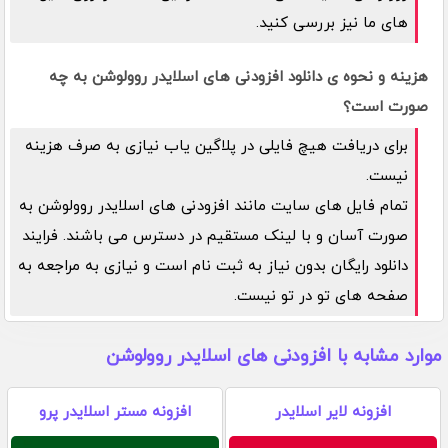
های ما نیز بررسی کنید.
هزینه و نحوه ی دانلود افزودنی های اسلایدر روولوشن به چه
صورت است؟
برای دریافت هیچ فایلی در پلاگین یاب نیازی به صرف هزینه
نیست.
تمام فایل های سایت مانند افزودنی های اسلایدر روولوشن به
صورت آسان و با لینک مستقیم در دسترس می باشند. فرایند
دانلود رایگان بدون نیاز به ثبت نام است و نیازی به مراجعه به
صفحه های تو در تو نیست.
موارد مشابه با افزودنی های اسلایدر روولوشن
افزونه لایر اسلایدر
افزونه مستر اسلایدر پرو