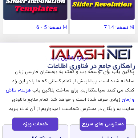
نسخه: 7.1.4
نسخه: 5 - 6
درباره پلاگین یاب:
پلاگین یاب برای توسعه وب و کمک به وبمستران فارسی زبان
ساخته شده است. پیشاپیش از تمام کسانی که ما را در این راه
کمک می کنند سپاسگذاریم. برای ساخت پلاگین یاب
هزینه، تلاش
و زمان
زیادی صرف شده است و خواهد شد. تمام منابع دانلودی
سایت به رایگان در دسترس شماست. امیدواریم از آن لذت ببرید.
دسترسی های سریع
خدمات ویژه