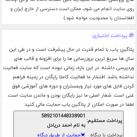
روی سایت انجام می شود، ممکن است دسترسی از خارج ایران و
افغانستان با محدودیت مواجه شود.)
🎁 پرداخت اختیاری
پلاگین یاب با تمام قدرت در حال پیشرفت است و در طی این
سال ها سریع ترین بروزرسانی ها را برای افزونه و قالب های
وردپرسی داشته. در این بازه، زمانی نبوده است که سایت فعالیت
نداشته باشد. افتخار ما فعالیت کاملا رایگان در زمینه فراهم
کردن فایل های مورد نیاز وبمستران و دوره های آموزشی فوق
غنی است. شعار اصلی ما نیز رایگان بودن و ماندن سایت است.
لطفا در صورت امکان از پلاگین یاب حمایت مالی کنید:
5892101448338901
پرداخت مستقیم:
به نام احمد دریادل
پرداخت با درگاه:
💓
حمایت از طریق درگاه