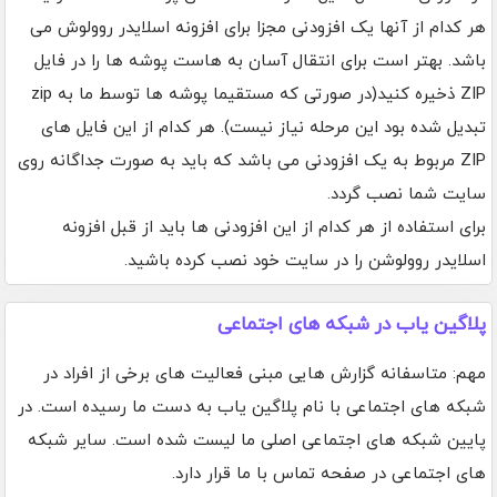
هر کدام از آنها یک افزودنی مجزا برای افزونه اسلایدر روولوش می
باشد. بهتر است برای انتقال آسان به هاست پوشه ها را در فایل
ZIP ذخیره کنید(در صورتی که مستقیما پوشه ها توسط ما به zip
تبدیل شده بود این مرحله نیاز نیست). هر کدام از این فایل های
ZIP مربوط به یک افزودنی می باشد که باید به صورت جداگانه روی
سایت شما نصب گردد.
برای استفاده از هر کدام از این افزودنی ها باید از قبل افزونه
اسلایدر روولوشن را در سایت خود نصب کرده باشید.
پلاگین یاب در شبکه های اجتماعی
مهم: متاسفانه گزارش هایی مبنی فعالیت های برخی از افراد در
شبکه های اجتماعی با نام پلاگین یاب به دست ما رسیده است. در
پایین شبکه های اجتماعی اصلی ما لیست شده است. سایر شبکه
های اجتماعی در صفحه تماس با ما قرار دارد.