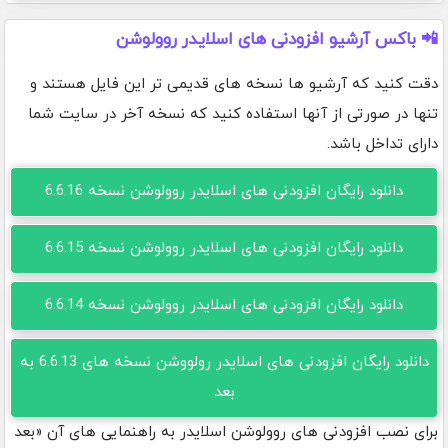
📲 باکس آرشیو افزودنی های اسلایدر روولوشن
دقت کنید که آرشیو ها نسخه های قدیمی تر این فایل هستند و
تنها در صورتی از آنها استفاده کنید که نسخه آخر در سایت شما
دارای تداخل باشد.
دانلود رایگان افزودنی های اسلایدر روولوشن نسخه 6.6.16
دانلود رایگان افزودنی های اسلایدر روولوشن نسخه 6.6.15
دانلود رایگان افزودنی های اسلایدر روولوشن نسخه 6.6.14
دانلود رایگان افزودنی های اسلایدر رولووشن نسخه های 6.6.13 به
بعد
برای نصب افزودنی های روولوشن اسلایدر به راهنمایی های آن «بعد