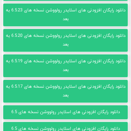
دانلود رایگان افزودنی های اسلایدر رولووشن نسخه های 6.5.23 به
بعد
دانلود رایگان افزودنی های اسلایدر رولووشن نسخه های 6.5.20 به
بعد
دانلود رایگان افزودنی های اسلایدر رولووشن نسخه های 6.5.19 به
بعد
دانلود رایگان افزودنی های اسلایدر رولووشن نسخه های 6.5.17 به
بعد
دانلود رایگان افزودنی های اسلایدر رولووشن نسخه های 6.5
دانلود رایگان افزودنی های اسلایدر رولووشن نسخه های 6.5