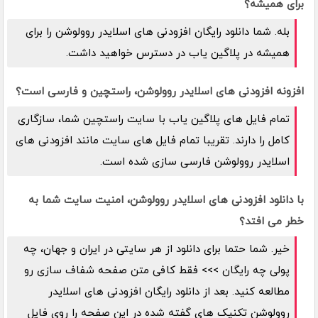
برای همیشه؟
بله. شما دانلود رایگان افزودنی های اسلایدر روولوشن را برای
همیشه در پلاگین یاب در دسترس خواهید داشت.
افزونه افزودنی های اسلایدر روولوشن، راستچین و فارسی است؟
تمام فایل های پلاگین یاب با سایت راستچین شما، سازگاری
کامل را دارند. تقریبا تمام فایل های سایت مانند افزودنی های
اسلایدر روولوشن فارسی سازی شده است.
با دانلود افزودنی های اسلایدر روولوشن، امنیت سایت شما به
خطر می افتد؟
خیر. شما حتما برای دانلود از هر سایتی در ایران و جهان، چه
پولی چه رایگان >>> فقط کافی متن صفحه شفاف سازی رو
مطالعه کنید. بعد از دانلود رایگان افزودنی های اسلایدر
روولوشن تکنیک های گفته شده در این صفحه را روی فایل