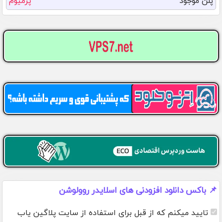
پلن موجود
پرمیوم
📌 باکس دانلود افزودنی های اسلایدر روولوشن
تایید میکنم که از قبل برای استفاده از سایت پلاگین یاب