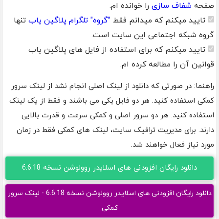
صفحه
شفاف سازی
را خوانده ام.
تایید میکنم که میدانم فقط
"گروه" تلگرام پلاگین یاب
تنها
گروه شبکه اجتماعی این سایت است.
تایید میکنم که برای استفاده از فایل های پلاگین یاب
قوانین آن را مطالعه کرده ام.
راهنما: در صورتی که دانلود از لینک اصلی انجام نشد از لینک سرور
کمکی استفاده کنید. هر دو فایل یکی می باشند و فقط از یک لینک
استفاده کنید. هر دو سرور اصلی و کمکی سرعت و قدرت بالایی
دارند. برای مدیریت ترافیک سایت، لینک های کمکی فقط در زمان
مورد نیاز فعال خواهند شد.
دانلود رایگان افزودنی های اسلایدر روولوشن نسخه 6.6.18
دانلود رایگان افزودنی های اسلایدر روولوشن نسخه 6.6.18 - لینک سرور
کمکی