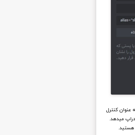
آن به عنوان کنترل
دراپ میدهد.
 هستید.