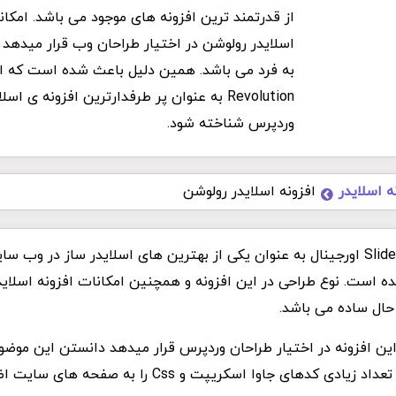
از قدرتمند ترین افزونه های موجود می باشد. امکانات
اسلایدر رولوشن در اختیار طراحان وب قرار میدهد
Revolution به عنوان پر طرفدارترین افزونه ی ا
وردپرس شناخته شود.
ه اسلایدر
افزونه اسلایدر رولوشن
افزونه Slider Revolution اورجینال به عنوان یکی از بهترین های اسلایدر ساز در وب
 است. نوع طراحی در این افزونه و همچنین امکانات افزونه اسلاید
حال ساده می باشد.
ه این افزونه در اختیار طراحان وردپرس قرار میدهد دانستن این مو
دهای جاوا اسکریپت و Css را به صفحه های سایت اضافه میکند.