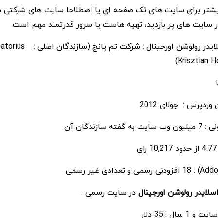
بیشتر برای سایت های تک صفحه ای یا اصطلاحا سایت های شرکتی 
 سایت های پر بازدید، تهیه هاست یا سرور قدرتمند مهم است.
سازندگان افزونه اسلایدر رولوشن اورجینال : 
Krisztian H
ردپرس : جولای 2012
سازندگان آن
اسلایدر رولوشن اورجینال
در سایت رسمی :