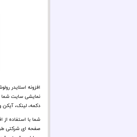
نمایشی سایت شما جل
دکمه، لینک، آیکن و
شما با استفاده از ا
صفحه ای شرکتی طراح