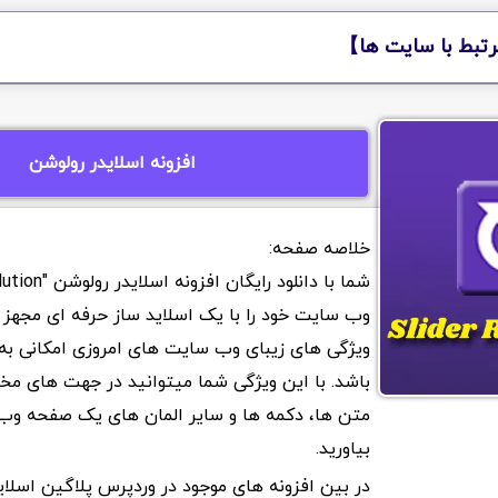
تبط با سایت ها】
افزونه اسلایدر رولوشن
وب سایت خود را با یک اسلاید ساز حرفه ای مجهز م
ویژگی های زیبای وب سایت های امروزی امکانی به 
باشد. با این ویژگی شما میتوانید در جهت های م
متن ها، دکمه ها و سایر المان های یک صفحه وب 
بیاورید.
در بین افزونه های موجود در وردپرس پلاگین اسلا