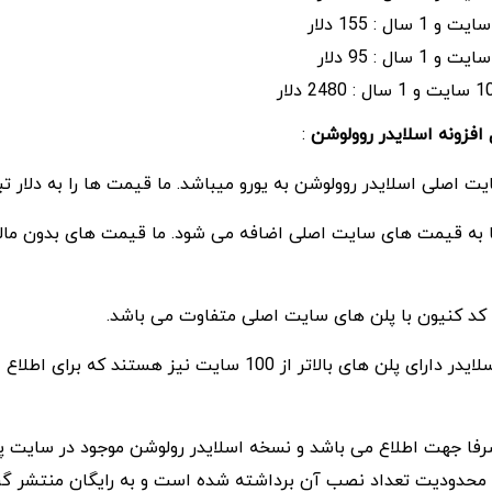
 افزونه اسلایدر روولوشن
:
اصلی اسلایدر روولوشن به یورو میباشد. ما قیمت ها را به دلار تبد
پا به قیمت های سایت اصلی اضافه می شود. ما قیمت های بدون مالی
کد کنیون با پلن های سایت اصلی متفاوت می باشد.
سازندگان رولوشن اسلایدر دارای پلن های بالاتر از 100 سایت نیز هستند 
 صرفا جهت اطلاع می باشد و نسخه اسلایدر رولوشن موجود در سایت پ
 محدودیت تعداد نصب آن برداشته شده است و به رایگان منتشر گرد