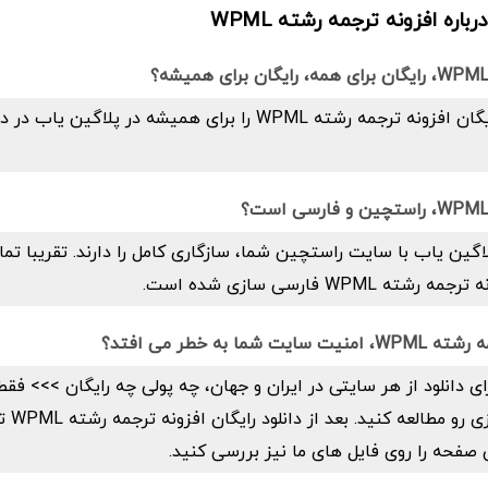
اره افزونه ترجمه رشته WPML
بله. شما دانلود رایگان افزونه ترجمه رشته WPML را برای همیشه در 
اگین یاب با سایت راستچین شما، سازگاری کامل را دارند. تقریبا تما
 WPML فارسی سازی شده است.
شما به خطر می افتد؟
ای دانلود از هر سایتی در ایران و جهان، چه پولی چه رایگان >>> فق
صفحه شفاف س
صفحه را روی فایل های ما نیز بررسی کنید.