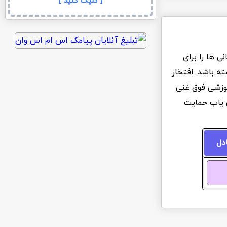
[ کلیک کنید ]
 ها را برای
ه باشد. افتخار
آموزشی فوق غنی
ن یاب حمایت
ادل