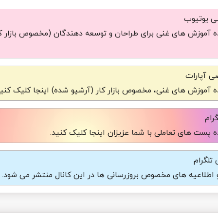
شی یوتیوب
 آموزش های غنی برای طراحان و توسعه دهندگان (مخصوص بازار کا
ی آپارات
 آموزش های غنی، مخصوص بازار کار (آرشیو شده) اینجا کلیک کنید
رام
 پست های تعاملی با شما عزیزان اینجا کلیک کنید.
تلگرام
و اطلاعیه های مخصوص بروزرسانی ها در این کانال منتشر می شود.