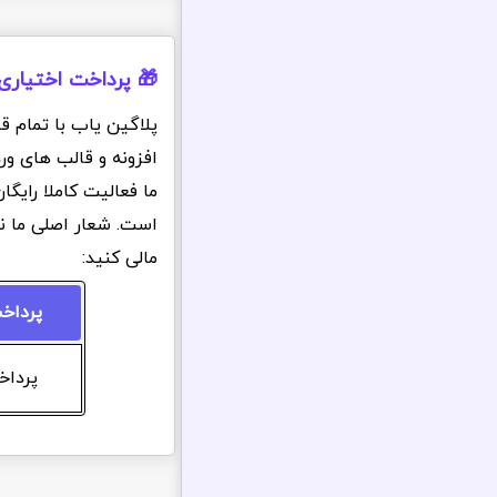
🎁 پرداخت اختیاری
پلاگین یاب با تمام ق
افزونه و قالب های ور
ما فعالیت کاملا رایگ
است. شعار اصلی ما ن
مالی کنید:
پرداخ
پرداخت