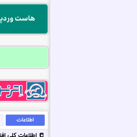
اطلاعات
📒 اطلاعات کلی افزون