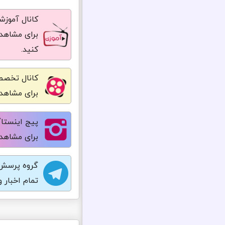
کانال آموز
برای مشاهده
کنید.
کانال تخصص
برای مشاهده
پیج اینستاگ
برای مشاهده
گروه پرسش 
تمام اخبار 