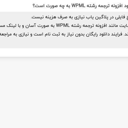
ترجمه رشته WPML به چه صورت است؟
 فایلی در پلاگین یاب نیازی به صرف هزینه نیست.
تمام فایل های سایت مانند افزونه ترجمه رشته WPML به صورت آسان و
فرایند دانلود رایگان بدون نیاز به ثبت نام است و نیازی به مراج