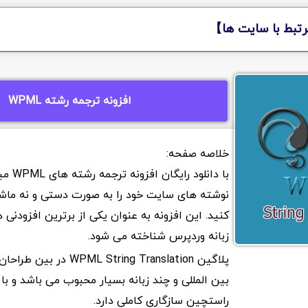
تبط با سایت ها】
افزونه ترجمه رشته WPML
با دانلود ر
نوشته های سایت خود را به صورت دستی و نه ماش
کنید. این افزونه به عنوان یکی از برترین افزودنی 
زبانه وردپرس شناخته می شود.
پلاگین WPML String Translation
بین المللی و چند زبانه بسیار محبوب می باشد و ب
راستچین سازگاری کاملی دارد.