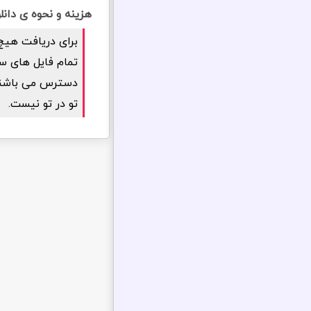
هزینه و نحوه ی دانلود افزونه 
برای دریافت هیچ
دسترس می باشند. 
تو در تو نیست.