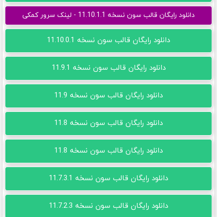
دانلود رایگان قالب سون نسخه 11.10.1.1 - لینک سرور کمکی
دانلود رایگان قالب سون نسخه 11.10.0.1
دانلود رایگان قالب سون نسخه 11.9.1
دانلود رایگان قالب سون نسخه 11.9
دانلود رایگان قالب سون نسخه 11.8
دانلود رایگان قالب سون نسخه 11.8
دانلود رایگان قالب سون نسخه 11.7.3.1
دانلود رایگان قالب سون نسخه 11.7.2.3