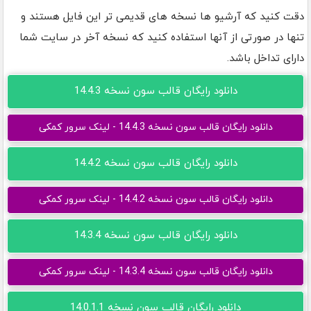
دقت کنید که آرشیو ها نسخه های قدیمی تر این فایل هستند و
تنها در صورتی از آنها استفاده کنید که نسخه آخر در سایت شما
دارای تداخل باشد.
دانلود رایگان قالب سون نسخه 14.4.3
دانلود رایگان قالب سون نسخه 14.4.3 - لینک سرور کمکی
دانلود رایگان قالب سون نسخه 14.4.2
دانلود رایگان قالب سون نسخه 14.4.2 - لینک سرور کمکی
دانلود رایگان قالب سون نسخه 14.3.4
دانلود رایگان قالب سون نسخه 14.3.4 - لینک سرور کمکی
دانلود رایگان قالب سون نسخه 14.0.1.1