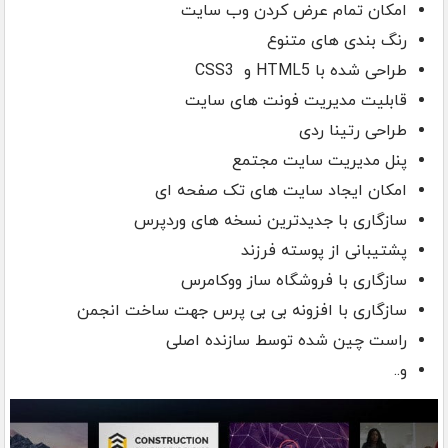
امکان تمام عرض کردن وب سایت
رنگ بندی های متنوع
طراحی شده با HTML5 و CSS3
قابلیت مدیریت فونت های سایت
طراحی رتینا ردی
پنل مدیریت سایت مجتمع
امکان ایجاد سایت های تک صفحه ای
سازگاری با جدیدترین نسخه های وردپرس
پشتیبانی از پوسته فرزند
سازگاری با فروشگاه ساز ووکامرس
سازگاری با افزونه بی بی پرس جهت ساخت انجمن
راست چین شده توسط سازنده اصلی
و..