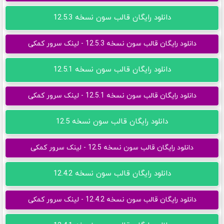
دانلود رایگان قالب سون نسخه 12.5.3
دانلود رایگان قالب سون نسخه 12.5.3 - لینک سرور کمکی
دانلود رایگان قالب سون نسخه 12.5.1
دانلود رایگان قالب سون نسخه 12.5.1 - لینک سرور کمکی
دانلود رایگان قالب سون نسخه 12.5
دانلود رایگان قالب سون نسخه 12.5 - لینک سرور کمکی
دانلود رایگان قالب سون نسخه 12.4.2
دانلود رایگان قالب سون نسخه 12.4.2 - لینک سرور کمکی