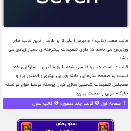
قالب هفت (قالب 7 وردپرس) یکی از پر طرفدار ترین قالب های
وردپرس می باشد که دارای تنظیمات پیشرفته ی بسیار زیادی می
باشد.
قالب 7 راست چین و فارسی شده با بهره گیری از سازگاری خود
نسبت به صفحه سازهایی مانند وی پی بیکری و المنتور پرو و
همچنین تنظیمات شخصی سازی کردن پوسته توسط طراح توانسته
جایگاه خوبی را بدست بیاورد.
صفحه اول
قالب چند منظوره
قالب سون