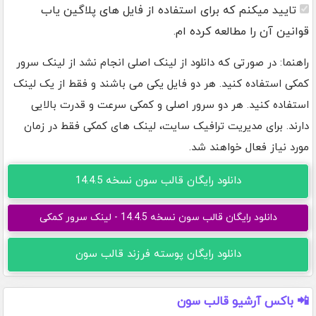
تایید میکنم که برای استفاده از فایل های پلاگین یاب
قوانین آن را مطالعه کرده ام.
راهنما: در صورتی که دانلود از لینک اصلی انجام نشد از لینک سرور
کمکی استفاده کنید. هر دو فایل یکی می باشند و فقط از یک لینک
استفاده کنید. هر دو سرور اصلی و کمکی سرعت و قدرت بالایی
دارند. برای مدیریت ترافیک سایت، لینک های کمکی فقط در زمان
مورد نیاز فعال خواهند شد.
دانلود رایگان قالب سون نسخه 14.4.5
دانلود رایگان قالب سون نسخه 14.4.5 - لینک سرور کمکی
دانلود رایگان پوسته فرزند قالب سون
📲 باکس آرشیو قالب سون