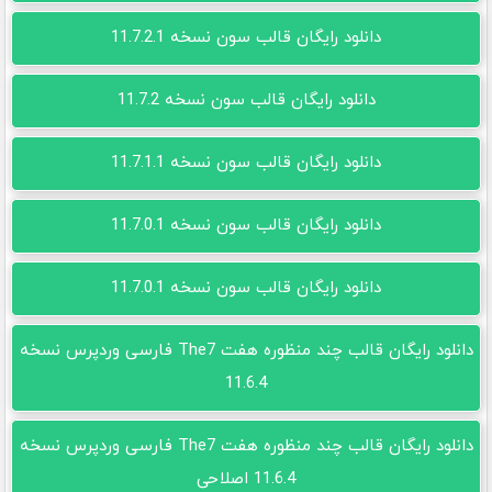
دانلود رایگان قالب سون نسخه 11.7.2.1
دانلود رایگان قالب سون نسخه 11.7.2
دانلود رایگان قالب سون نسخه 11.7.1.1
دانلود رایگان قالب سون نسخه 11.7.0.1
دانلود رایگان قالب سون نسخه 11.7.0.1
دانلود رایگان قالب چند منظوره هفت The7 فارسی وردپرس نسخه
11.6.4
دانلود رایگان قالب چند منظوره هفت The7 فارسی وردپرس نسخه
11.6.4 اصلاحی