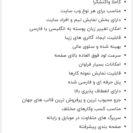
کاملا واکنشگرا
مناسب برای هر نوع وب سایت
دارای بخش نمایش تیم و افراد سایت
امکان تغییر زبان پوسته به انگلیسی یا فارسی
قابلیت ایجاد گالری های زیبا
بهینه شده و سئوی عالی
سرعت لود فوق العاده بالای صفحه
امکانات بسیار فراوان
قابلیت نمایش نمونه کارها
پنل حرفه ای و فارسی شده
دارای انعطاف پذیری بالا
جزو محبوب ترین و پرفروش ترین قالب های جهان
مناسب کسب وکارهای مختلف
سربرگ های متفاوت در موبایل و رایانه
صفحه بندی پیشرفته