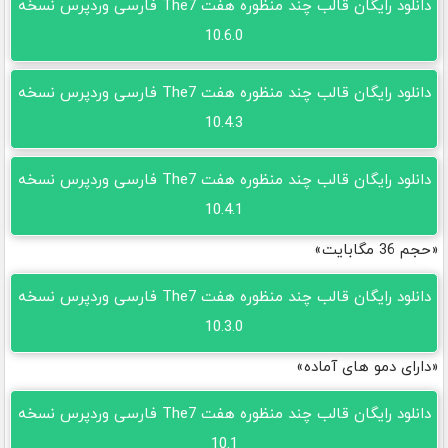
دانلود رایگان قالب چند منظوره هفت The7 فارسی وردپرس نسخه
10.6.0
دانلود رایگان قالب چند منظوره هفت The7 فارسی وردپرس نسخه
10.4.3
دانلود رایگان قالب چند منظوره هفت The7 فارسی وردپرس نسخه
10.4.1
«حجم 36 مگابایت»
دانلود رایگان قالب چند منظوره هفت The7 فارسی وردپرس نسخه
10.3.0
«دارای دمو های آماده»
دانلود رایگان قالب چند منظوره هفت The7 فارسی وردپرس نسخه
10.1