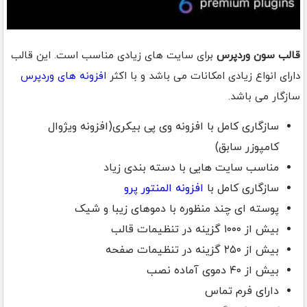
قالب سون وردپرس
برای سایت های زیادی مناسب است. این قالب
دارای انواع زیادی امکانات می باشد و با اکثر
افزونه های وردپرس
سازگار می باشد.
سازگاری کامل با افزونه وی پی بیکری(افزونه ویژوال
کامپوزر سابق)
مناسب سایت هایی با دسته بندی زیاد
سازگاری کامل با
افزونه المنتور پرو
پوسته ای چند منظوره با دموهای زیبا و شیک
بیش از ۱۰۰۰ گزینه در تنظیمات قالب
بیش از ۲۵۰ گزینه در تنظیمات صفحه
بیش از ۴۰ دموی آماده نصب
دارای فرم تماس