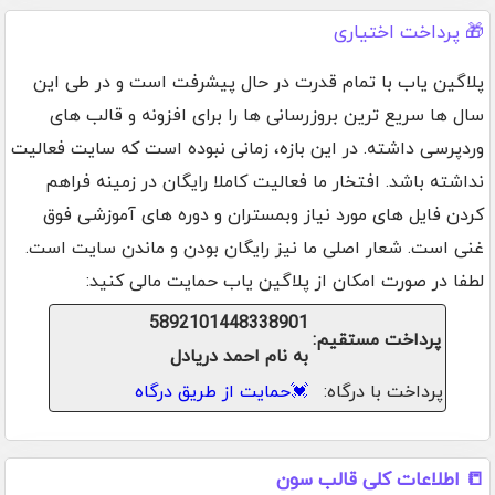
🎁 پرداخت اختیاری
پلاگین یاب با تمام قدرت در حال پیشرفت است و در طی این
سال ها سریع ترین بروزرسانی ها را برای افزونه و قالب های
وردپرسی داشته. در این بازه، زمانی نبوده است که سایت فعالیت
نداشته باشد. افتخار ما فعالیت کاملا رایگان در زمینه فراهم
کردن فایل های مورد نیاز وبمستران و دوره های آموزشی فوق
غنی است. شعار اصلی ما نیز رایگان بودن و ماندن سایت است.
لطفا در صورت امکان از پلاگین یاب حمایت مالی کنید:
5892101448338901
پرداخت مستقیم:
به نام احمد دریادل
پرداخت با درگاه:
💓
حمایت از طریق درگاه
📒 اطلاعات کلی قالب سون