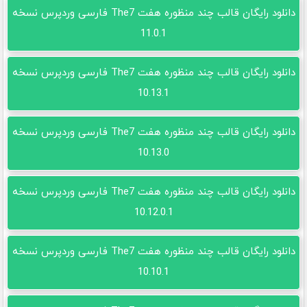
دانلود رایگان قالب چند منظوره هفت The7 فارسی وردپرس نسخه
11.0.1
دانلود رایگان قالب چند منظوره هفت The7 فارسی وردپرس نسخه
10.13.1
دانلود رایگان قالب چند منظوره هفت The7 فارسی وردپرس نسخه
10.13.0
دانلود رایگان قالب چند منظوره هفت The7 فارسی وردپرس نسخه
10.12.0.1
دانلود رایگان قالب چند منظوره هفت The7 فارسی وردپرس نسخه
10.10.1