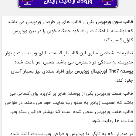
قالب سون وردپرس
یکی از قالب های پر طرفدار وردپرس می باشد
که توانسته با امکانات زیاد خود جایگاه خوبی را در بین وردپرس
کاران کسب کند.
تنظیمات شخصی سازی این قالب از قسمت بالای وب سایت و نوار
مدیریت به سادگی در دسترس می باشد. همین امر باعث شده
پوسته The7 اورجینال وردپرس
برای افراد مبتدی نیز بسیار آسان
جلوه کند.
قالب هفت وردپرس یکی از پوسته های پر کاربرد برای کسانی می
باشد که اهمیت زیادی به سئو وب سایت خود می دهند. در طراحی
قالب هفت وردپرس سعی شده است که بیشتر قوانین سئو وب
سایت ها رعایت شود.
در صورتی که به تازگی با وردپرس و طراحی وب سایت آشنا شده