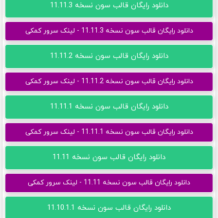
دانلود رایگان قالب سون نسخه 11.11.3
دانلود رایگان قالب سون نسخه 11.11.3 - لینک سرور کمکی
دانلود رایگان قالب سون نسخه 11.11.2
دانلود رایگان قالب سون نسخه 11.11.2 - لینک سرور کمکی
دانلود رایگان قالب سون نسخه 11.11.1
دانلود رایگان قالب سون نسخه 11.11.1 - لینک سرور کمکی
دانلود رایگان قالب سون نسخه 11.11
دانلود رایگان قالب سون نسخه 11.11 - لینک سرور کمکی
دانلود رایگان قالب سون نسخه 11.10.1.1