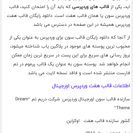
اید، یکی از
قالب های وردپرسی
که باید آن را امتحان کنید، قالب
وردپرس سون یا همان قالب هفت است. دانلود رایگان قالب هفت
وردپرس همیشه در این صفحه در دسترس می باشد.
از آنجا که دانلود رایگان قالب سون برای وردپرس به عنوان یکی از
محبوب ترین پوسته های موجود در پلاگین یاب شناخته میشود،
بروز رسانی های سریع برای این پست در سریع ترین زمان ممکن
انجام خواهد شد. پوسته سون به عنوان یک قالب پرموم در تم
فارست منتشر شده است و فاقد نسخه لایت می باشد.
اطلاعات قالب هفت وردپرس اورجینال
سازنده قالب سون اورجینال وردپرس: شرکت دریم تم “Dream
Theme”
کشور سازنده قالب هفت : اوکراین