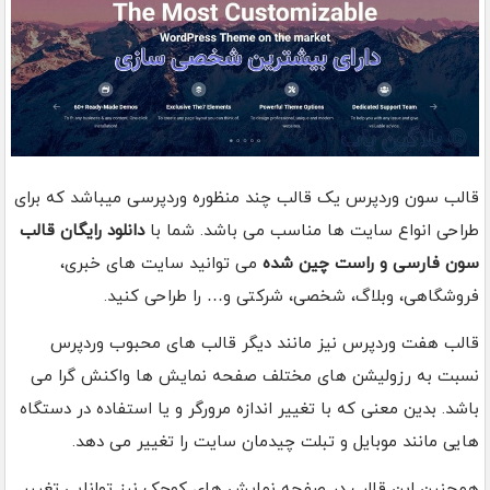
قالب سون وردپرس یک قالب چند منظوره وردپرسی میباشد که برای
طراحی انواع سایت ها مناسب می باشد. شما با
دانلود رایگان قالب
سون فارسی و راست چین شده
می توانید سایت های خبری،
فروشگاهی، وبلاگ، شخصی، شرکتی و… را طراحی کنید.
قالب هفت وردپرس نیز مانند دیگر قالب های محبوب وردپرس
نسبت به رزولیشن های مختلف صفحه نمایش ها واکنش گرا می
باشد. بدین معنی که با تغییر اندازه مرورگر و یا استفاده در دستگاه
هایی مانند موبایل و تبلت چیدمان سایت را تغییر می دهد.
همچنین این قالب در صفحه نمایش های کوچک نیز توانایی تغییر