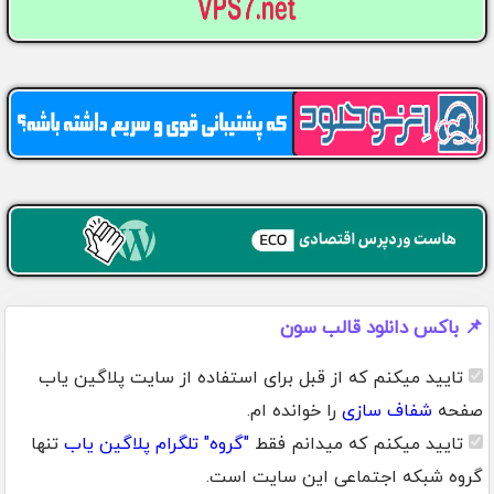
📌 باکس دانلود قالب سون
تایید میکنم که از قبل برای استفاده از سایت پلاگین یاب
صفحه
شفاف سازی
را خوانده ام.
تایید میکنم که میدانم فقط
"گروه" تلگرام پلاگین یاب
تنها
گروه شبکه اجتماعی این سایت است.