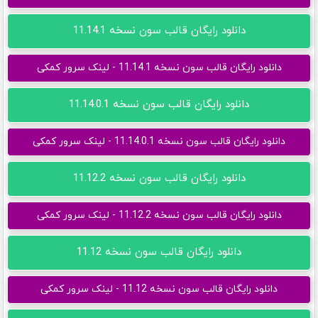
دانلود رایگان قالب سون نسخه 11.14.1
دانلود رایگان قالب سون نسخه 11.14.1 - لینک سرور کمکی
دانلود رایگان قالب سون نسخه 11.14.0.1
دانلود رایگان قالب سون نسخه 11.14.0.1 - لینک سرور کمکی
دانلود رایگان قالب سون نسخه 11.12.2
دانلود رایگان قالب سون نسخه 11.12.2 - لینک سرور کمکی
دانلود رایگان قالب سون نسخه 11.12
دانلود رایگان قالب سون نسخه 11.12 - لینک سرور کمکی