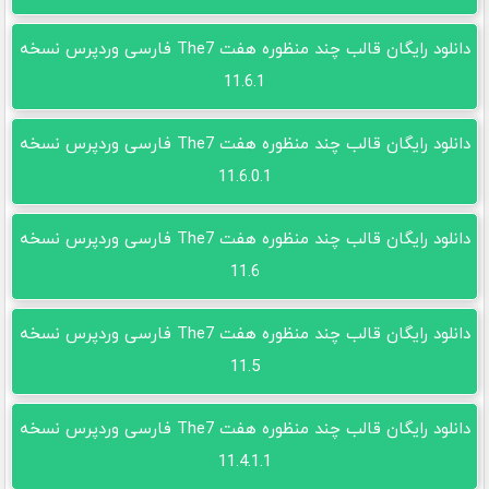
دانلود رایگان قالب چند منظوره هفت The7 فارسی وردپرس نسخه
11.6.1
دانلود رایگان قالب چند منظوره هفت The7 فارسی وردپرس نسخه
11.6.0.1
دانلود رایگان قالب چند منظوره هفت The7 فارسی وردپرس نسخه
11.6
دانلود رایگان قالب چند منظوره هفت The7 فارسی وردپرس نسخه
11.5
دانلود رایگان قالب چند منظوره هفت The7 فارسی وردپرس نسخه
11.4.1.1