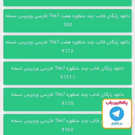
دانلود رایگان قالب چند منظوره هفت The7 فارسی وردپرس نسخه
10.0
دانلود رایگان قالب چند منظوره هفت The7 فارسی وردپرس نسخه
9.17.2
دانلود رایگان قالب چند منظوره The7 فارسی وردپرس نسخه
9.17.1.1
دانلود رایگان قالب چند منظوره The7 فارسی وردپرس نسخه
9.17.0
دانلود رایگان قالب چند منظوره The7 فارسی وردپرس نسخه
9.16.0