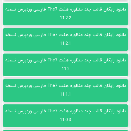
دانلود رایگان قالب چند منظوره هفت The7 فارسی وردپرس نسخه
11.2.2
دانلود رایگان قالب چند منظوره هفت The7 فارسی وردپرس نسخه
11.2.1
دانلود رایگان قالب چند منظوره هفت The7 فارسی وردپرس نسخه
11.2
دانلود رایگان قالب چند منظوره هفت The7 فارسی وردپرس نسخه
11.1.1
دانلود رایگان قالب چند منظوره هفت The7 فارسی وردپرس نسخه
11.0.3