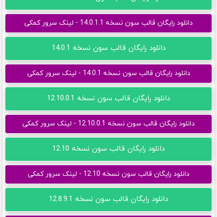
دانلود رایگان قالب سون نسخه 14.0.1.1 - لینک سرور کمکی
دانلود رایگان قالب سون نسخه 14.0.1
دانلود رایگان قالب سون نسخه 14.0.1 - لینک سرور کمکی
دانلود رایگان قالب سون نسخه 12.10.0.1
دانلود رایگان قالب سون نسخه 12.10.0.1 - لینک سرور کمکی
دانلود رایگان قالب سون نسخه 12.10
دانلود رایگان قالب سون نسخه 12.10 - لینک سرور کمکی
دانلود رایگان قالب سون نسخه 12.8.9.1