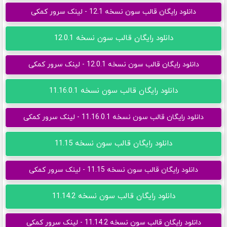
دانلود رایگان قالب سون نسخه 12.1 - لینک سرور کمکی
دانلود رایگان قالب سون نسخه 12.0.1
دانلود رایگان قالب سون نسخه 12.0.1 - لینک سرور کمکی
دانلود رایگان قالب سون نسخه 11.16.0.1
دانلود رایگان قالب سون نسخه 11.16.0.1 - لینک سرور کمکی
دانلود رایگان قالب سون نسخه 11.15
دانلود رایگان قالب سون نسخه 11.15 - لینک سرور کمکی
دانلود رایگان قالب سون نسخه 11.14.2
دانلود رایگان قالب سون نسخه 11.14.2 - لینک سرور کمکی