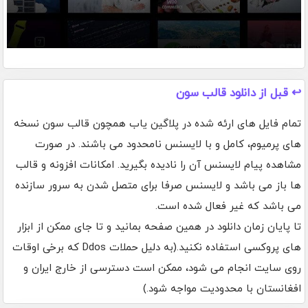
↩️ قبل از دانلود قالب سون
تمام فایل های ارئه شده در پلاگین یاب همچون قالب سون نسخه
های پرمیوم، کامل و با لایسنس نامحدود می باشند. در صورت
مشاهده پیام لایسنس آن را نادیده بگیرید. امکانات افزونه و قالب
ها باز می باشد و لایسنس صرفا برای متصل شدن به سرور سازنده
می باشد که غیر فعال شده است.
تا پایان زمان دانلود در همین صفحه بمانید و تا جای ممکن از ابزار
های پروکسی استفاده نکنید.(به دلیل حملات Ddos که برخی اوقات
روی سایت انجام می شود، ممکن است دسترسی از خارج ایران و
افغانستان با محدودیت مواجه شود.)