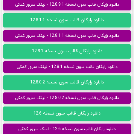
دانلود رایگان قالب سون نسخه 12.8.9.1 - لینک سرور کمکی
دانلود رایگان قالب سون نسخه 12.8.1.1
دانلود رایگان قالب سون نسخه 12.8.1.1 - لینک سرور کمکی
دانلود رایگان قالب سون نسخه 12.8.1
دانلود رایگان قالب سون نسخه 12.8.1 - لینک سرور کمکی
دانلود رایگان قالب سون نسخه 12.8.0.2
دانلود رایگان قالب سون نسخه 12.8.0.2 - لینک سرور کمکی
دانلود رایگان قالب سون نسخه 12.6
دانلود رایگان قالب سون نسخه 12.6 - لینک سرور کمکی