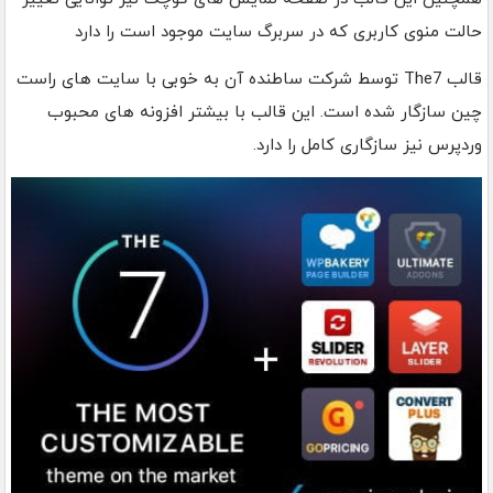
حالت منوی کاربری که در سربرگ سایت موجود است را دارد
قالب The7 توسط شرکت ساطنده آن به خوبی با سایت های راست
چین سازگار شده است. این قالب با بیشتر افزونه های محبوب
وردپرس نیز سازگاری کامل را دارد.