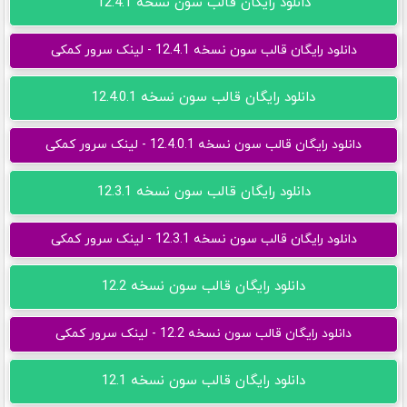
دانلود رایگان قالب سون نسخه 12.4.1
دانلود رایگان قالب سون نسخه 12.4.1 - لینک سرور کمکی
دانلود رایگان قالب سون نسخه 12.4.0.1
دانلود رایگان قالب سون نسخه 12.4.0.1 - لینک سرور کمکی
دانلود رایگان قالب سون نسخه 12.3.1
دانلود رایگان قالب سون نسخه 12.3.1 - لینک سرور کمکی
دانلود رایگان قالب سون نسخه 12.2
دانلود رایگان قالب سون نسخه 12.2 - لینک سرور کمکی
دانلود رایگان قالب سون نسخه 12.1