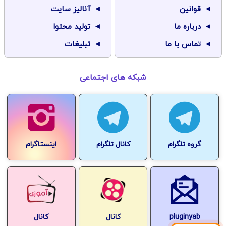
قوانین
آنالیز سایت
درباره ما
تولید محتوا
تماس با ما
تبلیغات
شبکه های اجتماعی
گروه تلگرام
کانال تلگرام
اینستاگرام
pluginyab
کانال
کانال