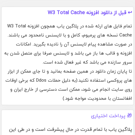
↩️ قبل از دانلود افزونه W3 Total Cache
تمام فایل های ارئه شده در پلاگین یاب همچون افزونه W3 Total
Cache نسخه های پرمیوم، کامل و با لایسنس نامحدود می باشند.
در صورت مشاهده پیام لایسنس آن را نادیده بگیرید. امکانات
افزونه و قالب ها باز می باشد و لایسنس صرفا برای متصل شدن به
سرور سازنده می باشد که غیر فعال شده است.
تا پایان زمان دانلود در همین صفحه بمانید و تا جای ممکن از ابزار
های پروکسی استفاده نکنید.(به دلیل حملات Ddos که برخی اوقات
روی سایت انجام می شود، ممکن است دسترسی از خارج ایران و
افغانستان با محدودیت مواجه شود.)
🎁 پرداخت اختیاری
پلاگین یاب با تمام قدرت در حال پیشرفت است و در طی این