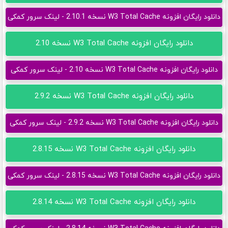
دانلود رایگان افزونه W3 Total Cache نسخه 2.10.1 - لینک سرور کمکی
دانلود رایگان افزونه W3 Total Cache نسخه 2.10
دانلود رایگان افزونه W3 Total Cache نسخه 2.10 - لینک سرور کمکی
دانلود رایگان افزونه W3 Total Cache نسخه 2.9.2
دانلود رایگان افزونه W3 Total Cache نسخه 2.9.2 - لینک سرور کمکی
دانلود رایگان افزونه W3 Total Cache نسخه 2.8.15
دانلود رایگان افزونه W3 Total Cache نسخه 2.8.15 - لینک سرور کمکی
دانلود رایگان افزونه W3 Total Cache نسخه 2.8.14