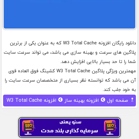
دانلود رایگان افزونه W3 Total Cache که به عنوان یکی از برترین
پلاگین های سرعت و بهینه سازی می باشد، می تواند سرعت سایت
شما را تا حد بسیار بالایی افزایش دهد.
مهمترین ویژگی پلاگین W3 Total Cache کشینگ فوق العاده قوی
آن می باشد که توانسته نظر بسیاری از متخصصان سرعت سایت را
به خود جلب کند.
صفحه اول
افزونه بهینه ساز
افزونه W3 Total Cache