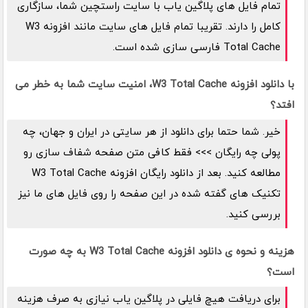
تمام فایل های پلاگین یاب با سایت راستچین شما، سازگاری
کامل را دارند. تقریبا تمام فایل های سایت مانند افزونه W3
Total Cache فارسی سازی شده است.
با دانلود افزونه W3 Total Cache، امنیت سایت شما به خطر می
افتد؟
خیر. شما حتما برای دانلود از هر سایتی در ایران و جهان، چه
پولی چه رایگان >>> فقط کافی متن صفحه شفاف سازی رو
مطالعه کنید. بعد از دانلود رایگان افزونه W3 Total Cache
تکنیک های گفته شده در این صفحه را روی فایل های ما نیز
بررسی کنید.
هزینه و نحوه ی دانلود افزونه W3 Total Cache به چه صورت
است؟
برای دریافت هیچ فایلی در پلاگین یاب نیازی به صرف هزینه