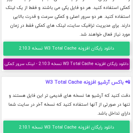
کمکی استفاده کنید. هر دو فایل یکی می باشند و فقط از یک لینک
استفاده کنید. هر دو سرور اصلی و کمکی سرعت و قدرت بالایی
دارند. برای مدیریت ترافیک سایت، لینک های کمکی فقط در زمان
مورد نیاز فعال خواهند شد.
دانلود رایگان افزونه W3 Total Cache نسخه 2.10.3
دانلود رایگان افزونه W3 Total Cache نسخه 2.10.3 - لینک سرور کمکی
📲 باکس آرشیو افزونه W3 Total Cache
دقت کنید که آرشیو ها نسخه های قدیمی تر این فایل هستند و
تنها در صورتی از آنها استفاده کنید که نسخه آخر در سایت شما
دارای تداخل باشد.
دانلود رایگان افزونه W3 Total Cache نسخه 2.10.1