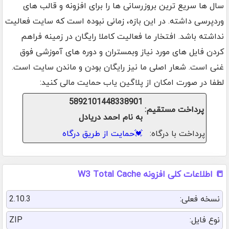
سال ها سریع ترین بروزرسانی ها را برای افزونه و قالب های
وردپرسی داشته. در این بازه، زمانی نبوده است که سایت فعالیت
نداشته باشد. افتخار ما فعالیت کاملا رایگان در زمینه فراهم
کردن فایل های مورد نیاز وبمستران و دوره های آموزشی فوق
غنی است. شعار اصلی ما نیز رایگان بودن و ماندن سایت است.
لطفا در صورت امکان از پلاگین یاب حمایت مالی کنید:
5892101448338901
پرداخت مستقیم:
به نام احمد دریادل
پرداخت با درگاه:
💓
حمایت از طریق درگاه
📒 اطلاعات کلی افزونه W3 Total Cache
نسخه فعلی:
2.10.3
نوع فایل:
ZIP