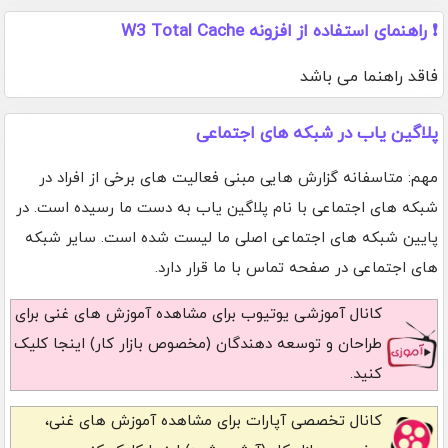
❗ راهنمای استفاده از افزونه W3 Total Cache
فاقد راهنما می باشد
پلاگین یاب در شبکه های اجتماعی
مهم: متاسفانه گزارش هایی مبنی فعالیت های برخی از افراد در
شبکه های اجتماعی با نام پلاگین یاب به دست ما رسیده است. در
پایین شبکه های اجتماعی اصلی ما لیست شده است. سایر شبکه
های اجتماعی در صفحه تماس با ما قرار دارد.
کانال آموزشی یوتیوب
برای مشاهده آموزش های غنی برای
طراحان و توسعه دهندگان (مخصوص بازار کار) اینجا کلیک
کنید.
کانال تخصصی آپارات
برای مشاهده آموزش های غنی،