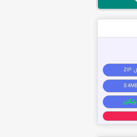
ZIP
رایگان