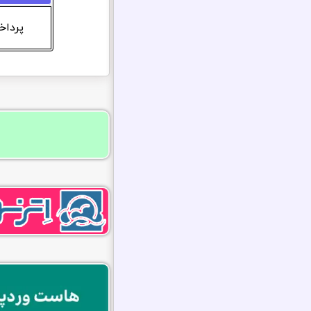
پرداخت