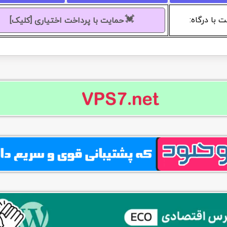
💓
 با درگاه:
حمایت با پرداخت اختیاری [کلیک]