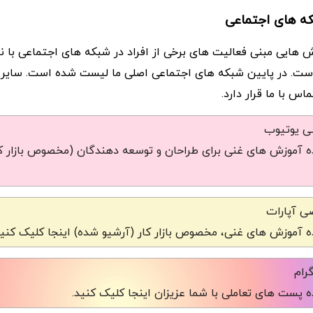
که های اجتماعی
ش هایی مبنی فعالیت های برخی از افراد در شبکه های اجتماعی با ن
ست. در پایین شبکه های اجتماعی اصلی ما لیست شده است. سایر
س با ما قرار دارد.
شی یوتیوب
 آموزش های غنی برای طراحان و توسعه دهندگان (مخصوص بازار کا
ی آپارات
 آموزش های غنی، مخصوص بازار کار (آرشیو شده) اینجا کلیک کنید
رام
 پست های تعاملی با شما عزیزان اینجا کلیک کنید.