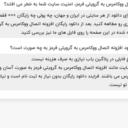
تصال ووکامرس به گرویتی فرمز، امنیت سایت شما به خطر می افتد؟
ای دانلود از هر سایتی در ایران و جهان، چه پولی چه رایگان >>> فق
و مطالعه کنید. بعد از دانلود رایگان افزونه اتصال ووکامرس به گر
شده در این صفحه را روی فایل های ما نیز بررسی کنید.
لود افزونه اتصال ووکامرس به گرویتی فرمز به چه صورت است؟
 فایلی در پلاگین یاب نیازی به صرف هزینه نیست.
یت مانند افزونه اتصال ووکامرس به گرویتی فرمز به صورت آسان و 
می باشند. فرایند دانلود رایگان بدون نیاز به ثبت نام است و نیاز
تو نیست.