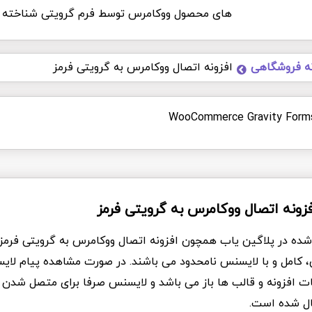
های محصول ووکامرس توسط فرم گرویتی شناخته 
نه فروشگاهی
افزونه اتصال ووکامرس به گرویتی فرمز
WooCommerce Gravity Form
افزونه اتصال ووکامرس به گرویتی فرمز
 شده در پلاگین یاب همچون افزونه اتصال ووکامرس به گرویتی فرم
ی، کامل و با لایسنس نامحدود می باشند. در صورت مشاهده پیام لای
نات افزونه و قالب ها باز می باشد و لایسنس صرفا برای متصل شدن 
ال شده است.