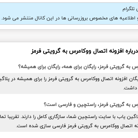
تلگرام
و اطلاعیه های مخصوص بروزرسانی ها در این کانال منتشر می شود.
رباره افزونه اتصال ووکامرس به گرویتی فرمز
س به گرویتی فرمز، رایگان برای همه، رایگان برای همیشه؟
رایگان افزونه اتصال ووکامرس به گرویتی فرمز را برای همیشه در پلاگ
داشت.
رس به گرویتی فرمز، راستچین و فارسی است؟
اگین یاب با سایت راستچین شما، سازگاری کامل را دارند. تقریبا تما
نه اتصال ووکامرس به گرویتی فرمز فارسی سازی شده است.