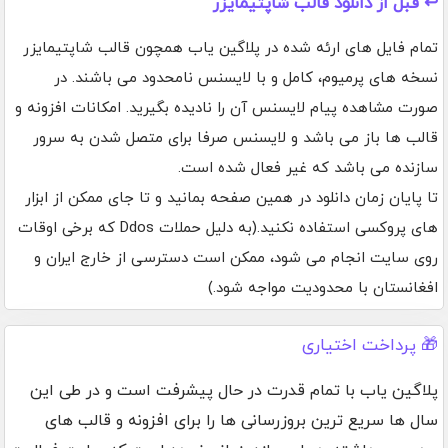
↩️ قبل از دانلود قالب شاپتیمایزر
تمام فایل های ارئه شده در پلاگین یاب همچون قالب شاپتیمایزر
نسخه های پرمیوم، کامل و با لایسنس نامحدود می باشند. در
صورت مشاهده پیام لایسنس آن را نادیده بگیرید. امکانات افزونه و
قالب ها باز می باشد و لایسنس صرفا برای متصل شدن به سرور
سازنده می باشد که غیر فعال شده است.
تا پایان زمان دانلود در همین صفحه بمانید و تا جای ممکن از ابزار
های پروکسی استفاده نکنید.(به دلیل حملات Ddos که برخی اوقات
روی سایت انجام می شود، ممکن است دسترسی از خارج ایران و
افغانستان با محدودیت مواجه شود.)
🎁 پرداخت اختیاری
پلاگین یاب با تمام قدرت در حال پیشرفت است و در طی این
سال ها سریع ترین بروزرسانی ها را برای افزونه و قالب های