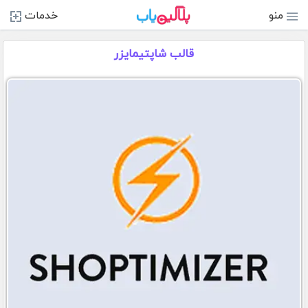
منو
خدمات
قالب شاپتیمایزر