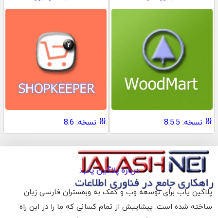
نسخه: 8.5.5
نسخه: 8.6
درباره پلاگین یاب:
پلاگین یاب برای توسعه وب و کمک به وبمستران فارسی زبان
ساخته شده است. پیشاپیش از تمام کسانی که ما را در این راه