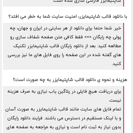
شاپتیمایزر فارسی سازی شده است.
با دانلود قالب شاپتیمایزر، امنیت سایت شما به خطر می افتد؟
خیر. شما حتما برای دانلود از هر سایتی در ایران و جهان، چه
پولی چه رایگان >>> فقط کافی متن صفحه شفاف سازی رو
مطالعه کنید. بعد از دانلود رایگان قالب شاپتیمایزر تکنیک
های گفته شده در این صفحه را روی فایل های ما نیز بررسی
کنید.
هزینه و نحوه ی دانلود قالب شاپتیمایزر به چه صورت است؟
برای دریافت هیچ فایلی در پلاگین یاب نیازی به صرف هزینه
نیست.
تمام فایل های سایت مانند قالب شاپتیمایزر به صورت آسان
و با لینک مستقیم در دسترس می باشند. فرایند دانلود رایگان
بدون نیاز به ثبت نام است و نیازی به مراجعه به صفحه های