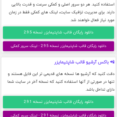
استفاده کنید. هر دو سرور اصلی و کمکی سرعت و قدرت بالایی
دارند. برای مدیریت ترافیک سایت، لینک های کمکی فقط در زمان
مورد نیاز فعال خواهند شد.
دانلود رایگان قالب شاپتیمایزر نسخه 2.9.5
دانلود رایگان قالب شاپتیمایزر نسخه 2.9.5 - لینک سرور کمکی
📲 باکس آرشیو قالب شاپتیمایزر
دقت کنید که آرشیو ها نسخه های قدیمی تر این فایل هستند و
تنها در صورتی از آنها استفاده کنید که نسخه آخر در سایت شما
دارای تداخل باشد.
دانلود رایگان قالب شاپتیمایزر نسخه 2.9.1
دانلود رایگان قالب شاپتیمایزر نسخه 2.9.1 - لینک سرور کمکی