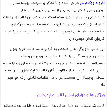
افزونه ووکامرس
طراحی شده و با تمرکز بر سرعت، بهینه سازی
تبدیل و تجربه کاربری، به یکی از محبوب ترین قالب های
فروشگاهی در جهان تبدیل شده است. حجم کم این قالب (تنها ۵۰۰
کیلوبایت) و کدنویسی بهینه آن، باعث شده تا سرعت بارگذاری
صفحات به طور قابل توجهی بالا باشد، عاملی که در سئو و رضایت
کاربران نقش مهمی دارد.
این قالب با ویژگی های منحص به فردی مانند حالت خرید بدون
حواس پرتی، سازگاری با افزونه های برتر وردپرس و طراحی
ریسپانسیو، به شما امکان می دهد فروشگاهی حرفه ای و کارآمد راه
اندازی کنید. اگر به دنبال
دانلود رایگان قالب شاپتیمایزر
یا دریافت
نسخه اورجینال آن هستید، در ادامه اطلاعات کاملی ارائه خواهیم
داد.
ویژگی ها و مزایای اصلی قالب شاپتیمایزر
قالب شاپتیمایزر به دلیل ویژگی های پیشرفته و طراحی هوشمندانه