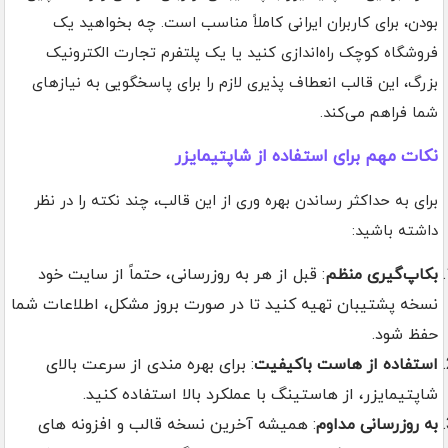
بودن، برای کاربران ایرانی کاملاً مناسب است. چه بخواهید یک
فروشگاه کوچک راه‌اندازی کنید یا یک پلتفرم تجارت الکترونیک
بزرگ، این قالب انعطاف پذیری لازم را برای پاسخگویی به نیازهای
شما فراهم می‌کند.
نکات مهم برای استفاده از شاپتیمایزر
برای به حداکثر رساندن بهره وری از این قالب، چند نکته را در نظر
داشته باشید:
بکاپ‌گیری منظم
: قبل از هر به روزرسانی، حتماً از سایت خود
نسخه پشتیبان تهیه کنید تا در صورت بروز مشکل، اطلاعات شما
حفظ شود.
استفاده از هاست باکیفیت
: برای بهره مندی از سرعت بالای
شاپتیمایزر، از هاستینگ با عملکرد بالا استفاده کنید.
به روزرسانی مداوم
: همیشه آخرین نسخه قالب و افزونه های