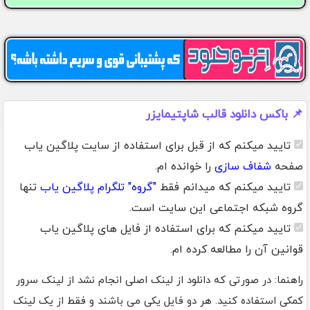
📌 باکس دانلود قالب شاپتیمایزر
تایید میکنم که از قبل برای استفاده از سایت پلاگین یاب
صفحه
شفاف سازی
را خوانده ام.
تایید میکنم که میدانم فقط
"گروه" تلگرام پلاگین یاب
تنها
گروه شبکه اجتماعی این سایت است.
تایید میکنم که برای استفاده از فایل های پلاگین یاب
قوانین آن را مطالعه کرده ام.
راهنما: در صورتی که دانلود از لینک اصلی انجام نشد از لینک سرور
کمکی استفاده کنید. هر دو فایل یکی می باشند و فقط از یک لینک