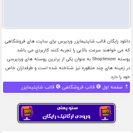
دانلود رایگان قالب شاپتیمایزر وردپرس برای سایت های فروشگاهی
که می خواهند سرعت بالایی را تجربه کنند کاربردی می باشد.
پوسته Shoptimizer به عنوان یکی از برترین پوسته های وردپرسی
در زمینه های چند منظوره نیز شناخته شده است و طرفداران خاص
خود را دارد.
صفحه اول
قالب فروشگاهی
قالب شاپتیمایزر