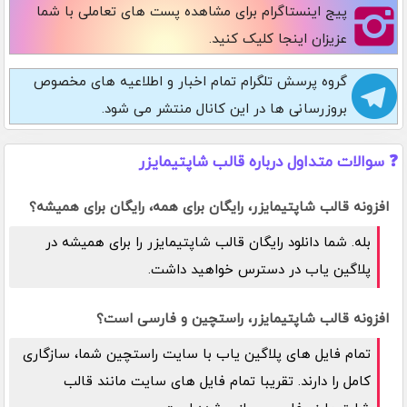
پیج اینستاگرام
برای مشاهده پست های تعاملی با شما
عزیزان اینجا کلیک کنید.
گروه پرسش تلگرام
تمام اخبار و اطلاعیه های مخصوص
بروزرسانی ها در این کانال منتشر می شود.
❓ سوالات متداول درباره قالب شاپتیمایزر
افزونه قالب شاپتیمایزر، رایگان برای همه، رایگان برای همیشه؟
بله. شما دانلود رایگان قالب شاپتیمایزر را برای همیشه در
پلاگین یاب در دسترس خواهید داشت.
افزونه قالب شاپتیمایزر، راستچین و فارسی است؟
تمام فایل های پلاگین یاب با سایت راستچین شما، سازگاری
کامل را دارند. تقریبا تمام فایل های سایت مانند قالب