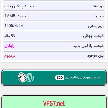
ترجمه:
ترجمه پلاگین یاب
حجم:
حدودا 1.5MB
بروزرسانی:
1405/4/24
قیمت جهانی
99 دلار
قیمت پلاگین یاب:
رایگان
پلن موجود
پرمیوم