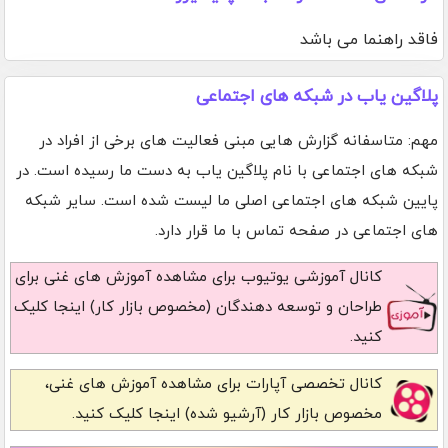
فاقد راهنما می باشد
پلاگین یاب در شبکه های اجتماعی
مهم: متاسفانه گزارش هایی مبنی فعالیت های برخی از افراد در
شبکه های اجتماعی با نام پلاگین یاب به دست ما رسیده است. در
پایین شبکه های اجتماعی اصلی ما لیست شده است. سایر شبکه
های اجتماعی در صفحه تماس با ما قرار دارد.
کانال آموزشی یوتیوب
برای مشاهده آموزش های غنی برای
طراحان و توسعه دهندگان (مخصوص بازار کار) اینجا کلیک
کنید.
کانال تخصصی آپارات
برای مشاهده آموزش های غنی،
مخصوص بازار کار (آرشیو شده) اینجا کلیک کنید.