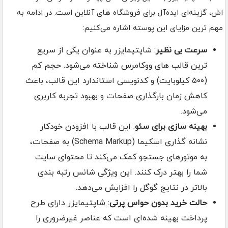
اش، گزینه‌ای ایده‌آل برای فروشگاه های آنلاین است. در ادامه به
مهم ترین مزایای این پوسته اشاره می‌کنیم:
سرعت بی نظیر
: شاپتیمایزر به عنوان یکی از سریع
ترین قالب های ووکامرس شناخته می‌شود. حجم کم
(۵۰۰ کیلوبایت) و کدنویسی استاندارد این قالب، باعث
کاهش زمان بارگذاری صفحات و بهبود تجربه کاربری
می‌شود.
بهینه سازی برای سئو
: این قالب با افزودن خودکار
نشانه گذاری اسکیما (Schema Markup) به صفحات،
به موتورهای جستجو کمک می‌کند تا محتوای سایت
شما را بهتر درک کنند. این ویژگی شانس رتبه بندی
بالاتر در نتایج گوگل را افزایش می‌دهد.
حالت خرید بدون حواس پرتی
: شاپتیمایزر دارای طرح
پرداخت بهینه شده‌ای است که عناصر غیرضروری را