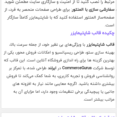
مرتبط را نصب کنید تا از امنیت و سازگاری سایت مطمئن شوید.
سفارشی سازی با المنتور
: برای طراحی صفحات منحصر به فرد، از
صفحه‌ساز المنتور استفاده کنید که با شاپتیمایزر کاملاً سازگار
است.
چکیده قالب شاپتیمایزر
قالب شاپتیمایزر
با ویژگی‌های بی نظیر خود، از جمله سرعت بالا،
بهینه سازی سئو، طراحی ریسپانسیو و امکانات فروش محور، یکی از
بهترین گزینه ها برای راه اندازی فروشگاه آنلاین است. این قالب که
توسط شرکت
CommerceGurus
در
ایرلند
طراحی شده، با تمرکز بر
روانشناسی فروش و تجربه کاربری، به شما کمک می‌کند تا فروش
بیشتری داشته باشید. اگرچه معایبی مانند نیاز به افزونه های
جانبی یا پیچیدگی برخی تنظیمات وجود دارد، اما مزایای آن به
مراتب بیشتر است.