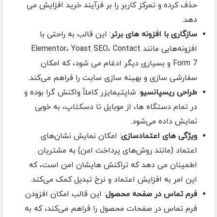
حذف کرده و تمرکز کاربر را بر فرآیند خرید افزایش می
دهد.
سازگاری با افزونه های برتر
: این قالب به راحتی با
افزونه‌هایی مانند Elementor، Yoast SEO، Contact
Form 7 و بسیاری دیگر ادغام می شود، که امکان
سفارشی سازی و بهینه سازی سایت را فراهم می‌کند.
طراحی ریسپانسیو
: شاپتیمایزر کاملاً واکنش گرا بوده و
در تمام دستگاه ها، از موبایل تا دسکتاپ، به خوبی
نمایش داده می‌شود.
ویژگی های اعتمادسازی
: امکان نمایش نشان‌های
اعتماد (مانند روش‌های پرداخت امن) به مشتریان
اطمینان می دهد که تراکنش هایشان امن است، که
این امر به افزایش اعتماد و نرخ تبدیل کمک می‌کند.
فرم تماس در صفحه محصول
: این قالب امکان افزودن
فرم تماس در صفحات محصول را فراهم می‌کند، که به