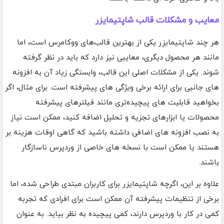
معایب و مشکلات قالب شاپتیمایزر
هر چند شاپتیمایزر یکی از بهترین قالب‌های ووکامرس است، اما
مانند هر محصول دیگری، معایبی نیز دارد که باید در نظر گرفته
شوند. یکی از مشکلات اصلی این قالب، وابستگی زیاد آن به افزونه
های جانبی برای ارائه برخی ویژگی های پیشرفته است. برای مثال، اگر
بخواهید قابلیت های پیچیده‌تری مانند فیلترهای پیشرفته
محصولات یا ابزارهای تجزیه و تحلیل اضافه کنید، ممکن است نیاز
به نصب افزونه های اضافی داشته باشید که گاهی اوقات هزینه بر
هستند یا ممکن است با نسخه های خاصی از وردپرس ناسازگار
باشند.
علاوه بر این، اگرچه شاپتیمایزر برای کاربران مبتدی طراحی شده، اما
برخی از تنظیمات پیشرفته آن ممکن است برای افرادی که تجربه
کمی در کار با وردپرس دارند، کمی پیچیده به نظر بیاید. به عنوان