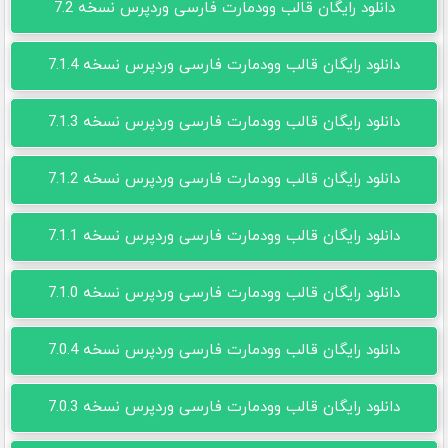
دانلود رایگان قالب وودمارت فارسی وردپرس نسخه 7.2
دانلود رایگان قالب وودمارت فارسی وردپرس نسخه 7.1.4
دانلود رایگان قالب وودمارت فارسی وردپرس نسخه 7.1.3
دانلود رایگان قالب وودمارت فارسی وردپرس نسخه 7.1.2
دانلود رایگان قالب وودمارت فارسی وردپرس نسخه 7.1.1
دانلود رایگان قالب وودمارت فارسی وردپرس نسخه 7.1.0
دانلود رایگان قالب وودمارت فارسی وردپرس نسخه 7.0.4
دانلود رایگان قالب وودمارت فارسی وردپرس نسخه 7.0.3