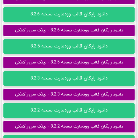
دانلود رایگان قالب وودمارت نسخه 8.2.6
دانلود رایگان قالب وودمارت نسخه 8.2.6 - لینک سرور کمکی
دانلود رایگان قالب وودمارت نسخه 8.2.5
دانلود رایگان قالب وودمارت نسخه 8.2.5 - لینک سرور کمکی
دانلود رایگان قالب وودمارت نسخه 8.2.3
دانلود رایگان قالب وودمارت نسخه 8.2.3 - لینک سرور کمکی
دانلود رایگان قالب وودمارت نسخه 8.2.2
دانلود رایگان قالب وودمارت نسخه 8.2.2 - لینک سرور کمکی