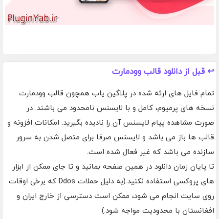
↩️ قبل از دانلود قالب وودمارت
تمام فایل های ارئه شده در پلاگین یاب همچون قالب وودمارت
نسخه های پرمیوم، کامل و با لایسنس نامحدود می باشند. در
صورت مشاهده پیام لایسنس آن را نادیده بگیرید. امکانات افزونه و
قالب ها باز می باشد و لایسنس صرفا برای متصل شدن به سرور
سازنده می باشد که غیر فعال شده است.
تا پایان زمان دانلود در همین صفحه بمانید و تا جای ممکن از ابزار
های پروکسی استفاده نکنید.(به دلیل حملات Ddos که برخی اوقات
روی سایت انجام می شود، ممکن است دسترسی از خارج ایران و
افغانستان با محدودیت مواجه شود.)