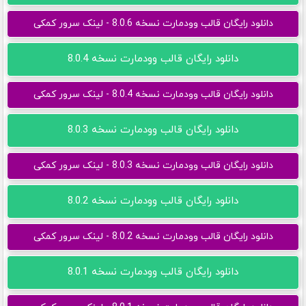
دانلود رایگان قالب وودمارت نسخه 8.0.6 - لینک سرور کمکی
دانلود رایگان قالب وودمارت نسخه 8.0.4
دانلود رایگان قالب وودمارت نسخه 8.0.4 - لینک سرور کمکی
دانلود رایگان قالب وودمارت نسخه 8.0.3
دانلود رایگان قالب وودمارت نسخه 8.0.3 - لینک سرور کمکی
دانلود رایگان قالب وودمارت نسخه 8.0.2
دانلود رایگان قالب وودمارت نسخه 8.0.2 - لینک سرور کمکی
دانلود رایگان قالب وودمارت نسخه 8.0.1