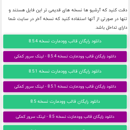
دقت کنید که آرشیو ها نسخه های قدیمی تر این فایل هستند و
تنها در صورتی از آنها استفاده کنید که نسخه آخر در سایت شما
دارای تداخل باشد.
دانلود رایگان قالب وودمارت نسخه 8.5.4
دانلود رایگان قالب وودمارت نسخه 8.5.4 - لینک سرور کمکی
دانلود رایگان قالب وودمارت نسخه 8.5.1
دانلود رایگان قالب وودمارت نسخه 8.5.1 - لینک سرور کمکی
دانلود رایگان قالب وودمارت نسخه 8.5
دانلود رایگان قالب وودمارت نسخه 8.5 - لینک سرور کمکی