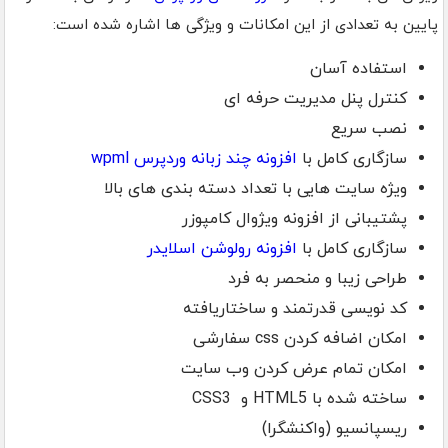
پایین به تعدادی از این امکانات و ویژگی ها اشاره شده است:
استفاده آسان
کنترل پنل مدیریت حرفه ای
نصب سریع
سازگاری کامل با
افزونه چند زبانه وردپرس wpml
ویژه سایت هایی با تعداد دسته بندی های بالا
پشتیبانی از افزونه ویژوال کامپوزر
سازگاری کامل با
افزونه رولوشن اسلایدر
طراحی زیبا و منحصر به فرد
کد نویسی قدرتمند و ساختاریافته
امکان اضافه کردن css سفارشی
امکان تمام عرض کردن وب سایت
ساخته شده با HTML5 و CSS3
ریسپانسیو (واکنشگرا)