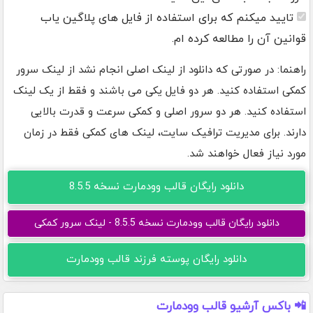
تایید میکنم که برای استفاده از فایل های پلاگین یاب
قوانین آن را مطالعه کرده ام.
راهنما: در صورتی که دانلود از لینک اصلی انجام نشد از لینک سرور
کمکی استفاده کنید. هر دو فایل یکی می باشند و فقط از یک لینک
استفاده کنید. هر دو سرور اصلی و کمکی سرعت و قدرت بالایی
دارند. برای مدیریت ترافیک سایت، لینک های کمکی فقط در زمان
مورد نیاز فعال خواهند شد.
دانلود رایگان قالب وودمارت نسخه 8.5.5
دانلود رایگان قالب وودمارت نسخه 8.5.5 - لینک سرور کمکی
دانلود رایگان پوسته فرزند قالب وودمارت
📲 باکس آرشیو قالب وودمارت