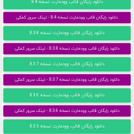
دانلود رایگان قالب وودمارت نسخه 8.4
دانلود رایگان قالب وودمارت نسخه 8.4 - لینک سرور کمکی
دانلود رایگان قالب وودمارت نسخه 8.3.8
دانلود رایگان قالب وودمارت نسخه 8.3.8 - لینک سرور کمکی
دانلود رایگان قالب وودمارت نسخه 8.3.7
دانلود رایگان قالب وودمارت نسخه 8.3.7 - لینک سرور کمکی
دانلود رایگان قالب وودمارت نسخه 8.3.6
دانلود رایگان قالب وودمارت نسخه 8.3.6 - لینک سرور کمکی
دانلود رایگان قالب وودمارت نسخه 8.3.5