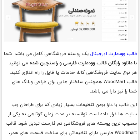
قالب وودمارت اورجینال
یک پوسته فروشگاهی کامل می باشد. شما
با
دانلود رایگان قالب وودمارت فارسی و راستچین شده
می توانید
هر نوع سایت فروشگاهی کالا، خدمات یا فایل را راه اندازی کنید.
قالب WoodMart همچنین ساختار هایی برای طراحی وبلاگ های
شما را نیز دارا می باشد.
این قالب با دارا بودن تنظیمات بسیار زیادی که برای طراحان وب
سایت ها قرار داده است توانسته در مدت زمان کوتاهی به یکی از
محبوب ترین پوسته های فروشگاهی تم فارست تبدیل شود. قالب
Woodmart فارسی دارای تنظیماتی برای ساخت قسمت های هدر،