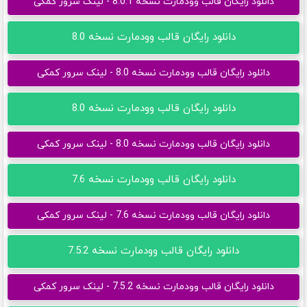
دانلود رایگان قالب وودمارت نسخه 8.0.1 - لینک سرور کمکی
دانلود رایگان قالب وودمارت نسخه 8.0
دانلود رایگان قالب وودمارت نسخه 8.0 - لینک سرور کمکی
دانلود رایگان قالب وودمارت نسخه 8.0
دانلود رایگان قالب وودمارت نسخه 8.0 - لینک سرور کمکی
دانلود رایگان قالب وودمارت نسخه 7.6
دانلود رایگان قالب وودمارت نسخه 7.6 - لینک سرور کمکی
دانلود رایگان قالب وودمارت نسخه 7.5.2
دانلود رایگان قالب وودمارت نسخه 7.5.2 - لینک سرور کمکی