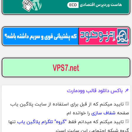
📌 باکس دانلود قالب وودمارت
تایید میکنم که از قبل برای استفاده از سایت پلاگین یاب
صفحه
شفاف سازی
را خوانده ام.
تایید میکنم که میدانم فقط
"گروه" تلگرام پلاگین یاب
تنها
گروه شبکه اجتماعی این سایت است.