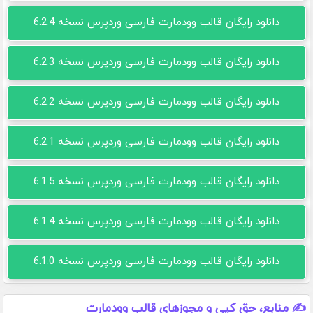
دانلود رایگان قالب وودمارت فارسی وردپرس نسخه 6.2.4
دانلود رایگان قالب وودمارت فارسی وردپرس نسخه 6.2.3
دانلود رایگان قالب وودمارت فارسی وردپرس نسخه 6.2.2
دانلود رایگان قالب وودمارت فارسی وردپرس نسخه 6.2.1
دانلود رایگان قالب وودمارت فارسی وردپرس نسخه 6.1.5
دانلود رایگان قالب وودمارت فارسی وردپرس نسخه 6.1.4
دانلود رایگان قالب وودمارت فارسی وردپرس نسخه 6.1.0
✍️ منابع، حق کپی و مجوزهای قالب وودمارت