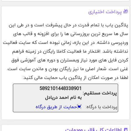
🎁 پرداخت اختیاری
پلاگین یاب با تمام قدرت در حال پیشرفت است و در طی این
سال ها سریع ترین بروزرسانی ها را برای افزونه و قالب های
وردپرسی داشته. در این بازه، زمانی نبوده است که سایت فعالیت
نداشته باشد. افتخار ما فعالیت کاملا رایگان در زمینه فراهم
کردن فایل های مورد نیاز وبمستران و دوره های آموزشی فوق
غنی است. شعار اصلی ما نیز رایگان بودن و ماندن سایت است.
لطفا در صورت امکان از پلاگین یاب حمایت مالی کنید:
5892101448338901
پرداخت مستقیم:
به نام احمد دریادل
پرداخت با درگاه:
💓
حمایت از طریق درگاه
📒 اطلاعات کلی قالب وودمارت