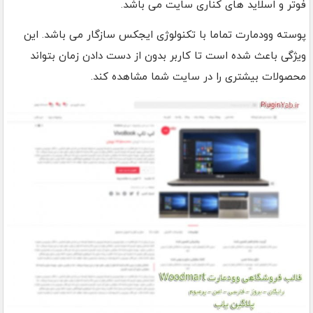
فوتر و اسلاید های کناری سایت می باشد.
پوسته وودمارت تماما با تکنولوژی ایجکس سازگار می باشد. این
ویژگی باعث شده است تا کاربر بدون از دست دادن زمان بتواند
محصولات بیشتری را در سایت شما مشاهده کند.