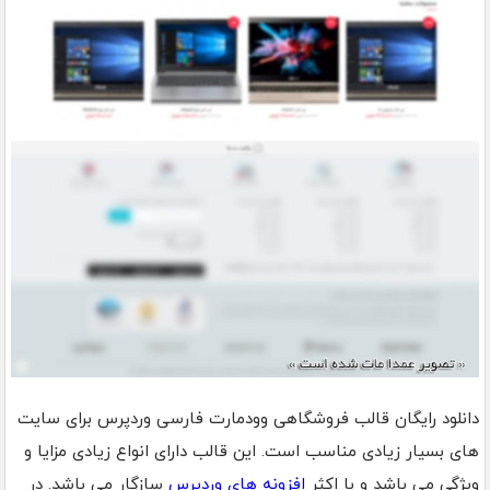
دانلود رایگان قالب فروشگاهی وودمارت فارسی وردپرس برای سایت
های بسیار زیادی مناسب است. این قالب دارای انواع زیادی مزایا و
ویژگی می باشد و با اکثر
افزونه های وردپرس
سازگار می باشد. در