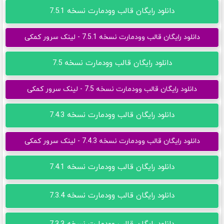
دانلود رایگان قالب وودمارت نسخه 7.5.1
دانلود رایگان قالب وودمارت نسخه 7.5.1 - لینک سرور کمکی
دانلود رایگان قالب وودمارت نسخه 7.5
دانلود رایگان قالب وودمارت نسخه 7.5 - لینک سرور کمکی
دانلود رایگان قالب وودمارت نسخه 7.4.3
دانلود رایگان قالب وودمارت نسخه 7.4.3 - لینک سرور کمکی
دانلود رایگان قالب وودمارت نسخه 7.4.1
دانلود رایگان قالب وودمارت نسخه 7.3.4