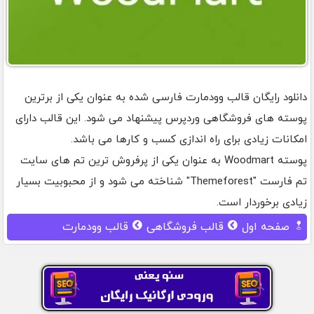
دانلود رایگان قالب وودمارت فارسی شده به عنوان یکی از برترین
پوسته های فروشگاهی وردپرس پیشنهاد می شود. این قالب دارای
امکانات زیادی برای راه اندازی کسب و کارها می باشد.
پوسته Woodmart به عنوان یکی از پرفروش ترین تم های سایت
تم فارست "Themeforest" شناخته می شود و از محبوبیت بسیار
زیادی برخوردار است.
صفحه اول
قالب فروشگاهی
قالب وودمارت