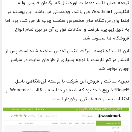
ترجمه اصلی قالب وودمارت اورجینال که برگردان فارسی واژه
انگلیسی Woodmart می باشد، چوبدستی می باشد. این پوسته در
ابتدا برای فروشگاه های مخصوص صنعت چوب طراحی شده بود. اما
به دلیل زیبایی، ظرافت و امکانات فراوان آن در بین تمام انواع
فروشگاه ها محبوب شد.
این قالب که توسط شرکت ایکس تموس ساخته شده است پس از
انتشار در تم فارست با توجه بسیاری از طراحان سایت در سراسر
جهان مواجه شد.
تجربه ساخت و فروش این شرکت با پوسته فروشگاهی باسل
“Basel” شروع شده بود که البته در مقایسه با قالب Woodmart از
امکانات بسیار ضعیف تری برخوردار است.