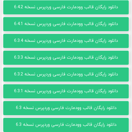
دانلود رایگان قالب وودمارت فارسی وردپرس نسخه 6.4.2
دانلود رایگان قالب وودمارت فارسی وردپرس نسخه 6.4.1
دانلود رایگان قالب وودمارت فارسی وردپرس نسخه 6.3.4
دانلود رایگان قالب وودمارت فارسی وردپرس نسخه 6.3.3
دانلود رایگان قالب وودمارت فارسی وردپرس نسخه 6.3.2
دانلود رایگان قالب وودمارت فارسی وردپرس نسخه 6.3.1
دانلود رایگان قالب وودمارت فارسی وردپرس نسخه 6.3
دانلود رایگان قالب وودمارت فارسی وردپرس نسخه 6.3