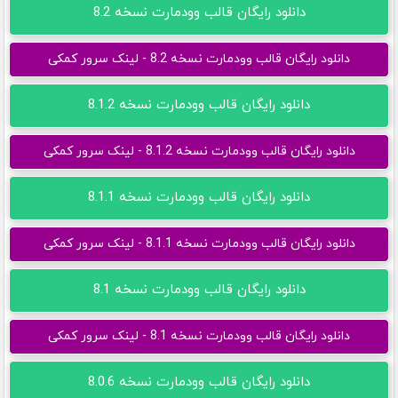
دانلود رایگان قالب وودمارت نسخه 8.2
دانلود رایگان قالب وودمارت نسخه 8.2 - لینک سرور کمکی
دانلود رایگان قالب وودمارت نسخه 8.1.2
دانلود رایگان قالب وودمارت نسخه 8.1.2 - لینک سرور کمکی
دانلود رایگان قالب وودمارت نسخه 8.1.1
دانلود رایگان قالب وودمارت نسخه 8.1.1 - لینک سرور کمکی
دانلود رایگان قالب وودمارت نسخه 8.1
دانلود رایگان قالب وودمارت نسخه 8.1 - لینک سرور کمکی
دانلود رایگان قالب وودمارت نسخه 8.0.6