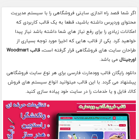
اگر شما قصد راه اندازی سایتی فروشگاهی را با سیستم مدیریت
محتوای وردپرس داشته باشید، قطعا به یک قالب کاربردی که
امکانات زیادی را برای رفع نیاز های شما داشته باشد نیاز پیدا
خواهید کرد. یکی از قالب هایی که اخیرا مورد توجه بسیاری از
طراحان سایت های فروشگاهی قرار گرفته است،
قالب Woodmart
اورجینال
می باشد.
دانلود رایگان قالب وودمارت فارسی برای هر نوع سایت فروشگاهی
پیشنهاد می گردد. با این قالب میتوانید انواع سیستم های فروش
کالا، فایل و یا خدمات را در سایت خود پیاده سازی کنید.