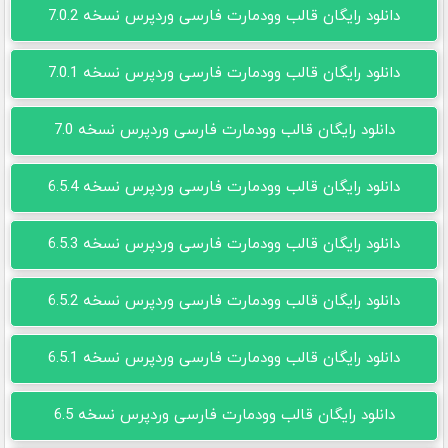
دانلود رایگان قالب وودمارت فارسی وردپرس نسخه 7.0.2
دانلود رایگان قالب وودمارت فارسی وردپرس نسخه 7.0.1
دانلود رایگان قالب وودمارت فارسی وردپرس نسخه 7.0
دانلود رایگان قالب وودمارت فارسی وردپرس نسخه 6.5.4
دانلود رایگان قالب وودمارت فارسی وردپرس نسخه 6.5.3
دانلود رایگان قالب وودمارت فارسی وردپرس نسخه 6.5.2
دانلود رایگان قالب وودمارت فارسی وردپرس نسخه 6.5.1
دانلود رایگان قالب وودمارت فارسی وردپرس نسخه 6.5