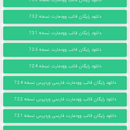
دانلود رایگان قالب وودمارت نسخه 7.3.3
دانلود رایگان قالب وودمارت نسخه 7.3.2
دانلود رایگان قالب وودمارت نسخه 7.3.1
دانلود رایگان قالب وودمارت نسخه 7.2.5
دانلود رایگان قالب وودمارت نسخه 7.2.4
دانلود رایگان قالب وودمارت فارسی وردپرس نسخه 7.2.4
دانلود رایگان قالب وودمارت فارسی وردپرس نسخه 7.2.2
دانلود رایگان قالب وودمارت فارسی وردپرس نسخه 7.2.1