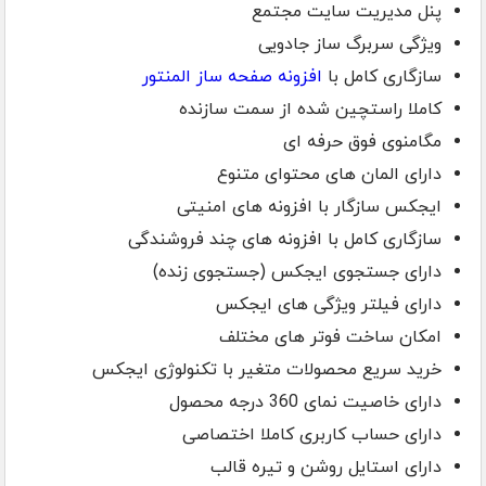
پنل مدیریت سایت مجتمع
ویژگی سربرگ ساز جادویی
سازگاری کامل با
افزونه صفحه ساز المنتور
کاملا راستچین شده از سمت سازنده
مگامنوی فوق حرفه ای
دارای المان های محتوای متنوع
ایجکس سازگار با افزونه های امنیتی
سازگاری کامل با افزونه های چند فروشندگی
دارای جستجوی ایجکس (جستجوی زنده)
دارای فیلتر ویژگی های ایجکس
امکان ساخت فوتر های مختلف
خرید سریع محصولات متغیر با تکنولوژی ایجکس
دارای خاصیت نمای 360 درجه محصول
دارای حساب کاربری کاملا اختصاصی
دارای استایل روشن و تیره قالب