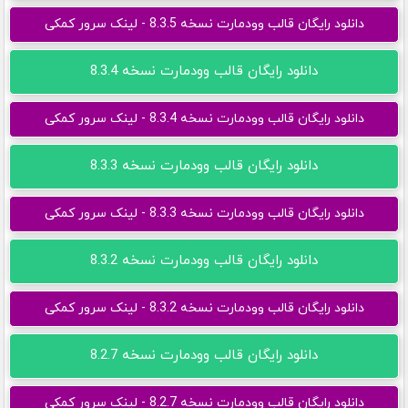
دانلود رایگان قالب وودمارت نسخه 8.3.5 - لینک سرور کمکی
دانلود رایگان قالب وودمارت نسخه 8.3.4
دانلود رایگان قالب وودمارت نسخه 8.3.4 - لینک سرور کمکی
دانلود رایگان قالب وودمارت نسخه 8.3.3
دانلود رایگان قالب وودمارت نسخه 8.3.3 - لینک سرور کمکی
دانلود رایگان قالب وودمارت نسخه 8.3.2
دانلود رایگان قالب وودمارت نسخه 8.3.2 - لینک سرور کمکی
دانلود رایگان قالب وودمارت نسخه 8.2.7
دانلود رایگان قالب وودمارت نسخه 8.2.7 - لینک سرور کمکی