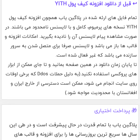
↩️ قبل از دانلود افزونه کیف پول YITH
تمام فایل های ارئه شده در پلاگین یاب همچون افزونه کیف پول
YITH نسخه های پرمیوم، کامل و با لایسنس نامحدود می باشند. در
صورت مشاهده پیام لایسنس آن را نادیده بگیرید. امکانات افزونه و
قالب ها باز می باشد و لایسنس صرفا برای متصل شدن به سرور
سازنده می باشد که غیر فعال شده است.
تا پایان زمان دانلود در همین صفحه بمانید و تا جای ممکن از ابزار
های پروکسی استفاده نکنید.(به دلیل حملات Ddos که برخی اوقات
روی سایت انجام می شود، ممکن است دسترسی از خارج ایران و
افغانستان با محدودیت مواجه شود.)
🎁 پرداخت اختیاری
پلاگین یاب با تمام قدرت در حال پیشرفت است و در طی این
سال ها سریع ترین بروزرسانی ها را برای افزونه و قالب های