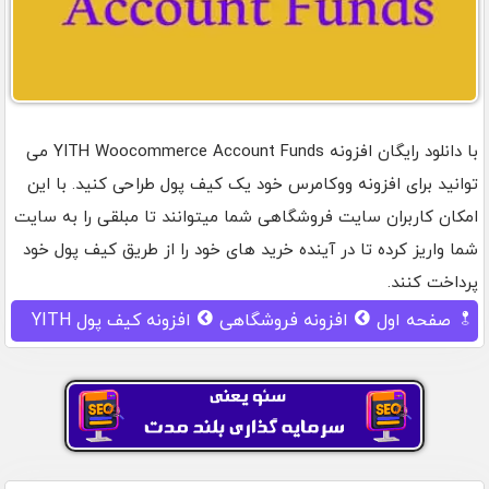
با دانلود رایگان افزونه YITH Woocommerce Account Funds می
توانید برای افزونه ووکامرس خود یک کیف پول طراحی کنید. با این
امکان کاربران سایت فروشگاهی شما میتوانند تا مبلقی را به سایت
شما واریز کرده تا در آینده خرید های خود را از طریق کیف پول خود
پرداخت کنند.
صفحه اول
افزونه فروشگاهی
افزونه کیف پول YITH