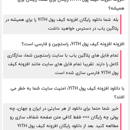
همیشه؟
بله. شما دانلود رایگان افزونه کیف پول YITH را برای همیشه در
پلاگین یاب در دسترس خواهید داشت.
افزونه افزونه کیف پول YITH، راستچین و فارسی است؟
تمام فایل های پلاگین یاب با سایت راستچین شما، سازگاری
کامل را دارند. تقریبا تمام فایل های سایت مانند افزونه کیف
پول YITH فارسی سازی شده است.
با دانلود افزونه کیف پول YITH، امنیت سایت شما به خطر می
افتد؟
خیر. شما حتما برای دانلود از هر سایتی در ایران و جهان، چه
پولی چه رایگان >>> فقط کافی متن صفحه شفاف سازی رو
مطالعه کنید. بعد از دانلود رایگان افزونه کیف پول YITH