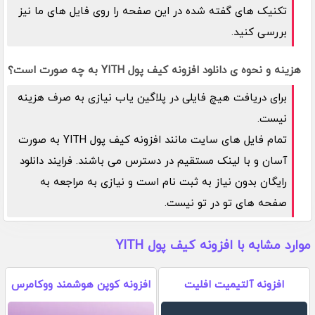
تکنیک های گفته شده در این صفحه را روی فایل های ما نیز
بررسی کنید.
هزینه و نحوه ی دانلود افزونه کیف پول YITH به چه صورت است؟
برای دریافت هیچ فایلی در پلاگین یاب نیازی به صرف هزینه
نیست.
تمام فایل های سایت مانند افزونه کیف پول YITH به صورت
آسان و با لینک مستقیم در دسترس می باشند. فرایند دانلود
رایگان بدون نیاز به ثبت نام است و نیازی به مراجعه به
صفحه های تو در تو نیست.
موارد مشابه با افزونه کیف پول YITH
افزونه آلتیمیت افلیت
افزونه کوپن هوشمند ووکامرس