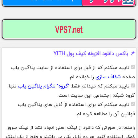
📌 باکس دانلود افزونه کیف پول YITH
تایید میکنم که از قبل برای استفاده از سایت پلاگین یاب
صفحه
شفاف سازی
را خوانده ام.
تایید میکنم که میدانم فقط
"گروه" تلگرام پلاگین یاب
تنها
گروه شبکه اجتماعی این سایت است.
تایید میکنم که برای استفاده از فایل های پلاگین یاب
قوانین آن را مطالعه کرده ام.
راهنما: در صورتی که دانلود از لینک اصلی انجام نشد از لینک سرور
کمکی استفاده کنید. هر دو فایل یکی می باشند و فقط از یک لینک