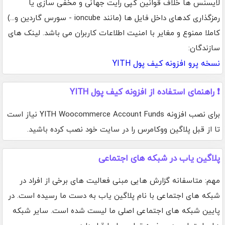
لایسنس ها خلاف قوانین کپی رایت جهانی و مخفی سازی یا
رمزگذاری کدهای داخل فایل ها (مانند ioncube - سورس گاردین و...)
کاملا ممنوع و مغایر با امنیت اطلاعات کاربران می باشد. لینک های
سازندگان:
نسخه پرو افزونه کیف پول YITH
❗ راهنمای استفاده از افزونه کیف پول YITH
برای نصب افزونه YITH Woocommerce Account Funds نیاز است
تا از قبل پلاگین ووکامرس را در سایت خود نصب کرده باشید.
پلاگین یاب در شبکه های اجتماعی
مهم: متاسفانه گزارش هایی مبنی فعالیت های برخی از افراد در
شبکه های اجتماعی با نام پلاگین یاب به دست ما رسیده است. در
پایین شبکه های اجتماعی اصلی ما لیست شده است. سایر شبکه