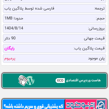
ترجمه:
فارسی شده توسط پلاگین یاب
حجم:
حدودا 1MB
بروزرسانی:
1404/8/14
قیمت جهانی
90 دلار
قیمت پلاگین یاب:
رایگان
پلن موجود
پرمیوم