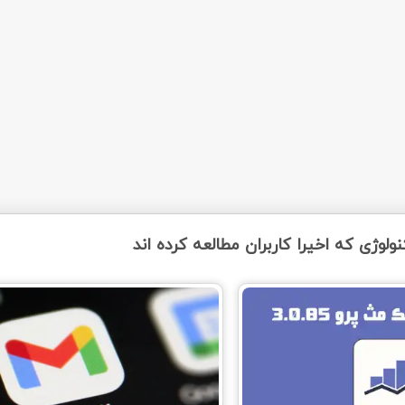
ولوژی که اخیرا کاربران مطالعه کرده اند