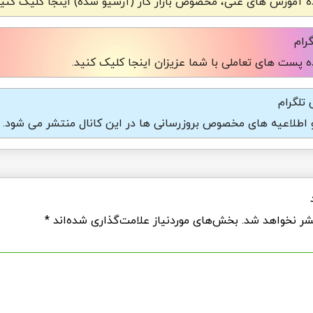
 آموزش های غنی، مخصوص بازار کار (آرشیو شده) اینجا کلیک کنید
رام
 پست های تعاملی با شما عزیزان اینجا کلیک کنید.
تلگرام
و اطلاعیه های مخصوص بروزرسانی ها در این کانال منتشر می شود.
شر نخواهد شد.
بخش‌های موردنیاز علامت‌گذاری شده‌اند
*