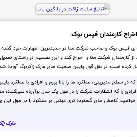
اخراج کارمندان فیس بوک:
ده ی فیس بوک و صاحب شرکت متا در جدیدترین اظهارات خود گفته
حدود 5 درصد از کارمندان شرکت متا را اخراج کند و این تصمیم در راستای تع
ز کرده است. در نقل قول پایین صحبت های مارک زاکربرگ آورده شد
 در سطح مدیریتی، عملکرد ها را بالا ببرم و افرادی با عملکرد پایین 
ً افرادی را که انتظارات شرکت را در طول یک سال برآورده نمی‌کنند، 
‌ خواهیم کاهش‌ های گسترده‌ تری مبتنی بر عملکرد را در طول این چ
مارک زاک