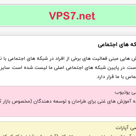
که های اجتماعی
ش هایی مبنی فعالیت های برخی از افراد در شبکه های اجتماعی با ن
ست. در پایین شبکه های اجتماعی اصلی ما لیست شده است. سایر
س با ما قرار دارد.
شی یوتیوب
 آموزش های غنی برای طراحان و توسعه دهندگان (مخصوص بازار کا
ی آپارات