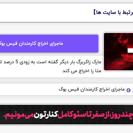
تبط با سایت ها】
ماجرای اخراج کارمندان فیس بو
مارک زاکربرگ بار دیگ
متا را اخراج می کند.
ماجرای اخراج کارمندان فیس بوک