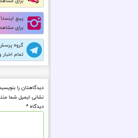
برای مشاهده
پیج اینستاگ
برای مشاهده
گروه پرسش 
تمام اخبار 
دیدگاهتان را بنویسید
نشانی ایمیل شما منت
دیدگاه
*