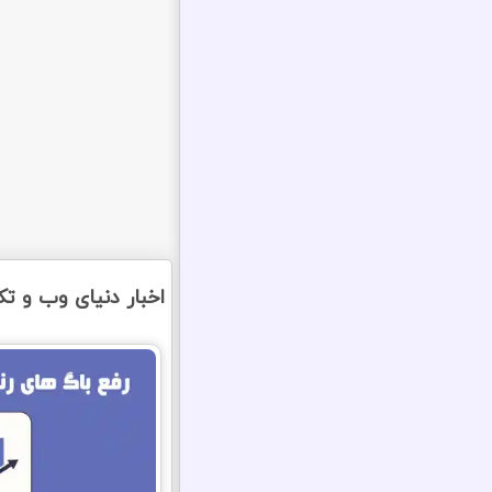
اخبار دنیای وب و تکن