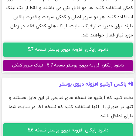
کمکی استفاده کنید. هر دو فایل یکی می باشند و فقط از یک لینک
استفاده کنید. هر دو سرور اصلی و کمکی سرعت و قدرت بالایی
دارند. برای مدیریت ترافیک سایت، لینک های کمکی فقط در زمان
مورد نیاز فعال خواهند شد.
دانلود رایگان افزونه دیوی بوستر نسخه 5.7
دانلود رایگان افزونه دیوی بوستر نسخه 5.7 - لینک سرور کمکی
📲 باکس آرشیو افزونه دیوی بوستر
دقت کنید که آرشیو ها نسخه های قدیمی تر این فایل هستند و
تنها در صورتی از آنها استفاده کنید که نسخه آخر در سایت شما
دارای تداخل باشد.
دانلود رایگان افزونه دیوی بوستر نسخه 5.6