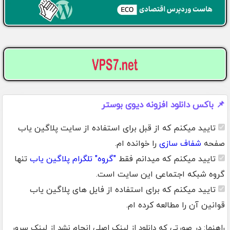
📌 باکس دانلود افزونه دیوی بوستر
تایید میکنم که از قبل برای استفاده از سایت پلاگین یاب
صفحه
شفاف سازی
را خوانده ام.
تایید میکنم که میدانم فقط
"گروه" تلگرام پلاگین یاب
تنها
گروه شبکه اجتماعی این سایت است.
تایید میکنم که برای استفاده از فایل های پلاگین یاب
قوانین آن را مطالعه کرده ام.
راهنما: در صورتی که دانلود از لینک اصلی انجام نشد از لینک سرور