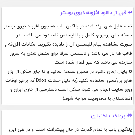
↩️ قبل از دانلود افزونه دیوی بوستر
تمام فایل های ارئه شده در پلاگین یاب همچون افزونه دیوی بوستر
نسخه های پرمیوم، کامل و با لایسنس نامحدود می باشند. در
صورت مشاهده پیام لایسنس آن را نادیده بگیرید. امکانات افزونه و
قالب ها باز می باشد و لایسنس صرفا برای متصل شدن به سرور
سازنده می باشد که غیر فعال شده است.
تا پایان زمان دانلود در همین صفحه بمانید و تا جای ممکن از ابزار
های پروکسی استفاده نکنید.(به دلیل حملات Ddos که برخی اوقات
روی سایت انجام می شود، ممکن است دسترسی از خارج ایران و
افغانستان با محدودیت مواجه شود.)
🎁 پرداخت اختیاری
پلاگین یاب با تمام قدرت در حال پیشرفت است و در طی این