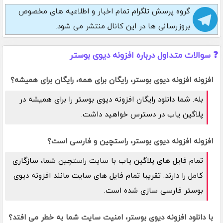
گروه پرسش تلگرام
تمام اخبار و اطلاعیه های مخصوص
بروزرسانی ها در این کانال منتشر می شود.
❓ سوالات متداول درباره افزونه دیوی بوستر
افزونه افزونه دیوی بوستر، رایگان برای همه، رایگان برای همیشه؟
بله. شما دانلود رایگان افزونه دیوی بوستر را برای همیشه در
پلاگین یاب در دسترس خواهید داشت.
افزونه افزونه دیوی بوستر، راستچین و فارسی است؟
تمام فایل های پلاگین یاب با سایت راستچین شما، سازگاری
کامل را دارند. تقریبا تمام فایل های سایت مانند افزونه دیوی
بوستر فارسی سازی شده است.
با دانلود افزونه دیوی بوستر، امنیت سایت شما به خطر می افتد؟