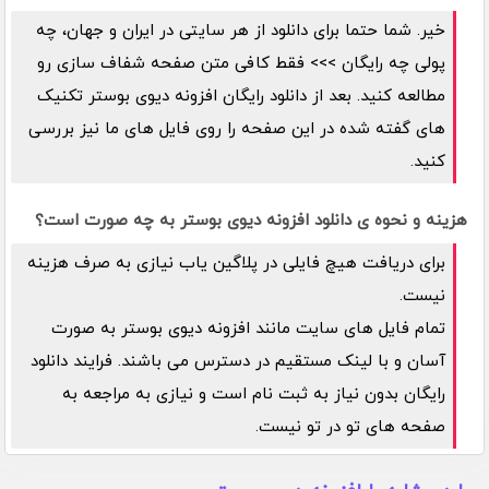
خیر. شما حتما برای دانلود از هر سایتی در ایران و جهان، چه
پولی چه رایگان >>> فقط کافی متن صفحه شفاف سازی رو
مطالعه کنید. بعد از دانلود رایگان افزونه دیوی بوستر تکنیک
های گفته شده در این صفحه را روی فایل های ما نیز بررسی
کنید.
هزینه و نحوه ی دانلود افزونه دیوی بوستر به چه صورت است؟
برای دریافت هیچ فایلی در پلاگین یاب نیازی به صرف هزینه
نیست.
تمام فایل های سایت مانند افزونه دیوی بوستر به صورت
آسان و با لینک مستقیم در دسترس می باشند. فرایند دانلود
رایگان بدون نیاز به ثبت نام است و نیازی به مراجعه به
صفحه های تو در تو نیست.