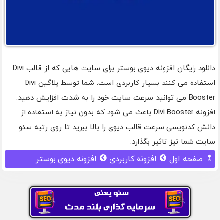
دانلود رایگان افزونه دیوی بوستر برای سایت هایی که از قالب Divi
استفاده می کنند بسیار کاربردی است. شما توسط پلاگین Divi
Booster می توانید سرعت سایت خود را به شدت افزایش دهید.
افزونه Divi Booster باعث می شود که بدون نیاز به استفاده از
دانش کدنویسی سرعت قالب دیوی را بالا ببرید تا روی رتبه سئو
سایت شما نیز تاثیر بگذارد.
صفحه اول
افزونه کاربردی
افزونه دیوی بوستر