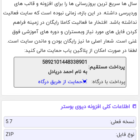
سال ها سریع ترین بروزرسانی ها را برای افزونه و قالب های
وردپرسی داشته. در این بازه، زمانی نبوده است که سایت فعالیت
نداشته باشد. افتخار ما فعالیت کاملا رایگان در زمینه فراهم
کردن فایل های مورد نیاز وبمستران و دوره های آموزشی فوق
غنی است. شعار اصلی ما نیز رایگان بودن و ماندن سایت است.
لطفا در صورت امکان از پلاگین یاب حمایت مالی کنید:
5892101448338901
پرداخت مستقیم:
به نام احمد دریادل
پرداخت با درگاه:
💓
حمایت از طریق درگاه
📒 اطلاعات کلی افزونه دیوی بوستر
نسخه فعلی:
5.7
نوع فایل:
ZIP