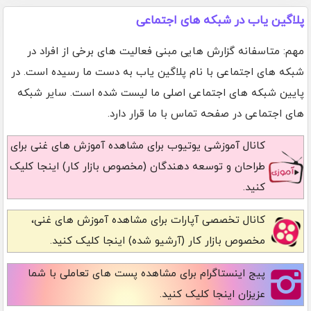
پلاگین یاب در شبکه های اجتماعی
مهم: متاسفانه گزارش هایی مبنی فعالیت های برخی از افراد در
شبکه های اجتماعی با نام پلاگین یاب به دست ما رسیده است. در
پایین شبکه های اجتماعی اصلی ما لیست شده است. سایر شبکه
های اجتماعی در صفحه تماس با ما قرار دارد.
کانال آموزشی یوتیوب
برای مشاهده آموزش های غنی برای
طراحان و توسعه دهندگان (مخصوص بازار کار) اینجا کلیک
کنید.
کانال تخصصی آپارات
برای مشاهده آموزش های غنی،
مخصوص بازار کار (آرشیو شده) اینجا کلیک کنید.
پیج اینستاگرام
برای مشاهده پست های تعاملی با شما
عزیزان اینجا کلیک کنید.