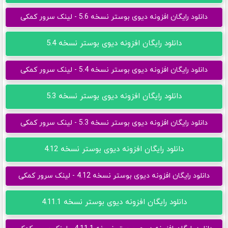
دانلود رایگان افزونه دیوی بوستر نسخه 5.6 - لینک سرور کمکی
دانلود رایگان افزونه دیوی بوستر نسخه 5.4
دانلود رایگان افزونه دیوی بوستر نسخه 5.4 - لینک سرور کمکی
دانلود رایگان افزونه دیوی بوستر نسخه 5.3
دانلود رایگان افزونه دیوی بوستر نسخه 5.3 - لینک سرور کمکی
دانلود رایگان افزونه دیوی بوستر نسخه 4.12
دانلود رایگان افزونه دیوی بوستر نسخه 4.12 - لینک سرور کمکی
دانلود رایگان افزونه دیوی بوستر نسخه 4.11.1