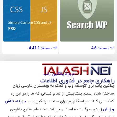
نسخه: 4.6
نسخه: 4.41.1
درباره پلاگین یاب:
پلاگین یاب برای توسعه وب و کمک به وبمستران فارسی زبان
ساخته شده است. پیشاپیش از تمام کسانی که ما را در این راه
کمک می کنند سپاسگذاریم. برای ساخت پلاگین یاب
هزینه، تلاش
و زمان
زیادی صرف شده است و خواهد شد. تمام منابع دانلودی