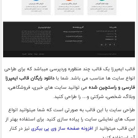
قالب ایمپرزا یک قالب چند منظوره وردپرسی میباشد که برای طراحی
انواع سایت ها مناسب می باشد. شما با
دانلود رایگان قالب ایمپرزا
فارسی و راستچین شده
می توانید سایت های خبری، فروشگاهی،
وبلاگ، شخصی، شرکتی و… را طراحی کنید.
طراحی سایت با این قالب به صورتی است که شما میتوانید انواع
سبک های نمایشی سایت را پیاده سازی کنید. برای استفاده بهتر از
این قالب میتوانید از
افزونه صفحه ساز وی پی بیکری
نیز در کنار
آن استفاده کنید.