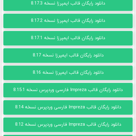
دانلود رایگان قالب ایمپرزا نسخه 8.17.3
دانلود رایگان قالب ایمپرزا نسخه 8.17.2
دانلود رایگان قالب ایمپرزا نسخه 8.17.1
دانلود رایگان قالب ایمپرزا نسخه 8.17
دانلود رایگان قالب ایمپرزا نسخه 8.16
دانلود رایگان قالب Impreza فارسی وردپرس نسخه 8.15.1
دانلود رایگان قالب Impreza فارسی وردپرس نسخه 8.14
دانلود رایگان قالب Impreza فارسی وردپرس نسخه 8.12