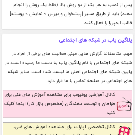
پس از نصب به هر یک از دو روش بالا (فقط یک روش را انجام
دهید) باید از طریق مسیر [پیشخوان وردپرس > نمایش > پوسته]
قالب ایمپرزا را فعال کنید.
پلاگین یاب در شبکه های اجتماعی
مهم: متاسفانه گزارش هایی مبنی فعالیت های برخی از افراد در
شبکه های اجتماعی با نام پلاگین یاب به دست ما رسیده است. در
پایین شبکه های اجتماعی اصلی ما لیست شده است. سایر شبکه
های اجتماعی در صفحه تماس با ما قرار دارد.
کانال آموزشی یوتیوب
برای مشاهده آموزش های غنی برای
طراحان و توسعه دهندگان (مخصوص بازار کار) اینجا کلیک
کنید.
کانال تخصصی آپارات
برای مشاهده آموزش های غنی،