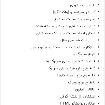
طراحی رتینا ردی
کاملا ریسپانسیو (واکنشگرا)
پنل مدیریت سایت مجتمع
دارای صفحه های از پیش ساخته شده
امکان ایجاد سایت های تک صفحه ای
بی نهایت شخصی سازی
سازگاری با جدیدترین نسخه های وردپرس
انواع سربرگ ها
قابلیت شخصی سازی سربرگ ها
5 طرح پیش فرض برای سربرگ
17 طرح برای نمونه کارها
8 طرح برای وبلاگ
1300 آیکون
استفاده از نقشه گوگل
امکان ویرایشگر HTML