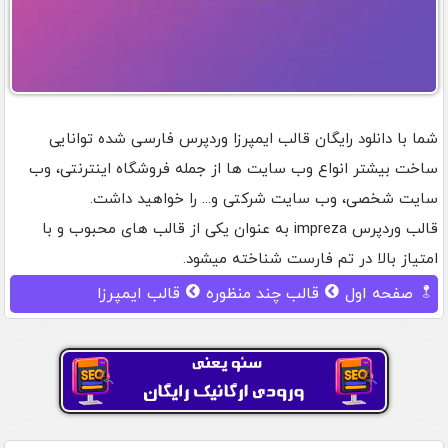
شما با دانلود رایگان قالب ایمپرزا وردپرس فارسی شده توانایی
ساخت بیشتر انواع وب سایت ها از جمله فروشگاه اینترنتی، وب
سایت شخصی، وب سایت شرکتی و... را خواهید داشت.
قالب وردپرس impreza به عنوان یکی از قالب های محبوب و با
امتیاز بالا در تم فارست شناخته میشود.
صفحه اول
قالب چند منظوره
قالب ایمپرزا