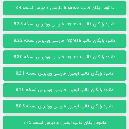
دانلود رایگان قالب Impreza فارسی وردپرس نسخه 8.4
دانلود رایگان قالب Impreza فارسی وردپرس نسخه 8.3.5
دانلود رایگان قالب Impreza فارسی وردپرس نسخه 8.3.2
دانلود رایگان قالب Impreza فارسی وردپرس نسخه 8.3.0
دانلود رایگان قالب ایمپرزا فارسی وردپرس نسخه 8.2.1
دانلود رایگان قالب ایمپرزا فارسی وردپرس نسخه 8.1.0
دانلود رایگان قالب ایمپرزا فارسی وردپرس نسخه 8.0.5
دانلود رایگان قالب ایمپرزا وردپرس نسخه 7.15