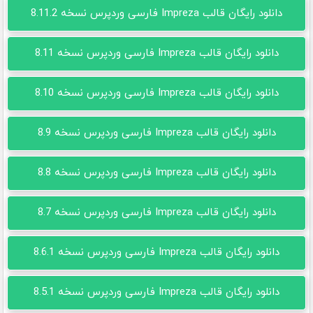
دانلود رایگان قالب Impreza فارسی وردپرس نسخه 8.11.2
دانلود رایگان قالب Impreza فارسی وردپرس نسخه 8.11
دانلود رایگان قالب Impreza فارسی وردپرس نسخه 8.10
دانلود رایگان قالب Impreza فارسی وردپرس نسخه 8.9
دانلود رایگان قالب Impreza فارسی وردپرس نسخه 8.8
دانلود رایگان قالب Impreza فارسی وردپرس نسخه 8.7
دانلود رایگان قالب Impreza فارسی وردپرس نسخه 8.6.1
دانلود رایگان قالب Impreza فارسی وردپرس نسخه 8.5.1