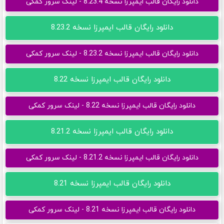
دانلود رایگان قالب ایمپرزا نسخه 8.23.4 - لینک سرور کمکی
دانلود رایگان قالب ایمپرزا نسخه 8.23.2
دانلود رایگان قالب ایمپرزا نسخه 8.23.2 - لینک سرور کمکی
دانلود رایگان قالب ایمپرزا نسخه 8.22
دانلود رایگان قالب ایمپرزا نسخه 8.22 - لینک سرور کمکی
دانلود رایگان قالب ایمپرزا نسخه 8.21.2
دانلود رایگان قالب ایمپرزا نسخه 8.21.2 - لینک سرور کمکی
دانلود رایگان قالب ایمپرزا نسخه 8.21
دانلود رایگان قالب ایمپرزا نسخه 8.21 - لینک سرور کمکی