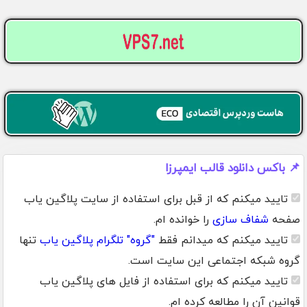
📌 باکس دانلود قالب ایمپرزا
تایید میکنم که از قبل برای استفاده از سایت پلاگین یاب
صفحه
شفاف سازی
را خوانده ام.
تایید میکنم که میدانم فقط
"گروه" تلگرام پلاگین یاب
تنها
گروه شبکه اجتماعی این سایت است.
تایید میکنم که برای استفاده از فایل های پلاگین یاب
قوانین آن را مطالعه کرده ام.