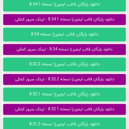
دانلود رایگان قالب ایمپرزا نسخه 8.34.1
دانلود رایگان قالب ایمپرزا نسخه 8.34.1 - لینک سرور کمکی
دانلود رایگان قالب ایمپرزا نسخه 8.34
دانلود رایگان قالب ایمپرزا نسخه 8.34 - لینک سرور کمکی
دانلود رایگان قالب ایمپرزا نسخه 8.32.2
دانلود رایگان قالب ایمپرزا نسخه 8.32.2 - لینک سرور کمکی
دانلود رایگان قالب ایمپرزا نسخه 8.32.1
دانلود رایگان قالب ایمپرزا نسخه 8.32.1 - لینک سرور کمکی
دانلود رایگان قالب ایمپرزا نسخه 8.31.2