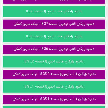
دانلود رایگان قالب ایمپرزا نسخه 8.37
دانلود رایگان قالب ایمپرزا نسخه 8.37 - لینک سرور کمکی
دانلود رایگان قالب ایمپرزا نسخه 8.36
دانلود رایگان قالب ایمپرزا نسخه 8.36 - لینک سرور کمکی
دانلود رایگان قالب ایمپرزا نسخه 8.35.2
دانلود رایگان قالب ایمپرزا نسخه 8.35.2 - لینک سرور کمکی
دانلود رایگان قالب ایمپرزا نسخه 8.35.1
دانلود رایگان قالب ایمپرزا نسخه 8.35.1 - لینک سرور کمکی