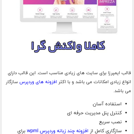
قالب ایمپرزا برای سایت های زیادی مناسب است. این قالب دارای
انواع زیادی امکانات می باشد و با اکثر
افزونه های وردپرس
سازگار
می باشد.
استفاده آسان
کنترل پنل مدیریت حرفه ای
نصب سریع
سازگاری کامل از
افزونه چند زبانه وردپرس wpml
برای