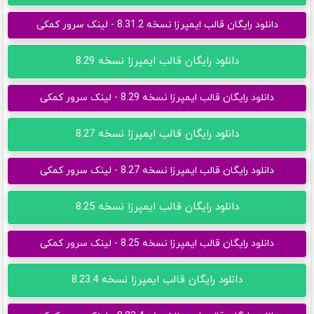
دانلود رایگان قالب ایمپرزا نسخه 8.31.2 - لینک سرور کمکی
دانلود رایگان قالب ایمپرزا نسخه 8.29
دانلود رایگان قالب ایمپرزا نسخه 8.29 - لینک سرور کمکی
دانلود رایگان قالب ایمپرزا نسخه 8.27
دانلود رایگان قالب ایمپرزا نسخه 8.27 - لینک سرور کمکی
دانلود رایگان قالب ایمپرزا نسخه 8.25
دانلود رایگان قالب ایمپرزا نسخه 8.25 - لینک سرور کمکی
دانلود رایگان قالب ایمپرزا نسخه 8.23.4