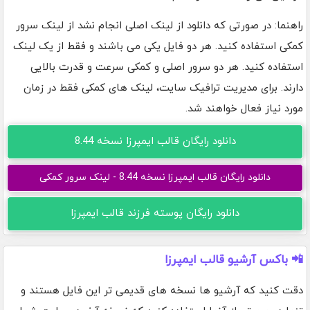
راهنما: در صورتی که دانلود از لینک اصلی انجام نشد از لینک سرور
کمکی استفاده کنید. هر دو فایل یکی می باشند و فقط از یک لینک
استفاده کنید. هر دو سرور اصلی و کمکی سرعت و قدرت بالایی
دارند. برای مدیریت ترافیک سایت، لینک های کمکی فقط در زمان
مورد نیاز فعال خواهند شد.
دانلود رایگان قالب ایمپرزا نسخه 8.44
دانلود رایگان قالب ایمپرزا نسخه 8.44 - لینک سرور کمکی
دانلود رایگان پوسته فرزند قالب ایمپرزا
📲 باکس آرشیو قالب ایمپرزا
دقت کنید که آرشیو ها نسخه های قدیمی تر این فایل هستند و