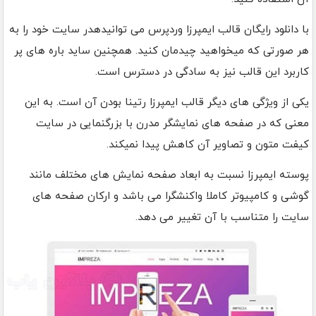
با دانلود رایگان قالب ایمپرزا وردپرس می توانیدهدر سایت خود را به
هر صورتی که میخواهید چیدمان کنید. همچنین ساید باره های پر
کاربرد این قالب نیز به سادگی در دسترس است.
یکی از ویژگی های دیگر قالب ایمپرزا رتینا بودن آن است. به این
معنی که در صفحه های نمایشگر مدرن با بزرگنمایی در سایت
کیفت متون و تصاویر آن کاهش پیدا نمیکند.
پوسته ایمپرزا نسبت به ابعاد صفحه نمایش های مختلف مانند
گوشی و کامپیوتر کاملا واکنشگرا می باشد و ارکان صفحه های
سایت را متناسب با آن تغییر می دهد.