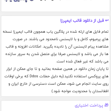
↩️ قبل از دانلود قالب ایمپرزا
تمام فایل های ارئه شده در پلاگین یاب همچون قالب ایمپرزا نسخه
های پرمیوم، کامل و با لایسنس نامحدود می باشند. در صورت
مشاهده پیام لایسنس آن را نادیده بگیرید. امکانات افزونه و قالب
ها باز می باشد و لایسنس صرفا برای متصل شدن به سرور سازنده
می باشد که غیر فعال شده است.
تا پایان زمان دانلود در همین صفحه بمانید و تا جای ممکن از ابزار
های پروکسی استفاده نکنید.(به دلیل حملات Ddos که برخی اوقات
روی سایت انجام می شود، ممکن است دسترسی از خارج ایران و
افغانستان با محدودیت مواجه شود.)
🎁 پرداخت اختیاری