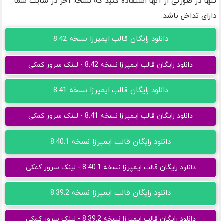
تنها در صورتی از آنها استفاده کنید که نسخه آخر در سایت شما
دارای تداخل باشد.
دانلود رایگان قالب ایمپرزا نسخه 8.42
دانلود رایگان قالب ایمپرزا نسخه 8.42 - لینک سرور کمکی
دانلود رایگان قالب ایمپرزا نسخه 8.41
دانلود رایگان قالب ایمپرزا نسخه 8.41 - لینک سرور کمکی
دانلود رایگان قالب ایمپرزا نسخه 8.40.1
دانلود رایگان قالب ایمپرزا نسخه 8.40.1 - لینک سرور کمکی
دانلود رایگان قالب ایمپرزا نسخه 8.39.2
دانلود رایگان قالب ایمپرزا نسخه 8.39.2 - لینک سرور کمکی