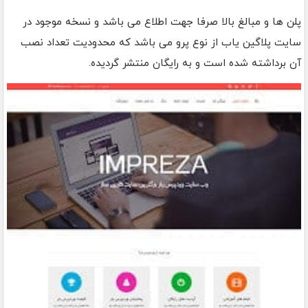
پلن ها و مبالغ بالا صرفا جهت اطلاع می باشد و نسخه موجود در
سایت پلاگین یاب از نوع پرو می باشد که محدودیت تعداد نصب
آن برداشته شده است و به رایگان منتشر گردیده.