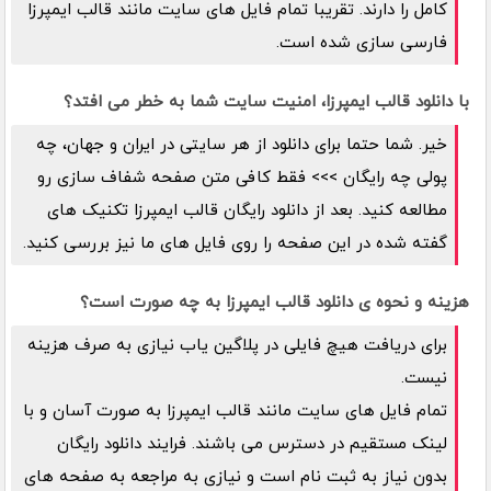
کامل را دارند. تقریبا تمام فایل های سایت مانند قالب ایمپرزا
فارسی سازی شده است.
با دانلود قالب ایمپرزا، امنیت سایت شما به خطر می افتد؟
خیر. شما حتما برای دانلود از هر سایتی در ایران و جهان، چه
پولی چه رایگان >>> فقط کافی متن صفحه شفاف سازی رو
مطالعه کنید. بعد از دانلود رایگان قالب ایمپرزا تکنیک های
گفته شده در این صفحه را روی فایل های ما نیز بررسی کنید.
هزینه و نحوه ی دانلود قالب ایمپرزا به چه صورت است؟
برای دریافت هیچ فایلی در پلاگین یاب نیازی به صرف هزینه
نیست.
تمام فایل های سایت مانند قالب ایمپرزا به صورت آسان و با
لینک مستقیم در دسترس می باشند. فرایند دانلود رایگان
بدون نیاز به ثبت نام است و نیازی به مراجعه به صفحه های