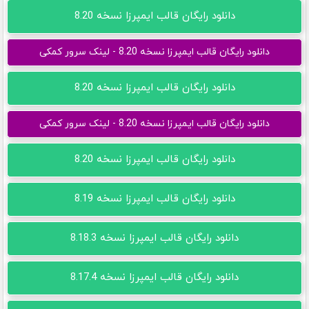
دانلود رایگان قالب ایمپرزا نسخه 8.20
دانلود رایگان قالب ایمپرزا نسخه 8.20 - لینک سرور کمکی
دانلود رایگان قالب ایمپرزا نسخه 8.20
دانلود رایگان قالب ایمپرزا نسخه 8.20 - لینک سرور کمکی
دانلود رایگان قالب ایمپرزا نسخه 8.20
دانلود رایگان قالب ایمپرزا نسخه 8.19
دانلود رایگان قالب ایمپرزا نسخه 8.18.3
دانلود رایگان قالب ایمپرزا نسخه 8.17.4