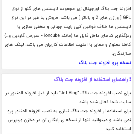
افزونه جت بلاگ اورجینال زیر مجموعه لایسنس های گنو از نوع
GPL [ ورژن های 2 و بالاتر ] می باشد. فروش به غیر در این نوع
لایسنس ها خلاف قوانین کپی رایت جهانی و مخفی سازی یا
رمزگذاری کدهای داخل فایل ها (مانند ioncube - سورس گاردین و...)
کاملا ممنوع و مغایر با امنیت اطلاعات کاربران می باشد. لینک های
سازندگان:
نسخه پرو افزونه جت بلاگ
❗ راهنمای استفاده از افزونه جت بلاگ
برای نصب افزونه جت بلاگ "Jet Blog" باید از قبل افزونه المنتور در
سایت شما فعال شده باشد.
برای استفاده از افزونه جت بلاگ نیازی به نصب افزونه المنتور پرو
نمی باشد و میتوانید تنها از نسخه ی رایگان آن در مخزن وردپرس
استفاده کنید.