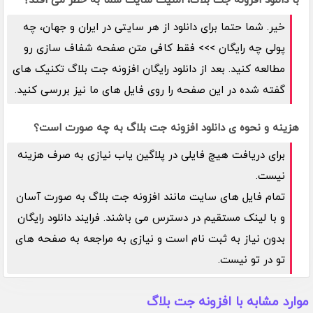
با دانلود افزونه جت بلاگ، امنیت سایت شما به خطر می افتد؟
خیر. شما حتما برای دانلود از هر سایتی در ایران و جهان، چه
پولی چه رایگان >>> فقط کافی متن صفحه شفاف سازی رو
مطالعه کنید. بعد از دانلود رایگان افزونه جت بلاگ تکنیک های
گفته شده در این صفحه را روی فایل های ما نیز بررسی کنید.
هزینه و نحوه ی دانلود افزونه جت بلاگ به چه صورت است؟
برای دریافت هیچ فایلی در پلاگین یاب نیازی به صرف هزینه
نیست.
تمام فایل های سایت مانند افزونه جت بلاگ به صورت آسان
و با لینک مستقیم در دسترس می باشند. فرایند دانلود رایگان
بدون نیاز به ثبت نام است و نیازی به مراجعه به صفحه های
تو در تو نیست.
موارد مشابه با افزونه جت بلاگ