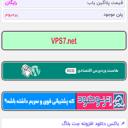
قیمت پلاگین یاب:
رایگان
پلن موجود
پرمیوم
📌 باکس دانلود افزونه جت بلاگ