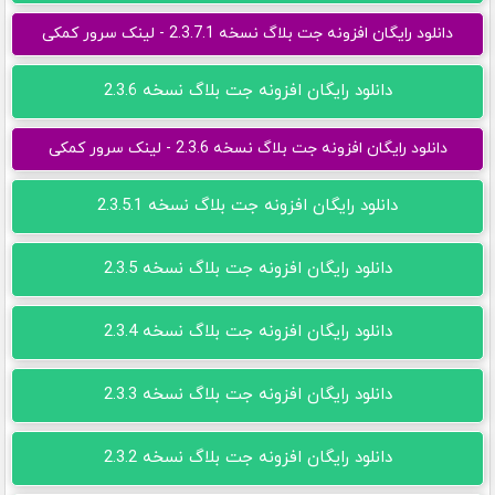
دانلود رایگان افزونه جت بلاگ نسخه 2.3.7.1 - لینک سرور کمکی
دانلود رایگان افزونه جت بلاگ نسخه 2.3.6
دانلود رایگان افزونه جت بلاگ نسخه 2.3.6 - لینک سرور کمکی
دانلود رایگان افزونه جت بلاگ نسخه 2.3.5.1
دانلود رایگان افزونه جت بلاگ نسخه 2.3.5
دانلود رایگان افزونه جت بلاگ نسخه 2.3.4
دانلود رایگان افزونه جت بلاگ نسخه 2.3.3
دانلود رایگان افزونه جت بلاگ نسخه 2.3.2