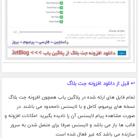
↩️ قبل از دانلود افزونه جت بلاگ
تمام فایل های ارئه شده در پلاگین یاب همچون افزونه جت بلاگ
نسخه های پرمیوم، کامل و با لایسنس نامحدود می باشند. در
صورت مشاهده پیام لایسنس آن را نادیده بگیرید. امکانات افزونه و
قالب ها باز می باشد و لایسنس صرفا برای متصل شدن به سرور
سازنده می باشد که غیر فعال شده است.