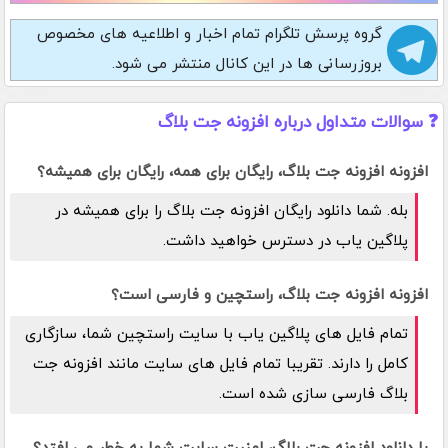
گروه پرسش تلگرام
تمام اخبار و اطلاعیه های مخصوص
بروزرسانی ها در این کانال منتشر می شود.
❓ سوالات متداول درباره افزونه جت بلاگ
افزونه افزونه جت بلاگ، رایگان برای همه، رایگان برای همیشه؟
بله. شما دانلود رایگان افزونه جت بلاگ را برای همیشه در
پلاگین یاب در دسترس خواهید داشت.
افزونه افزونه جت بلاگ، راستچین و فارسی است؟
تمام فایل های پلاگین یاب با سایت راستچین شما، سازگاری
کامل را دارند. تقریبا تمام فایل های سایت مانند افزونه جت
بلاگ فارسی سازی شده است.