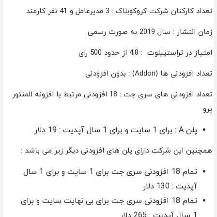
تعداد کارکنان شرکت کروکوبلاک : 3 مدیرعامل و 41 نفر کارمند
زمان انتشار : سال 2019 به صورت رسمی
امتیاز در تراستپیلوت : 4.8 از حدود 500 رای
تعداد افزودنی ها (Addon) : بدون افزودنی
تعداد افزودنی های سری جت : 18 افزودنی مرتبط با افزونه المنتور
پرو
پلن A : برای 1 سایت و برای 1 سال آپدیت : 19 دلار
همچنین این شرکت دارای پلن های افزودنی دیگر زیر می باشد :
تمام 18 افزودنی سری جت برای 1 سایت و برای 1 سال
آپدیت : 130 دلار
تمام 18 افزودنی سری جت برای بی نهایت سایت و برای
1 سال آپدیت : 265 دلار