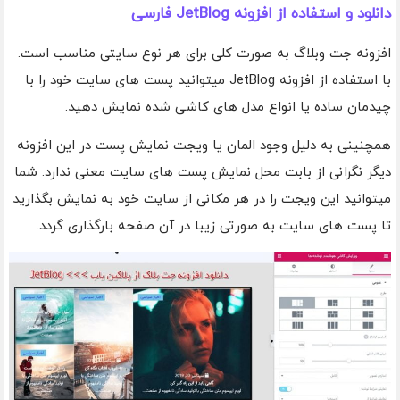
دانلود و استفاده از افزونه JetBlog فارسی
افزونه جت وبلاگ به صورت کلی برای هر نوع سایتی مناسب است.
با استفاده از افزونه JetBlog میتوانید پست های سایت خود را با
چیدمان ساده یا انواع مدل های کاشی شده نمایش دهید.
همچنینی به دلیل وجود المان یا ویجت نمایش پست در این افزونه
دیگر نگرانی از بابت محل نمایش پست های سایت معنی ندارد. شما
میتوانید این ویجت را در هر مکانی از سایت خود به نمایش بگذارید
تا پست های سایت به صورتی زیبا در آن صفحه بارگذاری گردد.