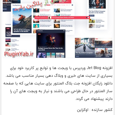
افزونه Jet Blog وردپرس با ویجت ها و توابع پر کاربرد خود برای
بسیاری از سایت های خبری و وبلاگ دهی بسیار مناسب می باشد.
دانلود رایگان افزونه جت بلاگ المنتور برای سایت هایی که با صفحه
ساز المنتور در حال طراحی می باشند و نیاز به ویجت های آن را
دارند پیشنهاد می گردد.
کشور سازنده : اوکراین