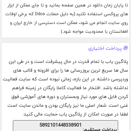
تا پایان زمان دانلود در همین صفحه بمانید و تا جای ممکن از ابزار
های پروکسی استفاده نکنید.(به دلیل حملات Ddos که برخی اوقات
روی سایت انجام می شود، ممکن است دسترسی از خارج ایران و
افغانستان با محدودیت مواجه شود.)
🎁 پرداخت اختیاری
پلاگین یاب با تمام قدرت در حال پیشرفت است و در طی این
سال ها سریع ترین بروزرسانی ها را برای افزونه و قالب های
وردپرسی داشته. در این بازه، زمانی نبوده است که سایت فعالیت
نداشته باشد. افتخار ما فعالیت کاملا رایگان در زمینه فراهم
کردن فایل های مورد نیاز وبمستران و دوره های آموزشی فوق
غنی است. شعار اصلی ما نیز رایگان بودن و ماندن سایت است.
لطفا در صورت امکان از پلاگین یاب حمایت مالی کنید:
5892101448338901
پرداخت مستقیم: