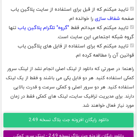
تایید میکنم که از قبل برای استفاده از سایت پلاگین یاب
صفحه
شفاف سازی
را خوانده ام.
تایید میکنم که میدانم فقط
"گروه" تلگرام پلاگین یاب
تنها
گروه شبکه اجتماعی این سایت است.
تایید میکنم که برای استفاده از فایل های پلاگین یاب
قوانین آن را مطالعه کرده ام.
راهنما: در صورتی که دانلود از لینک اصلی انجام نشد از لینک سرور
کمکی استفاده کنید. هر دو فایل یکی می باشند و فقط از یک لینک
استفاده کنید. هر دو سرور اصلی و کمکی سرعت و قدرت بالایی
دارند. برای مدیریت ترافیک سایت، لینک های کمکی فقط در زمان
مورد نیاز فعال خواهند شد.
دانلود رایگان افزونه جت بلاگ نسخه 2.4.9
دانلود رایگان افزونه جت بلاگ نسخه 2.4.9 - لینک سرور کمکی