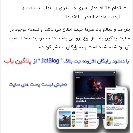
تمام 18 افزودنی سری جت برای بی نهایت سایت و
آپدیت مادام العمر : 750 دلار
پلن ها و مبالغ بالا صرفا جهت اطلاع می باشد و نسخه موجود در
سایت پلاگین یاب از نوع پرو می باشد که محدودیت تعداد نصب
آن برداشته شده است و به رایگان منتشر گردیده.