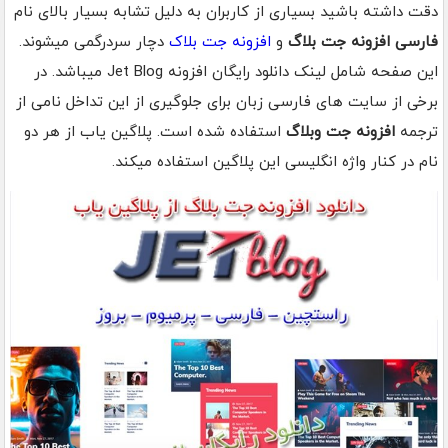
دقت داشته باشید بسیاری از کاربران به دلیل تشابه بسیار بالای نام
فارسی افزونه جت بلاگ
و
افزونه جت بلاک
دچار سردرگمی میشوند.
این صفحه شامل لینک دانلود رایگان افزونه Jet Blog میباشد. در
برخی از سایت های فارسی زبان برای جلوگیری از این تداخل نامی از
ترجمه
افزونه جت وبلاگ
استفاده شده است. پلاگین یاب از هر دو
نام در کنار واژه انگلیسی این پلاگین استفاده میکند.