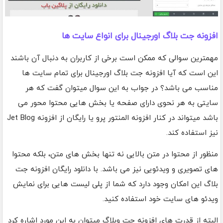
افزونه جت بلاگ اورجینال برای انواع سایت ها
مهمترین سوالی که ممکن است برخی از کاربران به دنبال آن باشند
این است که آیا افزونه جت بلاگ اورجینال برای تمام سایت ها
مناسب می باشد؟ در جواب به این سوال میتوان گفت که هر
سایتی به هر نحوی دارای صفحه یا بخش هایی محتوا محور می
باشد میتواند در کنار افزونه المنتور پرو یا رایگان از افزونه Jet Blog
نیز استفاده کند.
منظور از محتوا در متن بالایی نه تنها بخش های متن، بلکه محتوا
های تصویری و ویدئویی نیز می باشد. با دانلود رایگان افزونه جت
بلاگ این امکان وجود دارد که شما از پلی لیست هایی برای نمایش
ویدئو های سایت خود استفاده کنید.
البته از قدرت های افزونه جت وبلاگ میتوان به این مورد اشاره کرد