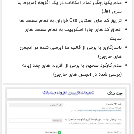
عدم یکپارچگی تمام امکانات در یک افزونه (مربوط به
سری Jet)
تزریق کد های استایل Css فراوان به تمام صفحه ها
الحاق کد های جاوا اسکریپت به تمام صفحه های
سایت
ناسازگاری با برخی از قالب ها (برسی شده در انجمن
های خارجی)
عدم کارکرد صحیح با برخی از افزونه های چند زبانه
(برسی شده در انجمن های خارجی)