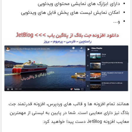
دارای ابزارک های نمایشی محتوای ویدئویی
امکان نمایش لیست های پخش فایل های ویدئویی
و…
همانند تمام افزونه ها و قالب های وردپرس، افزونه قدرتمند جت
بلاگ نیز دارای معایبی است. شما در پایین به لیستی از مهمترین
معایب افزونه JetBlog دست پیدا خواهید کرد: