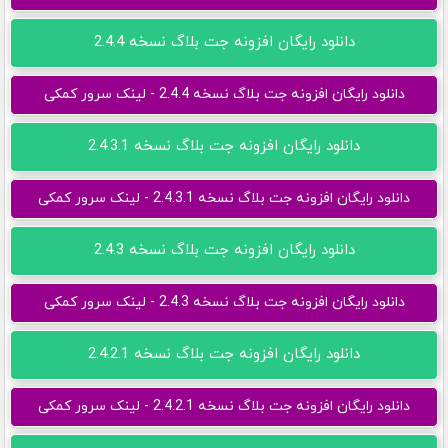
دانلود رایگان افزونه جت بلاگ نسخه 2.4.4
دانلود رایگان افزونه جت بلاگ نسخه 2.4.4 - لینک سرور کمکی
دانلود رایگان افزونه جت بلاگ نسخه 2.4.3.1
دانلود رایگان افزونه جت بلاگ نسخه 2.4.3.1 - لینک سرور کمکی
دانلود رایگان افزونه جت بلاگ نسخه 2.4.3
دانلود رایگان افزونه جت بلاگ نسخه 2.4.3 - لینک سرور کمکی
دانلود رایگان افزونه جت بلاگ نسخه 2.4.2.1
دانلود رایگان افزونه جت بلاگ نسخه 2.4.2.1 - لینک سرور کمکی