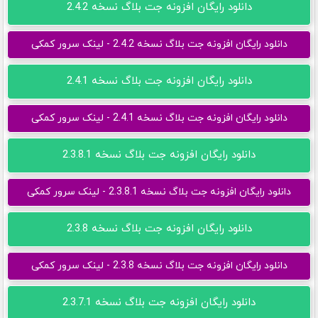
دانلود رایگان افزونه جت بلاگ نسخه 2.4.2
دانلود رایگان افزونه جت بلاگ نسخه 2.4.2 - لینک سرور کمکی
دانلود رایگان افزونه جت بلاگ نسخه 2.4.1
دانلود رایگان افزونه جت بلاگ نسخه 2.4.1 - لینک سرور کمکی
دانلود رایگان افزونه جت بلاگ نسخه 2.3.8.1
دانلود رایگان افزونه جت بلاگ نسخه 2.3.8.1 - لینک سرور کمکی
دانلود رایگان افزونه جت بلاگ نسخه 2.3.8
دانلود رایگان افزونه جت بلاگ نسخه 2.3.8 - لینک سرور کمکی
دانلود رایگان افزونه جت بلاگ نسخه 2.3.7.1