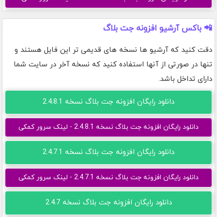
📲 باکس آرشیو افزونه جت بلاگ
دقت کنید که آرشیو ها نسخه های قدیمی تر این فایل هستند و
تنها در صورتی از آنها استفاده کنید که نسخه آخر در سایت شما
دارای تداخل باشد.
دانلود رایگان افزونه جت بلاگ نسخه 2.4.8.1
دانلود رایگان افزونه جت بلاگ نسخه 2.4.8.1 - لینک سرور کمکی
دانلود رایگان افزونه جت بلاگ نسخه 2.4.7.1
دانلود رایگان افزونه جت بلاگ نسخه 2.4.7.1 - لینک سرور کمکی
دانلود رایگان افزونه جت بلاگ نسخه 2.4.7