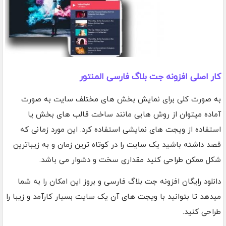
کار اصلی افزونه جت بلاگ فارسی المنتور
به صورت کلی برای نمایش بخش های مختلف سایت به صورت
آماده میتوان از روش هایی مانند ساخت قالب های بخش یا
استفاده از ویجت های نمایشی استفاده کرد. این مورد زمانی که
قصد داشته باشید یک سایت را در کوتاه ترین زمان و به زیباترین
شکل ممکن طراحی کنید مقداری سخت و دشوار می باشد.
دانلود رایگان افزونه جت بلاگ فارسی و بروز این امکان را به شما
میدهد تا بتوانید با ویجت های آن یک سایت بسیار کارآمد و زیبا را
طراحی کنید.