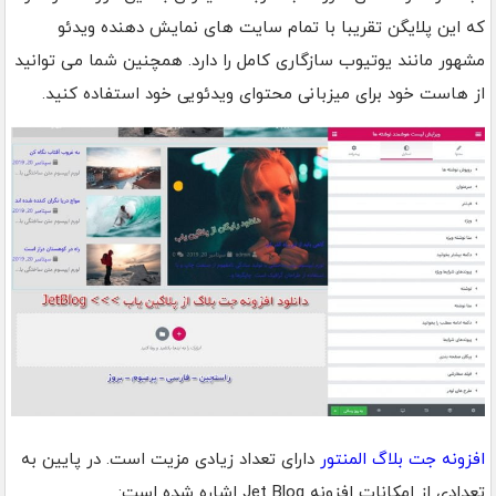
که این پلایگن تقریبا با تمام سایت های نمایش دهنده ویدئو
مشهور مانند یوتیوب سازگاری کامل را دارد. همچنین شما می توانید
از هاست خود برای میزبانی محتوای ویدئویی خود استفاده کنید.
افزونه جت بلاگ المنتور
دارای تعداد زیادی مزیت است. در پایین به
تعدادی از امکانات افزونه Jet Blog اشاره شده است: