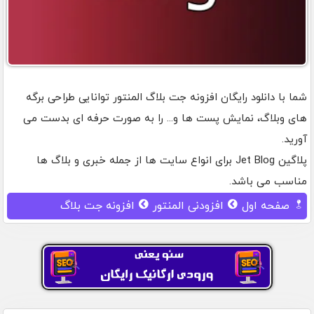
شما با دانلود رایگان افزونه جت بلاگ المنتور توانایی طراحی برگه
های وبلاگ، نمایش پست ها و... را به صورت حرفه ای بدست می
آورید.
پلاگین Jet Blog برای انواع سایت ها از جمله خبری و بلاگ ها
مناسب می باشد.
صفحه اول
افزودنی المنتور
افزونه جت بلاگ