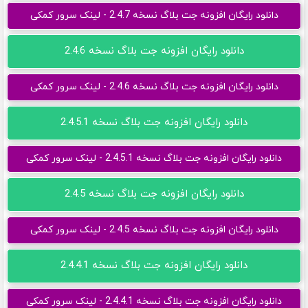
دانلود رایگان افزونه جت بلاگ نسخه 2.4.7 - لینک سرور کمکی
دانلود رایگان افزونه جت بلاگ نسخه 2.4.6
دانلود رایگان افزونه جت بلاگ نسخه 2.4.6 - لینک سرور کمکی
دانلود رایگان افزونه جت بلاگ نسخه 2.4.5.1
دانلود رایگان افزونه جت بلاگ نسخه 2.4.5.1 - لینک سرور کمکی
دانلود رایگان افزونه جت بلاگ نسخه 2.4.5
دانلود رایگان افزونه جت بلاگ نسخه 2.4.5 - لینک سرور کمکی
دانلود رایگان افزونه جت بلاگ نسخه 2.4.4.1
دانلود رایگان افزونه جت بلاگ نسخه 2.4.4.1 - لینک سرور کمکی