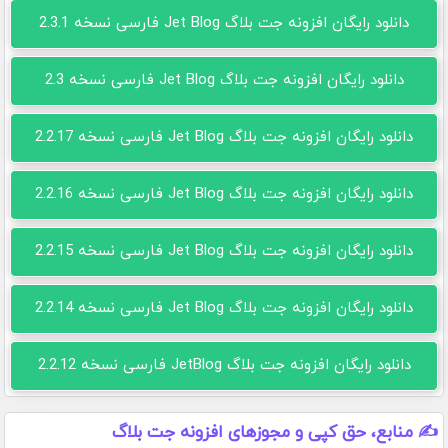
دانلود رایگان افزونه جت بلاگ Jet Blog فارسی نسخه 2.3.1
دانلود رایگان افزونه جت بلاگ Jet Blog فارسی نسخه 2.3
دانلود رایگان افزونه جت بلاگ Jet Blog فارسی نسخه 2.2.17
دانلود رایگان افزونه جت بلاگ Jet Blog فارسی نسخه 2.2.16
دانلود رایگان افزونه جت بلاگ Jet Blog فارسی نسخه 2.2.15
دانلود رایگان افزونه جت بلاگ Jet Blog فارسی نسخه 2.2.14
دانلود رایگان افزونه جت بلاگ JetBlog فارسی نسخه 2.2.12
✍️ منابع، حق کپی و مجوزهای افزونه جت بلاگ