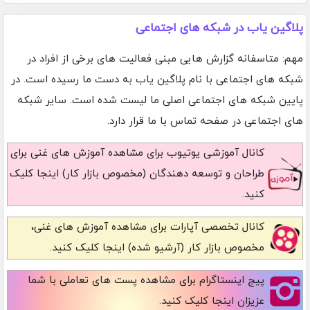
پلاگین یاب در شبکه های اجتماعی
مهم: متاسفانه گزارش هایی مبنی فعالیت های برخی از افراد در
شبکه های اجتماعی با نام پلاگین یاب به دست ما رسیده است. در
پایین شبکه های اجتماعی اصلی ما لیست شده است. سایر شبکه
های اجتماعی در صفحه تماس با ما قرار دارد.
کانال آموزشی یوتیوب
برای مشاهده آموزش های غنی برای
طراحان و توسعه دهندگان (مخصوص بازار کار) اینجا کلیک
کنید.
کانال تخصصی آپارات
برای مشاهده آموزش های غنی،
مخصوص بازار کار (آرشیو شده) اینجا کلیک کنید.
پیج اینستاگرام
برای مشاهده پست های تعاملی با شما
عزیزان اینجا کلیک کنید.