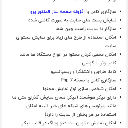
سازگاری کامل با
افزونه صفحه ساز المنتور پرو
نمایش پست های سایت به صورت کاشی شده
سازگار با سایت راست چین شما
امکان استفاده از طرح های زیاد برای نمایش محتوای
سایت
امکان مخفی کردن محتوا در انواع دستگاه ها مانند
کامپیوتر یا گوشی
کاملا طراجی واکشنگرا و ریسپانسیو
سازگاری کامل با نسخه 7 Php
امکان شخصی سازی نوع نمایش محتوا
دارای تیکر هوشمند (تیکر: همان نمایش گذرای متن ها
مانند زیرنویس های شبکه های خبر. البته امکان
استفاده در هر بخش از سایت را دارد)
امکان نمایش عناوین سایت و وبلاگ در قالب تیکر