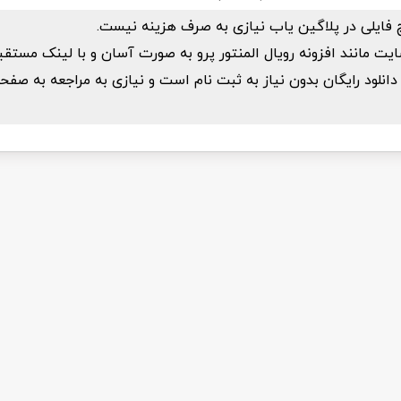
 فایلی در پلاگین یاب نیازی به صرف هزینه نیست.
یت مانند افزونه رویال المنتور پرو به صورت آسان و با لینک مست
دانلود رایگان بدون نیاز به ثبت نام است و نیازی به مراجعه به صفحه