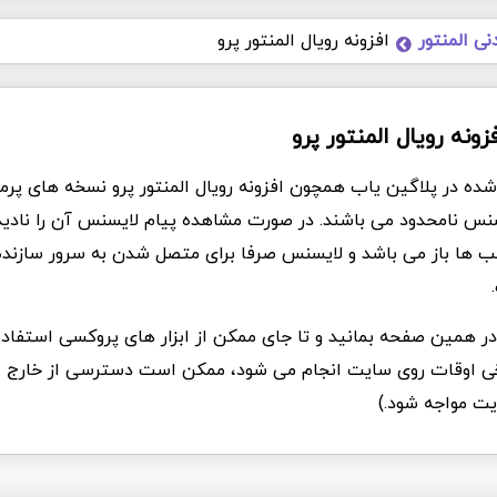
نی المنتور
افزونه رویال المنتور پرو
فزونه رویال المنتور پرو
شده در پلاگین یاب همچون افزونه رویال المنتور پرو نسخه های پرمی
یسنس نامحدود می باشند. در صورت مشاهده پیام لایسنس آن را نادیده
الب ها باز می باشد و لایسنس صرفا برای متصل شدن به سرور سازند
د در همین صفحه بمانید و تا جای ممکن از ابزار های پروکسی استفاده
Ddo که برخی اوقات روی سایت انجام می شود، ممکن است دسترسی از خارج ا
یت مواجه شود.)