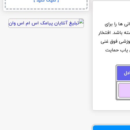
[ کلیک کنید ]
 ها را برای
ه باشد. افتخار
آموزشی فوق غنی
ن یاب حمایت
ادل