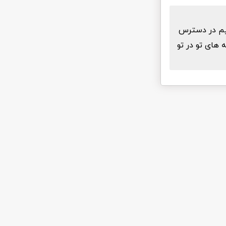
قیم در دسترس
 های تو در تو