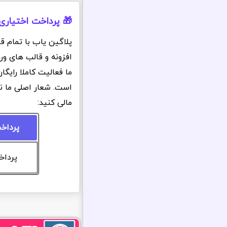
🎁 پرداخت اختیاری
پلاگین یاب با تمام ق
افزونه و قالب های ور
ما فعالیت کاملا رایگ
است. شعار اصلی ما ن
مالی کنید:
پرداخ
پرداخت