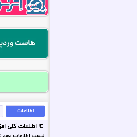
اطلاعات
📒 اطلاعات کلی افزو
لیست اطلاعات مورد نی