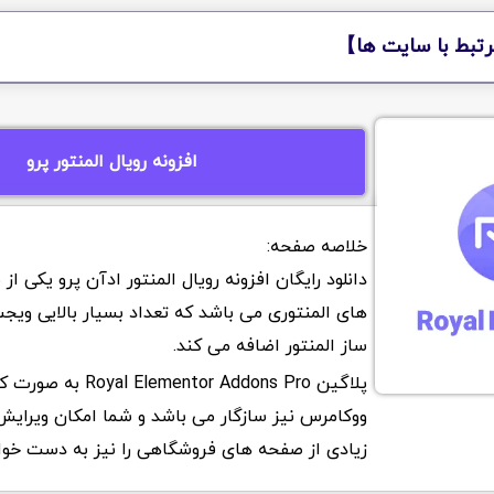
تبط با سایت ها】
افزونه رویال المنتور پرو
دانلود رایگان افزونه رویال المنتور ادآن پرو یکی از
های المنتوری می باشد که تعداد بسیار بالایی ویج
ساز المنتور اضافه می کند.
پلاگین Elementor Addons Pro
ووکامرس نیز سازگار می باشد و شما امکان ویرا
زیادی از صفحه های فروشگاهی را نیز به دست خواه