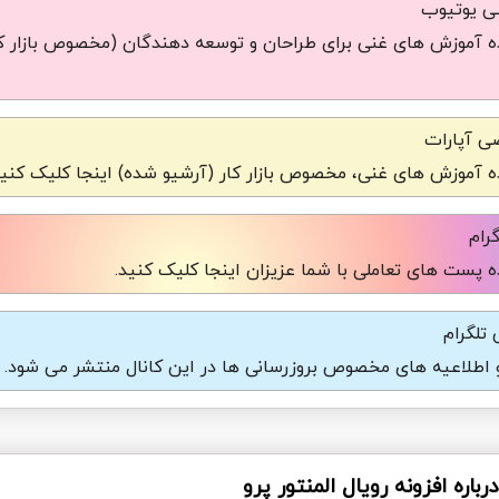
شی یوتیوب
 آموزش های غنی برای طراحان و توسعه دهندگان (مخصوص بازار کا
ی آپارات
 آموزش های غنی، مخصوص بازار کار (آرشیو شده) اینجا کلیک کنید
رام
 پست های تعاملی با شما عزیزان اینجا کلیک کنید.
تلگرام
و اطلاعیه های مخصوص بروزرسانی ها در این کانال منتشر می شود.
باره افزونه رویال المنتور پرو