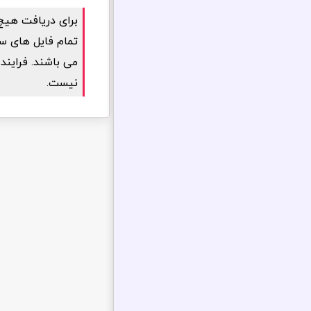
برای دریافت هیچ
تمام فایل های سا
می باشند. فرایند 
نیست.