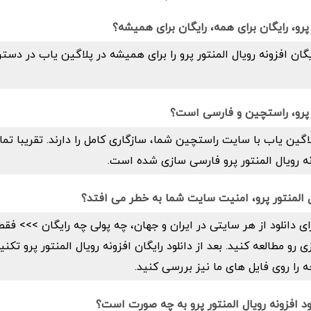
 پرو، رایگان برای همه، رایگان برای همیشه؟
رایگان افزونه رویال المنتور پرو را برای همیشه در پلاگین یاب در د
ر پرو، راستچین و فارسی است؟
اگین یاب با سایت راستچین شما، سازگاری کامل را دارند. تقریبا تما
ه رویال المنتور پرو فارسی سازی شده است.
یال المنتور پرو، امنیت سایت شما به خطر می افتد؟
ای دانلود از هر سایتی در ایران و جهان، چه پولی چه رایگان >>> فق
و مطالعه کنید. بعد از دانلود رایگان افزونه رویال المنتور پرو تک
را روی فایل های ما نیز بررسی کنید.
ود افزونه رویال المنتور پرو به چه صورت است؟