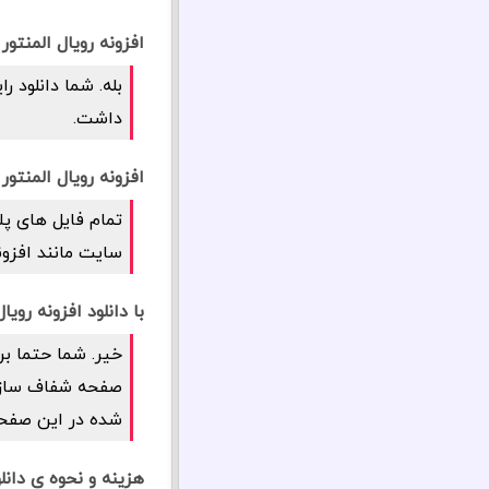
افزونه رویال المنتور
بله. شما دانلود 
داشت.
افزونه رویال المنتو
تمام فایل های پل
سایت مانند افزون
با دانلود افزونه رو
خیر. شما حتما بر
صفحه شفاف سازی ر
شده در این صفحه 
هزینه و نحوه ی دانل