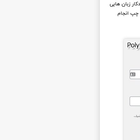
کار زبان هایی
ت به چپ انجام