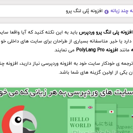
ه چند زبانه
افزونه پُلی لنگ پرو
 افزونه پلی لنگ پرو وردپرس
باید به این نکته کنید که آیا واقعا سای
 دارد یا خیر. متاسفانه بسیاری از طراحان برای سایت های داخلی خو
ه
مانند
افزونه PolyLang Pro
می نمایند.
 ترجمه ی خودکار سایت خود به افزونه وردپرسی نیاز دارید، افزونه چند
ان یکی از اولین گزینه های شما باشد.