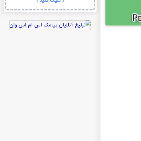
[ کلیک کنید ]