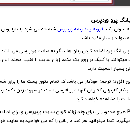
لیلنگ پرو وردپرس
 به عنوان یک
افزونه چند زبانه وردپرس
شناخته می شود با دارا بودن 
میتواند بسیار مفید باشد.
پلی لنگ پرو اضافه کردن زبان ها دیگر به سایت وردپرسی می باشد. ی
میتوانند با کلیک بر روی یک دکمه زبان سایت را تغییر دهند. این و
ی بسیار اهمیت دارد.
ین افزونه ترجمه خودکار می باشد که تمام متون پست ها را برای شما
ا اینکار کاربرانی که زبان آنها غیر فارسی است در صورت زدن دکمه زبا
یت را مشاهده خواهند کرد.
هیچ محدودیتی برای
چند زبانه کردن سایت وردپرسی
و برای اضافه
گیرد. شما میتوانید هر تعداد زبانی را که می خواهید به سایت خود