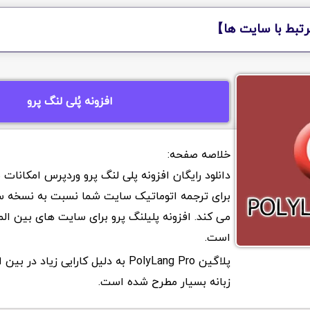
تبط با سایت ها】
افزونه پُلی لنگ پرو
دانلود رایگان افزونه پلی لنگ پرو وردپرس امکانات
برای ترجمه اتوماتیک سایت شما نسبت به نسخه سا
می کند. افزونه پلیلنگ پرو برای سایت های بین الم
است.
پلاگین PolyLang Pro به دلیل کارایی زیاد 
زبانه بسیار مطرح شده است.