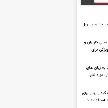
نسخه های بروز
عنی کاربران و
یژگی برای
 به زبان های
ن مورد نظر،
 کردن زبان برای
 اضافه کنید.