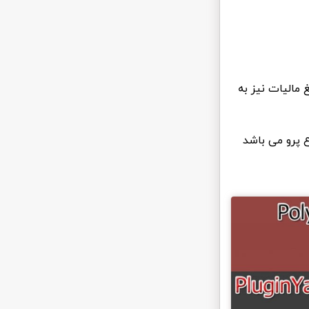
 مالیات نیز به
ع پرو می باشد