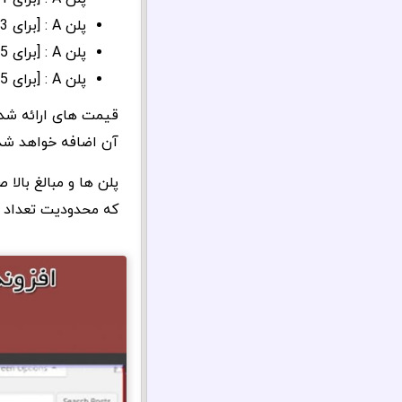
پلن A : [برای 3 سایت] و [برای 1 سال بروزرسانی] : 200 یورو
پلن A : [برای 5 سایت] و [برای 1 سال بروزرسانی] : 300 یورو
پلن A : [برای 25 سایت] و [برای 1 سال بروزرسانی] : 500 یورو
قیمت های ارائه شده 
آن اضافه خواهد شد
پلن ها و مبالغ بالا
که محدودیت تعداد ن