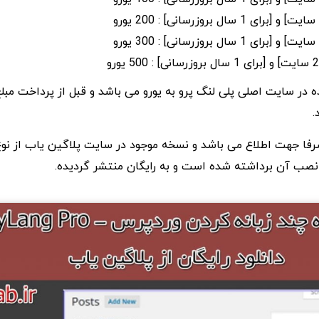
در سایت اصلی پلی لنگ پرو به یورو می باشد و قبل از پرداخت مبلغ
.
 صرفا جهت اطلاع می باشد و نسخه موجود در سایت پلاگین یاب از نو
صب آن برداشته شده است و به رایگان منتشر گردیده.