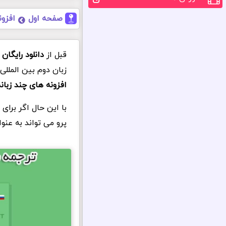
صفحه اول
افزون
قبل از
دانلود رایگان
زبان دوم بین المللی
افزونه های چند زبان
با این حال اگر برای
پرو می تواند به عنو