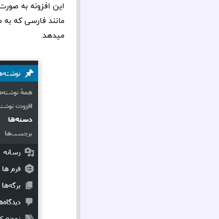
این افزونه به صورت
میدهد.