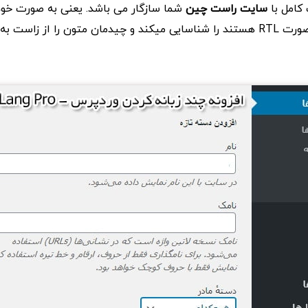
 کامل با
سایت راست چین
شما سازگار می باشد. یعنی به صورت خود
مانند فارسی که به صورت RTL هستند را شناسایی میکند و چیدمان متون را از زاس