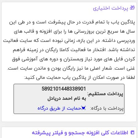
🎁 پرداخت اختیاری
پلاگین یاب با تمام قدرت در حال پیشرفت است و در طی این
سال ها سریع ترین بروزرسانی ها را برای افزونه و قالب های
وردپرسی داشته. در این بازه، زمانی نبوده است که سایت فعالیت
نداشته باشد. افتخار ما فعالیت کاملا رایگان در زمینه فراهم
کردن فایل های مورد نیاز وبمستران و دوره های آموزشی فوق
غنی است. شعار اصلی ما نیز رایگان بودن و ماندن سایت است.
لطفا در صورت امکان از پلاگین یاب حمایت مالی کنید:
5892101448338901
پرداخت مستقیم:
به نام احمد دریادل
پرداخت با درگاه:
💓
حمایت از طریق درگاه
📒 اطلاعات کلی افزونه جستجو و فیلتر پیشرفته