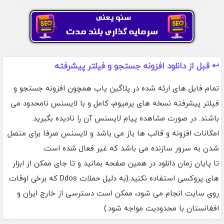
↩️ قبل از دانلود افزونه جستجو و فیلتر پیشرفته
تمام فایل های ارئه شده در پلاگین یاب همچون افزونه جستجو و
فیلتر پیشرفته نسخه های پرمیوم، کامل و با لایسنس نامحدود می
باشند. در صورت مشاهده پیام لایسنس آن را نادیده بگیرید.
امکانات افزونه و قالب ها باز می باشد و لایسنس صرفا برای متصل
شدن به سرور سازنده می باشد که غیر فعال شده است.
تا پایان زمان دانلود در همین صفحه بمانید و تا جای ممکن از ابزار
های پروکسی استفاده نکنید.(به دلیل حملات Ddos که برخی اوقات
روی سایت انجام می شود، ممکن است دسترسی از خارج ایران و
افغانستان با محدودیت مواجه شود.)