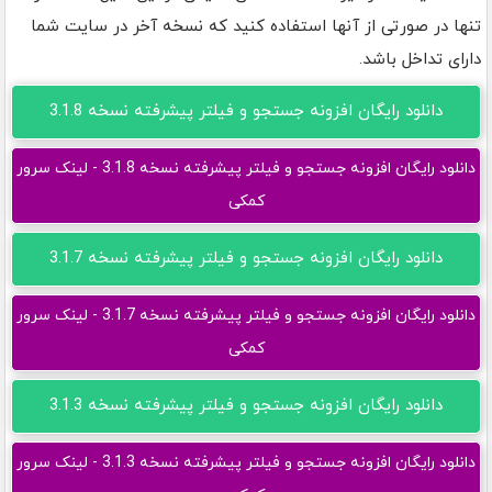
تنها در صورتی از آنها استفاده کنید که نسخه آخر در سایت شما
دارای تداخل باشد.
دانلود رایگان افزونه جستجو و فیلتر پیشرفته نسخه 3.1.8
دانلود رایگان افزونه جستجو و فیلتر پیشرفته نسخه 3.1.8 - لینک سرور
کمکی
دانلود رایگان افزونه جستجو و فیلتر پیشرفته نسخه 3.1.7
دانلود رایگان افزونه جستجو و فیلتر پیشرفته نسخه 3.1.7 - لینک سرور
کمکی
دانلود رایگان افزونه جستجو و فیلتر پیشرفته نسخه 3.1.3
دانلود رایگان افزونه جستجو و فیلتر پیشرفته نسخه 3.1.3 - لینک سرور