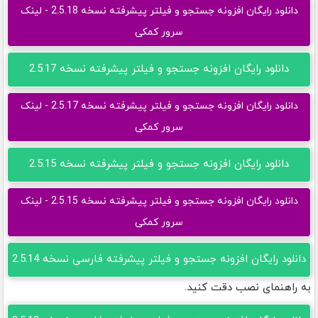
دانلود رایگان افزونه جستجو و فیلتر پیشرفته نسخه 2.5.18 - لینک
سرور کمکی
دانلود رایگان افزونه جستجو و فیلتر پیشرفته نسخه 2.5.17
دانلود رایگان افزونه جستجو و فیلتر پیشرفته نسخه 2.5.17 - لینک
سرور کمکی
دانلود رایگان افزونه جستجو و فیلتر پیشرفته نسخه 2.5.15
دانلود رایگان افزونه جستجو و فیلتر پیشرفته نسخه 2.5.15 - لینک
سرور کمکی
دانلود رایگان افزونه جستجو و فیلتر پیشرفته فارسی نسخه 2.5.14
به راهنمای نصب دقت کنید.