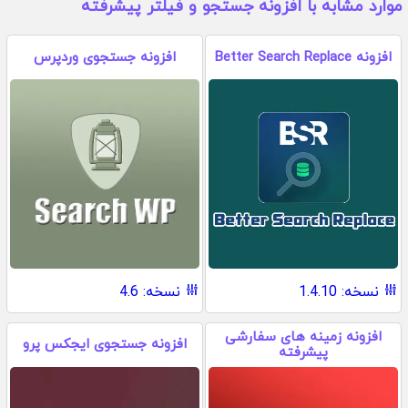
موارد مشابه با افزونه جستجو و فیلتر پیشرفته
افزونه Better Search Replace
افزونه جستجوی وردپرس
نسخه: 1.4.10
نسخه: 4.6
افزونه زمینه های سفارشی
افزونه جستجوی ایجکس پرو
پیشرفته