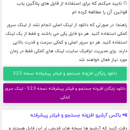
تایید میکنم که برای استفاده از فایل های پلاگین یاب
قوانین آن را مطالعه کرده ام.
راهنما: در صورتی که دانلود از لینک اصلی انجام نشد از لینک سرور
کمکی استفاده کنید. هر دو فایل یکی می باشند و فقط از یک لینک
استفاده کنید. هر دو سرور اصلی و کمکی سرعت و قدرت بالایی
دارند. برای مدیریت ترافیک سایت، لینک های کمکی فقط در زمان
مورد نیاز فعال خواهند شد.
دانلود رایگان افزونه جستجو و فیلتر پیشرفته نسخه 3.2.3
دانلود رایگان افزونه جستجو و فیلتر پیشرفته نسخه 3.2.3 - لینک سرور
کمکی
📲 باکس آرشیو افزونه جستجو و فیلتر پیشرفته
دقت کنید که آرشیو ها نسخه های قدیمی تر این فایل هستند و