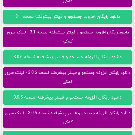
کمکی
دانلود رایگان افزونه جستجو و فیلتر پیشرفته نسخه 3.1
دانلود رایگان افزونه جستجو و فیلتر پیشرفته نسخه 3.1 - لینک سرور
کمکی
دانلود رایگان افزونه جستجو و فیلتر پیشرفته نسخه 3.0.6
دانلود رایگان افزونه جستجو و فیلتر پیشرفته نسخه 3.0.6 - لینک سرور
کمکی
دانلود رایگان افزونه جستجو و فیلتر پیشرفته نسخه 3.0.5
دانلود رایگان افزونه جستجو و فیلتر پیشرفته نسخه 3.0.5 - لینک سرور
کمکی