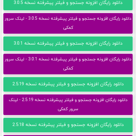
دانلود رایگان افزونه جستجو و فیلتر پیشرفته نسخه 3.0.5
دانلود رایگان افزونه جستجو و فیلتر پیشرفته نسخه 3.0.5 - لینک سرور
کمکی
دانلود رایگان افزونه جستجو و فیلتر پیشرفته نسخه 3.0.1
دانلود رایگان افزونه جستجو و فیلتر پیشرفته نسخه 3.0.1 - لینک سرور
کمکی
دانلود رایگان افزونه جستجو و فیلتر پیشرفته نسخه 2.5.19
دانلود رایگان افزونه جستجو و فیلتر پیشرفته نسخه 2.5.19 - لینک
سرور کمکی
دانلود رایگان افزونه جستجو و فیلتر پیشرفته نسخه 2.5.18