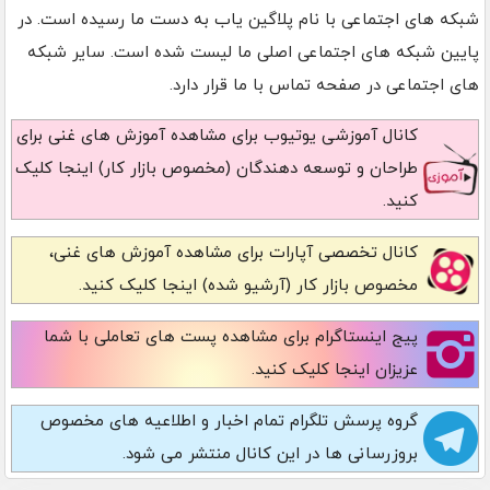
شبکه های اجتماعی با نام پلاگین یاب به دست ما رسیده است. در
پایین شبکه های اجتماعی اصلی ما لیست شده است. سایر شبکه
های اجتماعی در صفحه تماس با ما قرار دارد.
کانال آموزشی یوتیوب
برای مشاهده آموزش های غنی برای
طراحان و توسعه دهندگان (مخصوص بازار کار) اینجا کلیک
کنید.
کانال تخصصی آپارات
برای مشاهده آموزش های غنی،
مخصوص بازار کار (آرشیو شده) اینجا کلیک کنید.
پیج اینستاگرام
برای مشاهده پست های تعاملی با شما
عزیزان اینجا کلیک کنید.
گروه پرسش تلگرام
تمام اخبار و اطلاعیه های مخصوص
بروزرسانی ها در این کانال منتشر می شود.