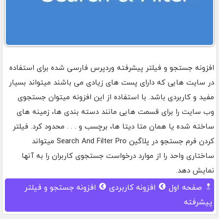
افزونه جستجو و فیلتر پیشرفته وردپرس فارسی شده برای استفاده
در سایت هایی که دارای پست های زیادی می باشند میتواند بسیار
مفید و کاربردی باشد. با استفاده از این افزونه میتوان جستجوی
وب سایت را برای قسمت هایی مانند دسته بندی ها، زمینه های
ساخته شده یا همان متا دیتا ها، برچسب و . . . محدود کرد. فیلتر
کردن فرم جستجو در پلاگین Search And Filter Pro میتواند
ساختاری واحد را از موارد درخواست جستجوی کاربران را به آنها
نمایش دهد.
صفحه اول
افزونه کاربردی
افزونه جستجو و فیلتر
پیشرفته