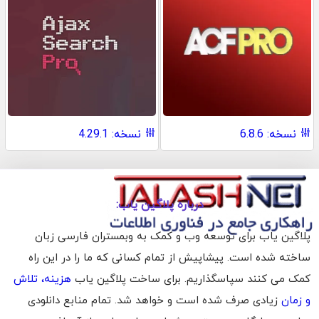
نسخه: 6.8.6
نسخه: 4.29.1
درباره پلاگین یاب:
پلاگین یاب برای توسعه وب و کمک به وبمستران فارسی زبان
ساخته شده است. پیشاپیش از تمام کسانی که ما را در این راه
کمک می کنند سپاسگذاریم. برای ساخت پلاگین یاب
هزینه، تلاش
و زمان
زیادی صرف شده است و خواهد شد. تمام منابع دانلودی