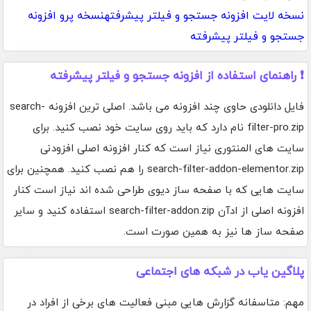
نسخه لایت افزونه جستجو و فیلتر پیشرفته
نسخه پرو افزونه
جستجو و فیلتر پیشرفته
❗ راهنمای استفاده از افزونه جستجو و فیلتر پیشرفته
فایل دانلودی حاوی چند افزونه می باشد. اصلی ترین افزونه search-
filter-pro.zip نام دارد که باید روی سایت خود نصب کنید. برای
سایت های المنتوری نیاز است که کنار افزونه اصلی افزودنی
search-filter-addon-elementor.zip را هم نصب کنید. همچنین برای
سایت هایی که با صفحه ساز دیوی طراحی شده اند نیاز است کنار
افزونه اصلی از ادآن search-filter-addon.zip استفاده کنید و سایر
صفحه ساز ها نیز به همین صورت است.
پلاگین یاب در شبکه های اجتماعی
مهم: متاسفانه گزارش هایی مبنی فعالیت های برخی از افراد در