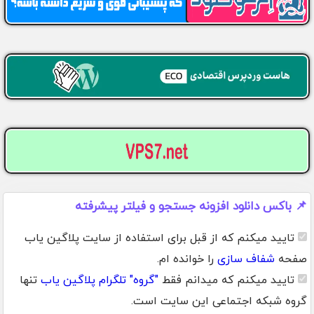
📌 باکس دانلود افزونه جستجو و فیلتر پیشرفته
تایید میکنم که از قبل برای استفاده از سایت پلاگین یاب
صفحه
شفاف سازی
را خوانده ام.
تایید میکنم که میدانم فقط
"گروه" تلگرام پلاگین یاب
تنها
گروه شبکه اجتماعی این سایت است.