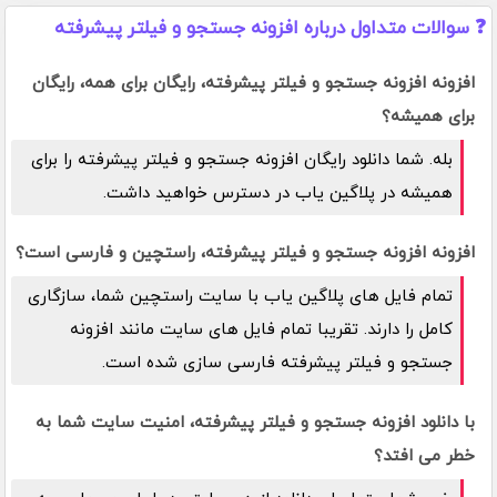
❓ سوالات متداول درباره افزونه جستجو و فیلتر پیشرفته
افزونه افزونه جستجو و فیلتر پیشرفته، رایگان برای همه، رایگان
برای همیشه؟
بله. شما دانلود رایگان افزونه جستجو و فیلتر پیشرفته را برای
همیشه در پلاگین یاب در دسترس خواهید داشت.
افزونه افزونه جستجو و فیلتر پیشرفته، راستچین و فارسی است؟
تمام فایل های پلاگین یاب با سایت راستچین شما، سازگاری
کامل را دارند. تقریبا تمام فایل های سایت مانند افزونه
جستجو و فیلتر پیشرفته فارسی سازی شده است.
با دانلود افزونه جستجو و فیلتر پیشرفته، امنیت سایت شما به
خطر می افتد؟