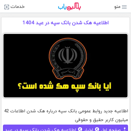
منو
خدمات
اطلاعیه هک شدن بانک سپه در عید 1404
اطلاعیه جدید روابط عمومی بانک سپه درباره هک شدن اطلاعات 42
میلیون کاربر حقیق و حقوقی.
صفحه اول
اخبار
اطلاعیه هک شدن بانک سپه در عید