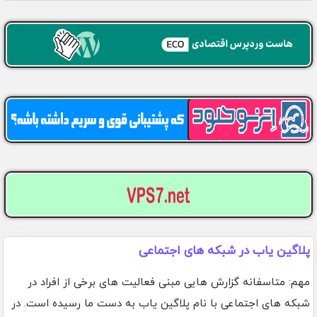
پلاگین یاب در شبکه های اجتماعی
مهم: متاسفانه گزارش هایی مبنی فعالیت های برخی از افراد در
شبکه های اجتماعی با نام پلاگین یاب به دست ما رسیده است. در