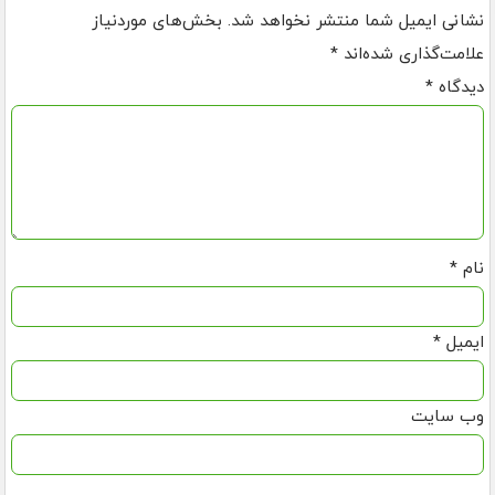
نشانی ایمیل شما منتشر نخواهد شد.
بخش‌های موردنیاز
علامت‌گذاری شده‌اند
*
دیدگاه
*
نام
*
ایمیل
*
وب‌ سایت