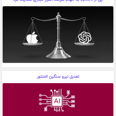
تعدیل نیرو سنگین المنتور