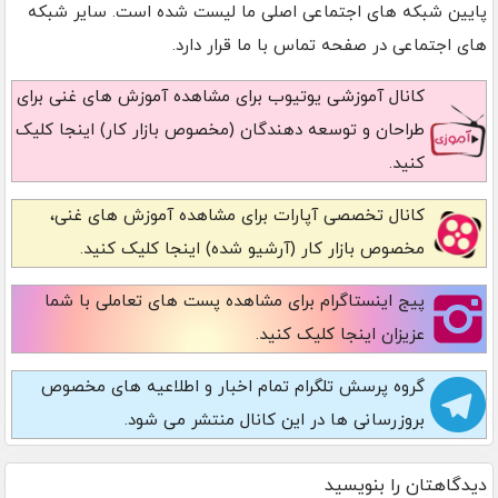
پایین شبکه های اجتماعی اصلی ما لیست شده است. سایر شبکه
های اجتماعی در صفحه تماس با ما قرار دارد.
کانال آموزشی یوتیوب
برای مشاهده آموزش های غنی برای
طراحان و توسعه دهندگان (مخصوص بازار کار) اینجا کلیک
کنید.
کانال تخصصی آپارات
برای مشاهده آموزش های غنی،
مخصوص بازار کار (آرشیو شده) اینجا کلیک کنید.
پیج اینستاگرام
برای مشاهده پست های تعاملی با شما
عزیزان اینجا کلیک کنید.
گروه پرسش تلگرام
تمام اخبار و اطلاعیه های مخصوص
بروزرسانی ها در این کانال منتشر می شود.
دیدگاهتان را بنویسید